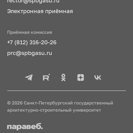
rector@spbgasu.ru
Электронная приёмная
Приёмная комиссия
+7 (812) 316-20-26
prc@spbgasu.ru
© 2026 Санкт-Петербургский государственный
архитектурно-строительный университет