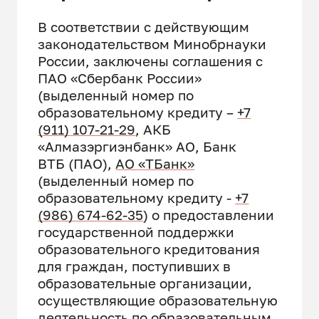
В соответствии с действующим
законодательством Минобрнауки
России, заключены соглашения с
ПАО «Сбербанк России»
(выделенный номер по
образовательному кредиту –
+7
(911) 107-21-29
, АКБ
«Алмазэргиэнбанк» АО, Банк
ВТБ (ПАО),
АО «ТБанк»
(выделенный номер по
образовательному кредиту -
+7
(986) 674-62-35
) о предоставлении
государственной поддержки
образовательного кредитования
для граждан, поступивших в
образовательные организации,
осуществляющие образовательную
деятельность по образовательным