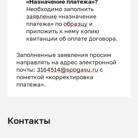
«Назначение платежа»?
Необходимо заполнить
заявление
«назначение
платежа» по
образцу
и
приложить к нему копию
квитанции об оплате договора.
Заполненные заявления просим
направлять на адрес электронной
почты:
3164514@spbgasu.ru
с
пометкой «корректировка
платежа».
Контакты