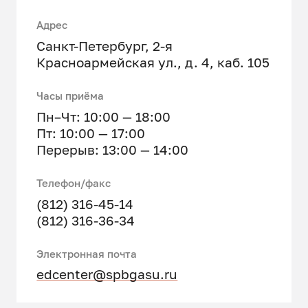
Адрес
Санкт-Петербург, 2-я
Красноармейская ул., д. 4, каб. 105
Часы приёма
Пн–Чт: 10:00 — 18:00
Пт: 10:00 — 17:00
Перерыв: 13:00 — 14:00
Телефон/факс
(812) 316-45-14
(812) 316-36-34
Электронная почта
edcenter@spbgasu.ru