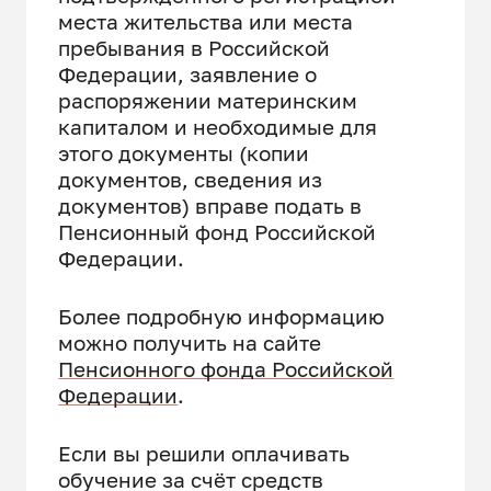
места жительства или места
пребывания в Российской
Федерации, заявление о
распоряжении материнским
капиталом и необходимые для
этого документы (копии
документов, сведения из
документов) вправе подать в
Пенсионный фонд Российской
Федерации.
Более подробную информацию
можно получить на сайте
Пенсионного фонда Российской
Федерации
.
Если вы решили оплачивать
обучение за счёт средств