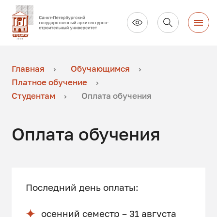
Главная
Обучающимся
Платное обучение
Студентам
Оплата обучения
Оплата обучения
Последний день оплаты:
осенний семестр – 31 августа