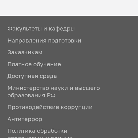
Факультеты и кафедры
Направления подготовки
Заказчикам
Платное обучение
Доступная среда
Министерство науки и высшего
образования РФ
Противодействие коррупции
Антитеррор
Политика обработки
персональных данных