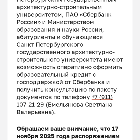
архитектурно-строительным
университетом, ПАО «Сбербанк
России» и Министерством
образования и науки России,
абитуриенты и обучающиеся
Санкт-Петербургского
государственного архитектурно-
строительного университета имеют
возможность оперативно оформить
образовательный кредит с
господдержкой от Сбербанка и
получить консультацию по пакету
документов по телефону
+7 (911)
107-21-29
(Емельянова Светлана
Валерьевна).
Обращаем ваше внимание, что 17
ноября 2025 года распоряжением