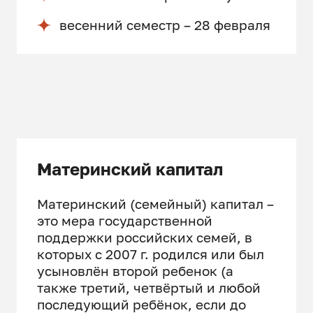
весенний семестр – 28 февраля
Материнский капитал
Материнский (семейный) капитал –
это мера государственной
поддержки российских семей, в
которых с 2007 г. родился или был
усыновлён второй ребенок (а
также третий, четвёртый и любой
последующий ребёнок, если до