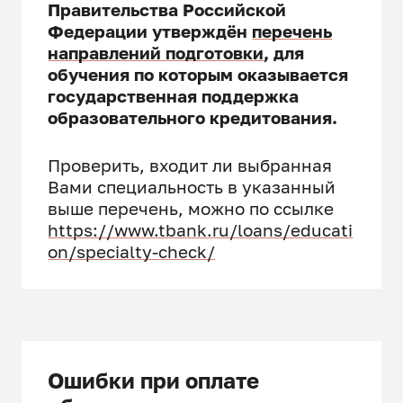
Правительства Российской
Федерации утверждён
перечень
направлений подготовки
, для
обучения по которым оказывается
государственная поддержка
образовательного кредитования.
Проверить, входит ли выбранная
Вами специальность в указанный
выше перечень, можно по ссылке
https://www.tbank.ru/loans/educati
on/specialty-check/
Ошибки при оплате