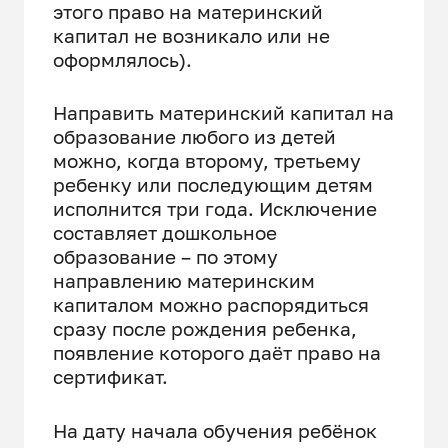
этого право на материнский
капитал не возникало или не
оформлялось).
Направить материнский капитал на
образование любого из детей
можно, когда второму, третьему
ребенку или последующим детям
исполнится три года. Исключение
составляет дошкольное
образование – по этому
направлению материнским
капиталом можно распорядиться
сразу после рождения ребенка,
появление которого даёт право на
сертификат.
На дату начала обучения ребёнок