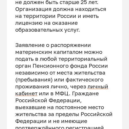
не должен быть старше 25 лет.
Организация должна находиться
на территории России и иметь
лицензию на оказание
образовательных услуг.
Заявление о распоряжении
материнским капиталом можно
подать в любой территориальный
орган Пенсионного фонда России
независимо от места жительства
(пребывания) или фактического
проживания лично, через
личный
кабинет
или в МФЦ. Граждане
Российской Федерации,
выехавшие на постоянное место
жительства за пределы Российской
Федерации и не имеющие
подтверждённого регистрацией