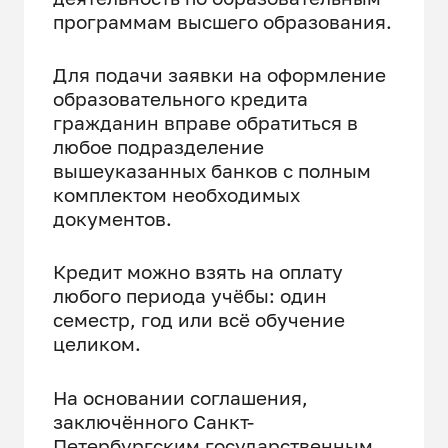
программам высшего образования.
Для подачи заявки на оформление
образовательного кредита
гражданин вправе обратиться в
любое подразделение
вышеуказанных банков с полным
комплектом необходимых
документов.
Кредит можно взять на оплату
любого периода учёбы: один
семестр, год или всё обучение
целиком.
На основании соглашения,
заключённого Санкт-
Петербургским государственным