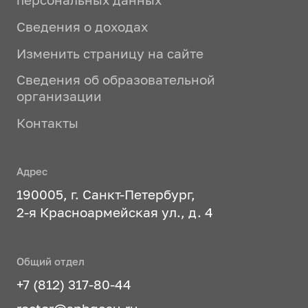
Сведения о доходах
Изменить страницу на сайте
Сведения об образовательной
организации
Контакты
Адрес
190005, г. Санкт-Петербург,
2-я Красноармейская ул., д. 4
Общий отдел
+7 (812) 317-80-44