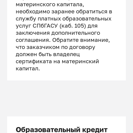
материнского капитала,
необходимо заранее обратиться в
службу платных образовательных
услуг СПбГАСУ (каб. 105) для
заключения дополнительного
соглашения. Обратите внимание,
что заказчиком по договору
должен быть владелец
сертификата на материнский
капитал.
Образовательный кредит