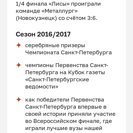
1/4 финала «Лисы» проиграли
команде «Металлург»
(Новокузнецк) со счётом 3:6.
Сезон 2016/2017
серебряные призеры
Чемпионата Санкт-Петербурга
чемпионы Первенства Санкт-
Петербурга на Кубок газеты
«Санкт-Петербургские
ведомости»
как победители Первенства
Санкт-Петербурга впервые в
своей истории приняли участие
во Всероссийском финале, где
играли лучшие вузы нашей