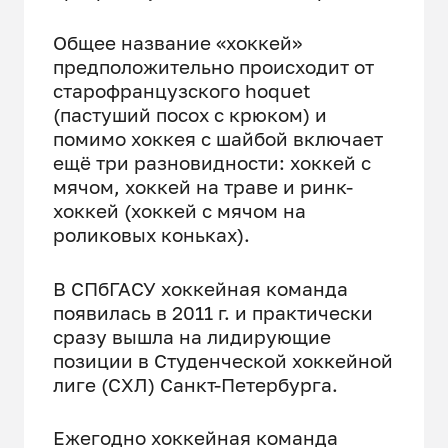
Общее название «хоккей»
предположительно происходит от
старофранцузского hoquet
(пастуший посох с крюком) и
помимо хоккея с шайбой включает
ещё три разновидности: хоккей с
мячом, хоккей на траве и ринк-
хоккей (хоккей с мячом на
роликовых коньках).
В СПбГАСУ хоккейная команда
появилась в 2011 г. и практически
сразу вышла на лидирующие
позиции в Студенческой хоккейной
лиге (СХЛ) Санкт-Петербурга.
Ежегодно хоккейная команда