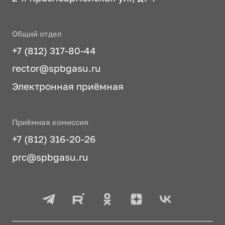
Общий отдел
+7 (812) 317-80-44
rector@spbgasu.ru
Электронная приёмная
Приёмная комиссия
+7 (812) 316-20-26
prc@spbgasu.ru