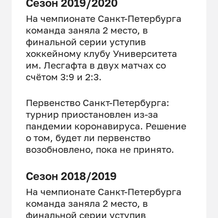
Сезон 2019/2020
На чемпионате Санкт-Петербурга
команда заняла 2 место, в
финальной серии уступив
хоккейному клубу Университета
им. Лесгафта в двух матчах со
счётом 3:9 и 2:3.
Первенство Санкт-Петербурга:
турнир приостановлен из-за
пандемии коронавируса. Решение
о том, будет ли первенство
возобновлено, пока не принято.
Сезон 2018/2019
На чемпионате Санкт-Петербурга
команда заняла 2 место, в
финальной серии уступив