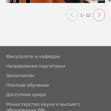
1 - 12
Факультеты и кафедры
Направления подготовки
Заказчикам
Платное обучение
Доступная среда
Министерство науки и высшего
образования РФ