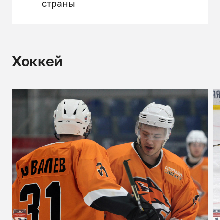
страны
Хоккей