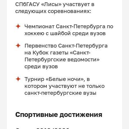
СПбГАСУ «Лисы» участвует в
следующих соревнованиях:
Чемпионат Санкт-Петербурга по
хоккею с шайбой среди вузов
Первенство Санкт-Петербурга
на Кубок газеты «Санкт-
Петербургские ведомости»
среди вузов
Турнир «Белые ночи», в
котором участвуют не только
санкт-петербургские вузы
Спортивные достижения