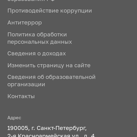
Противодействие коррупции
Антитеррор
Политика обработки
персональных данных
Сведения о доходах
Изменить страницу на сайте
Сведения об образовательной
организации
Контакты
Адрес
190005, г. Санкт-Петербург,
2-я Красноармейская ул., д. 4