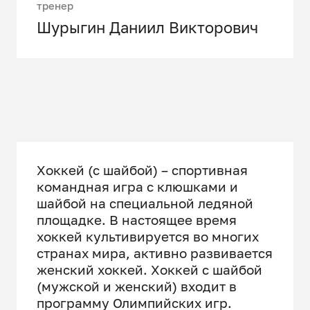
тренер
Шурыгин Даниил Викторович
Хоккей (с шайбой) – спортивная
командная игра с клюшками и
шайбой на специальной ледяной
площадке. В настоящее время
хоккей культивируется во многих
странах мира, активно развивается
женский хоккей. Хоккей с шайбой
(мужской и женский) входит в
программу Олимпийских игр.