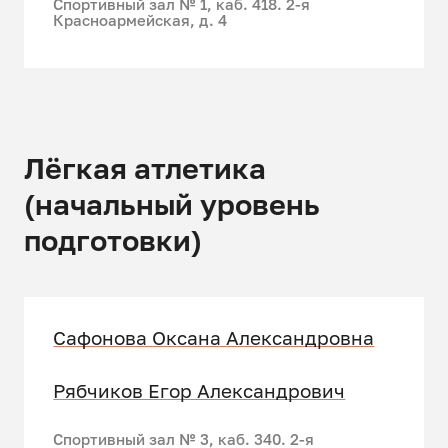
Спортивный зал № 1, каб. 418. 2-я
Красноармейская, д. 4
Лёгкая атлетика
(начальный уровень
подготовки)
Сафонова Оксана Александровна
Рябчиков Егор Александрович
Спортивный зал № 3, каб. 340. 2-я