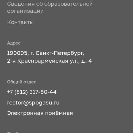
Сведения об образовательной
организации
Контакты
Адрес
190005, г. Санкт-Петербург,
2-я Красноармейская ул., д. 4
Общий отдел
+7 (812) 317-80-44
rector@spbgasu.ru
Электронная приёмная