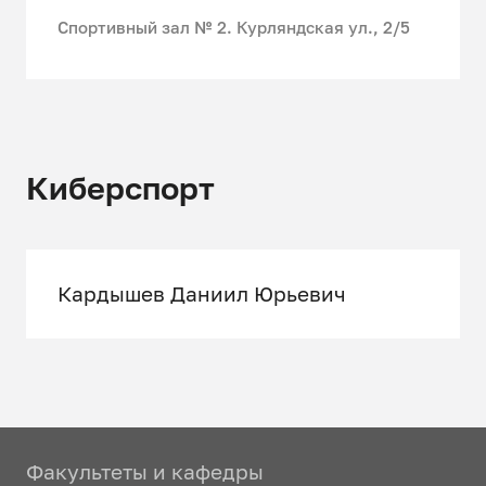
Спортивный зал № 2. Курляндская ул., 2/5
Киберспорт
Кардышев Даниил Юрьевич
Факультеты и кафедры