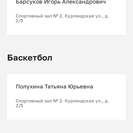
Барсуков Игорь Александрович
Спортивный зал № 2. Курляндская ул., д.
2/5
Баскетбол
Полухина Татьяна Юрьевна
Спортивный зал № 2. Курляндская ул., д.
2/5