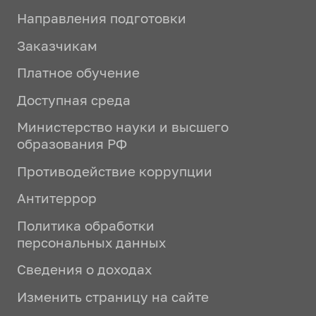
Направления подготовки
Заказчикам
Платное обучение
Доступная среда
Министерство науки и высшего
образования РФ
Противодействие коррупции
Антитеррор
Политика обработки
персональных данных
Сведения о доходах
Изменить страницу на сайте