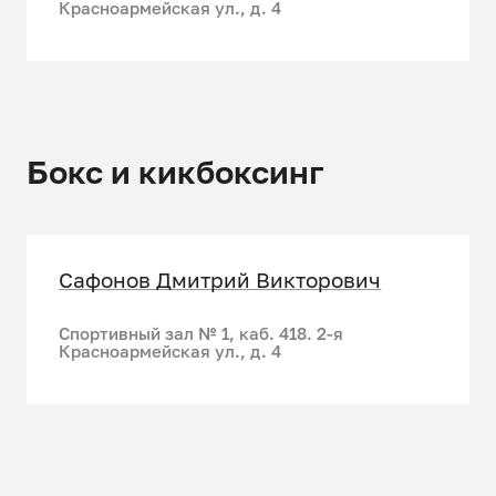
Красноармейская ул., д. 4
Бокс и кикбоксинг
Сафонов Дмитрий Викторович
Спортивный зал № 1, каб. 418. 2-я
Красноармейская ул., д. 4