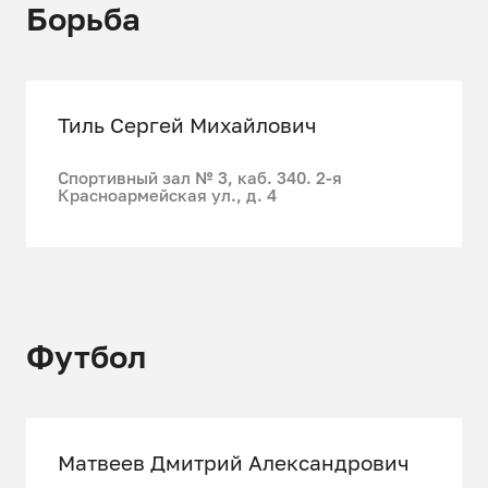
Борьба
Тиль Сергей Михайлович
Спортивный зал № 3, каб. 340. 2-я
Красноармейская ул., д. 4
Футбол
Матвеев Дмитрий Александрович