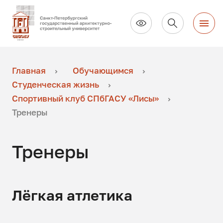
Главная
Обучающимся
Студенческая жизнь
Спортивный клуб СПбГАСУ «Лисы»
Тренеры
Тренеры
Лёгкая атлетика