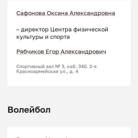
Сафонова Оксана Александровна
– директор Центра физической
культуры и спорта
Рябчиков Егор Александрович
Спортивный зал № 3, каб. 340. 2-я
Красноармейская ул., д. 4
Волейбол