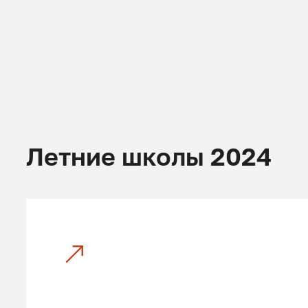
Летние школы 2024