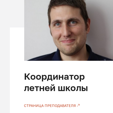
Координатор
летней школы
СТРАНИЦА ПРЕПОДАВАТЕЛЯ