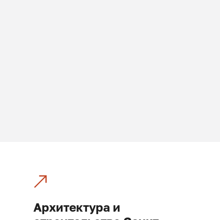
Архитектура и