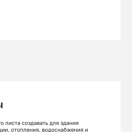
ы
о листа создавать для здания
ии, отопления, водоснабжения и