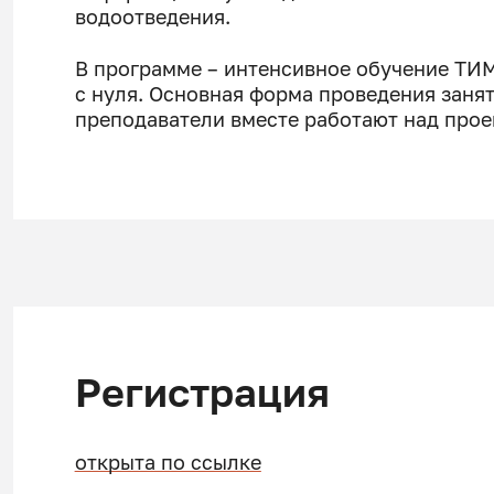
водоотведения.
В программе – интенсивное обучение Т
с нуля. Основная форма проведения занят
преподаватели вместе работают над прое
Регистрация
открыта по ссылке