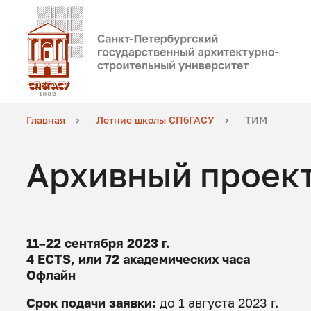
Главная
Летние школы СПбГАСУ
ТИМ
Архивный проек
11
–22
сентября 2023 г.
4 ECTS, или 72 академических часа
Офлайн
Срок подачи заявки:
до 1 августа 2023 г.