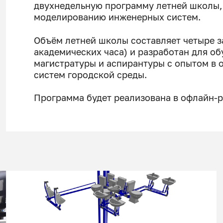
двухнедельную программу летней школы
моделированию инженерных систем.
Объём летней школы составляет четыре з
академических часа) и разработан для о
магистратуры и аспирантуры с опытом в
систем городской среды.
Программа будет реализована в офлайн-