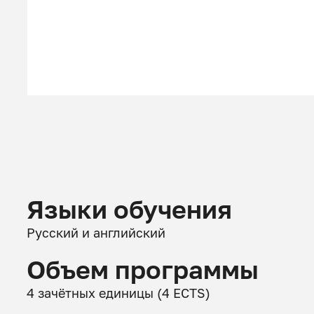
Языки обучения
Русский и английский
Объем программы
4 зачётных единицы (4 ECTS)