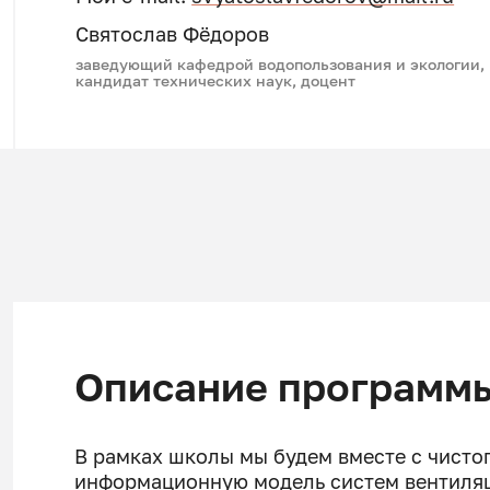
Святослав Фёдоров
заведующий кафедрой водопользования и экологии,
кандидат технических наук, доцент
Описание программ
В рамках школы мы будем вместе с чистог
информационную модель систем вентиляц