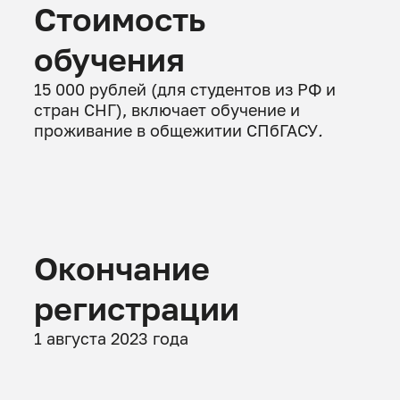
Стоимость
обучения
15 000 рублей (для студентов из РФ и
стран СНГ), включает обучение и
проживание в общежитии СПбГАСУ
.
Окончание
регистрации
1 августа 2023 года