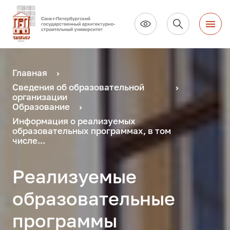
Главная
Сведения об образовательной
организации
Образование
Информация о реализуемых
образовательных программах, в том
числе...
Реализуемые
образовательные
программы