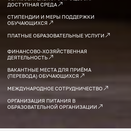
ДОСТУПНАЯ СРЕДА
СТИПЕНДИИ И МЕРЫ ПОДДЕРЖКИ
ОБУЧАЮЩИХСЯ
ПЛАТНЫЕ ОБРАЗОВАТЕЛЬНЫЕ УСЛУГИ
ФИНАНСОВО-ХОЗЯЙСТВЕННАЯ
ДЕЯТЕЛЬНОСТЬ
ВАКАНТНЫЕ МЕСТА ДЛЯ ПРИЁМА
(ПЕРЕВОДА) ОБУЧАЮЩИХСЯ
МЕЖДУНАРОДНОЕ СОТРУДНИЧЕСТВО
ОРГАНИЗАЦИЯ ПИТАНИЯ В
ОБРАЗОВАТЕЛЬНОЙ ОРГАНИЗАЦИИ