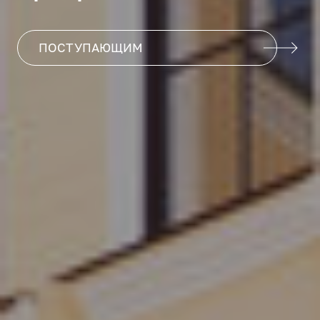
ПОСТУПАЮЩИМ