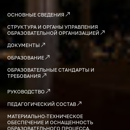
ОСНОВНЫЕ СВЕДЕНИЯ
СТРУКТУРА И ОРГАНЫ УПРАВЛЕНИЯ
ОБРАЗОВАТЕЛЬНОЙ ОРГАНИЗАЦИЕЙ
ДОКУМЕНТЫ
ОБРАЗОВАНИЕ
ОБРАЗОВАТЕЛЬНЫЕ СТАНДАРТЫ И
ТРЕБОВАНИЯ
РУКОВОДСТВО
ПЕДАГОГИЧЕСКИЙ СОСТАВ
МАТЕРИАЛЬНО-ТЕХНИЧЕСКОЕ
ОБЕСПЕЧЕНИЕ И ОСНАЩЕННОСТЬ
ОБРАЗОВАТЕЛЬНОГО ПРОЦЕССА.