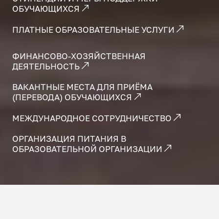
ОБУЧАЮЩИХСЯ
ПЛАТНЫЕ ОБРАЗОВАТЕЛЬНЫЕ УСЛУГИ
ФИНАНСОВО-ХОЗЯЙСТВЕННАЯ
ДЕЯТЕЛЬНОСТЬ
ВАКАНТНЫЕ МЕСТА ДЛЯ ПРИЁМА
(ПЕРЕВОДА) ОБУЧАЮЩИХСЯ
МЕЖДУНАРОДНОЕ СОТРУДНИЧЕСТВО
ОРГАНИЗАЦИЯ ПИТАНИЯ В
ОБРАЗОВАТЕЛЬНОЙ ОРГАНИЗАЦИИ