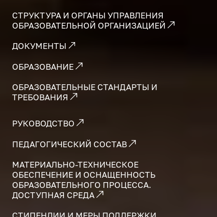
СТРУКТУРА И ОРГАНЫ УПРАВЛЕНИЯ
ОБРАЗОВАТЕЛЬНОЙ ОРГАНИЗАЦИЕЙ
ДОКУМЕНТЫ
ОБРАЗОВАНИЕ
ОБРАЗОВАТЕЛЬНЫЕ СТАНДАРТЫ И
ТРЕБОВАНИЯ
РУКОВОДСТВО
ПЕДАГОГИЧЕСКИЙ СОСТАВ
МАТЕРИАЛЬНО-ТЕХНИЧЕСКОЕ
ОБЕСПЕЧЕНИЕ И ОСНАЩЕННОСТЬ
ОБРАЗОВАТЕЛЬНОГО ПРОЦЕССА.
ДОСТУПНАЯ СРЕДА
СТИПЕНДИИ И МЕРЫ ПОДДЕРЖКИ