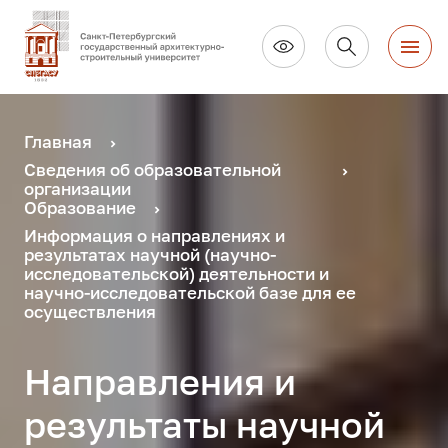
Главная
Сведения об образовательной
организации
Образование
Информация о направлениях и
результатах научной (научно-
исследовательской) деятельности и
научно-исследовательской базе для ее
осуществления
Направления и
результаты научной