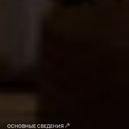
ОСНОВНЫЕ СВЕДЕНИЯ