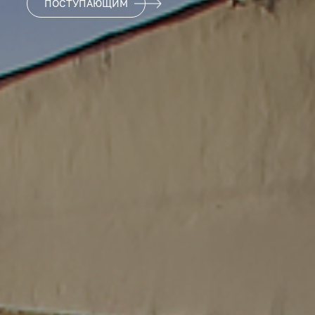
ПОСТУПАЮЩИМ