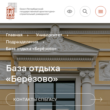
Главная
Университет
Подразделения
База отдыха «Берёзово»
База отдыха
«Берёзово»
КОНТАКТЫ СПБГАСУ