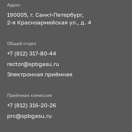
Адрес
190005, г. Санкт-Петербург,
2-я Красноармейская ул., д. 4
Общий отдел
+7 (812) 317-80-44
rector@spbgasu.ru
Электронная приёмная
Приёмная комиссия
+7 (812) 316-20-26
prc@spbgasu.ru