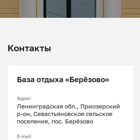
Контакты
База отдыха «Берёзово»
Адрес
Ленинградская обл., Приозерский
р-он, Севастьяновское сельское
поселение, пос. Берёзово
Е-mail