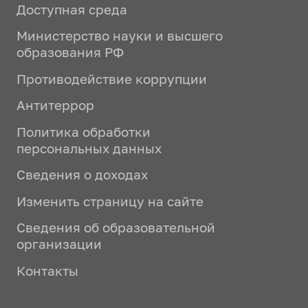
Доступная среда
Министерство науки и высшего
образования РФ
Противодействие коррупции
Антитеррор
Политика обработки
персональных данных
Сведения о доходах
Изменить страницу на сайте
Сведения об образовательной
организации
Контакты