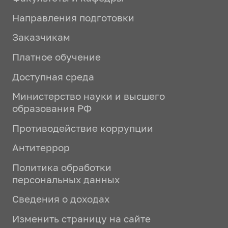
Направления подготовки
Заказчикам
Платное обучение
Доступная среда
Министерство науки и высшего
образования РФ
Противодействие коррупции
Антитеррор
Политика обработки
персональных данных
Сведения о доходах
Изменить страницу на сайте