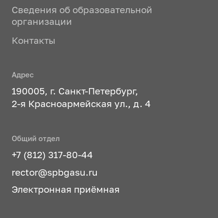
Сведения об образовательной
организации
Контакты
Адрес
190005, г. Санкт-Петербург,
2-я Красноармейская ул., д. 4
Общий отдел
+7 (812) 317-80-44
rector@spbgasu.ru
Электронная приёмная