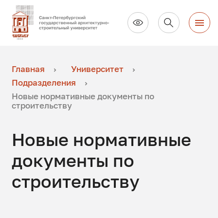
Главная
Университет
Подразделения
Новые нормативные документы по
строительству
Новые нормативные
документы по
строительству