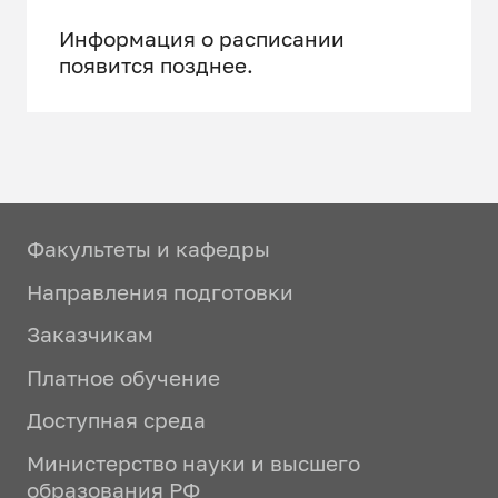
Информация о расписании
появится позднее.
Факультеты и кафедры
Направления подготовки
Заказчикам
Платное обучение
Доступная среда
Министерство науки и высшего
образования РФ