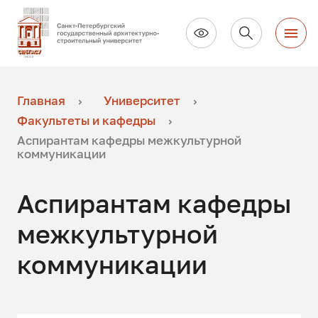
Главная
Университет
Факультеты и кафедры
Аспирантам кафедры межкультурной
коммуникации
Аспирантам кафедры
межкультурной
коммуникации