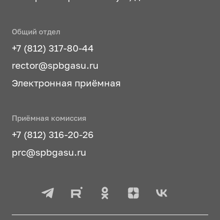
Общий отдел
+7 (812) 317-80-44
rector@spbgasu.ru
Электронная приёмная
Приёмная комиссия
+7 (812) 316-20-26
prc@spbgasu.ru