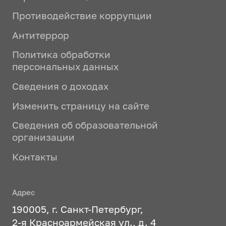
Противодействие коррупции
Антитеррор
Политика обработки
персональных данных
Сведения о доходах
Изменить страницу на сайте
Сведения об образовательной
организации
Контакты
Адрес
190005, г. Санкт-Петербург,
2-я Красноармейская ул., д. 4