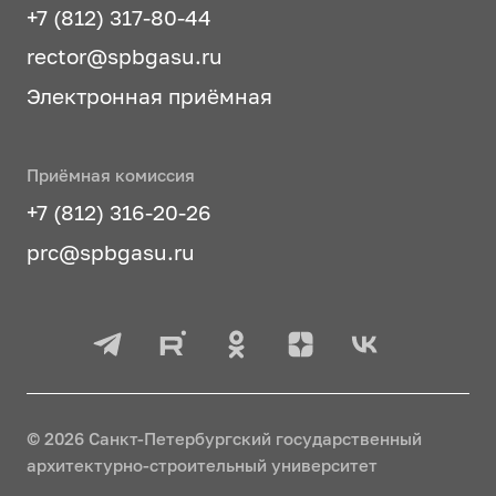
+7 (812) 317-80-44
rector@spbgasu.ru
Электронная приёмная
Приёмная комиссия
+7 (812) 316-20-26
prc@spbgasu.ru
© 2026 Санкт-Петербургский государственный
архитектурно-строительный университет