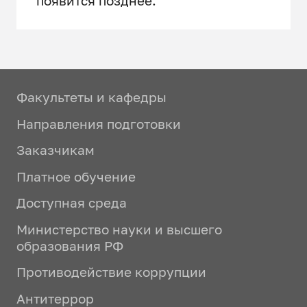
появится позднее.
Факультеты и кафедры
Направления подготовки
Заказчикам
Платное обучение
Доступная среда
Министерство науки и высшего
образования РФ
Противодействие коррупции
Антитеррор