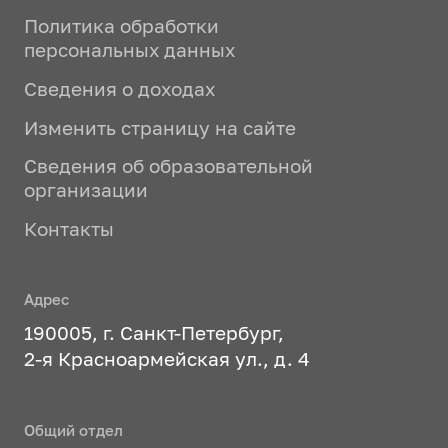
Политика обработки
персональных данных
Сведения о доходах
Изменить страницу на сайте
Сведения об образовательной
организации
Контакты
Адрес
190005, г. Санкт-Петербург,
2-я Красноармейская ул., д. 4
Общий отдел