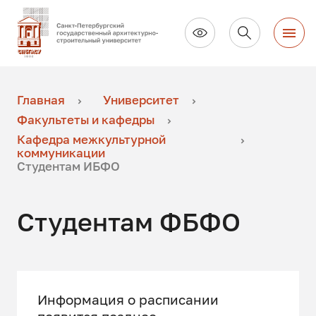
Главная
Университет
Факультеты и кафедры
Кафедра межкультурной
коммуникации
Студентам ИБФО
Студентам ФБФО
Информация о расписании