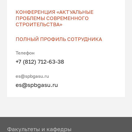
КОНФЕРЕНЦИЯ «АКТУАЛЬНЫЕ
ПРОБЛЕМЫ СОВРЕМЕННОГО
СТРОИТЕЛЬСТВА»
ПОЛНЫЙ ПРОФИЛЬ СОТРУДНИКА
Телефон
+7 (812) 712-63-38
es@spbgasu.ru
es@spbgasu.ru
Факультеты и кафедры