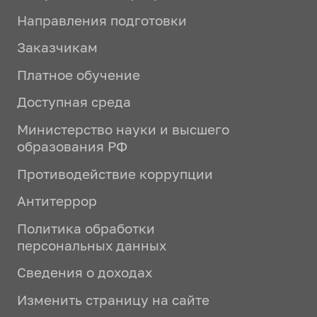
Направления подготовки
Заказчикам
Платное обучение
Доступная среда
Министерство науки и высшего
образования РФ
Противодействие коррупции
Антитеррор
Политика обработки
персональных данных
Сведения о доходах
Изменить страницу на сайте