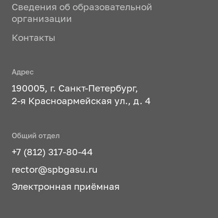
Сведения об образовательной
организации
Контакты
Адрес
190005, г. Санкт-Петербург,
2-я Красноармейская ул., д. 4
Общий отдел
+7 (812) 317-80-44
rector@spbgasu.ru
Электронная приёмная