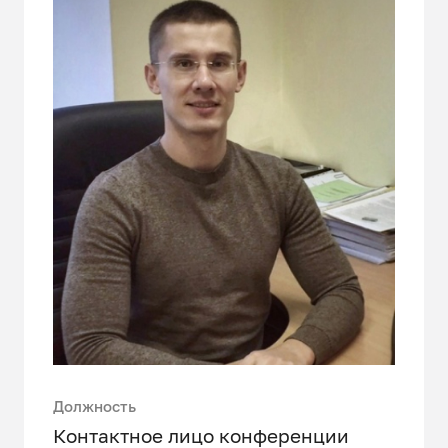
Должность
Контактное лицо конференции