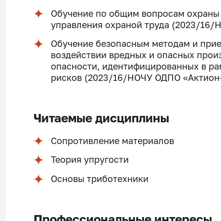
Обучение по общим вопросам охраны
управления охраной труда (2023/16
Обучение безопасным методам и при
воздействии вредных и опасных прои
опасности, идентифицированных в ра
рисков (2023/16/НОЧУ ОДПО «Актио
Читаемые дисциплины
Сопротивление материалов
Теория упругости
Основы триботехники
Профессиональные интересы