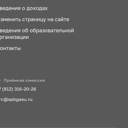
ведения о доходах
зменить страницу на сайте
ведения об образовательной
рганизации
онтакты
Приёмная комиссия
7 (812) 316-20-26
rc@spbgasu.ru