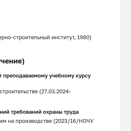
рно-строительный институт, 1980)
чение)
т преподаваемому учебному курсу
строительстве (27.03.2024-
аний требований охраны труда
им на производстве (2023/16/НОЧУ