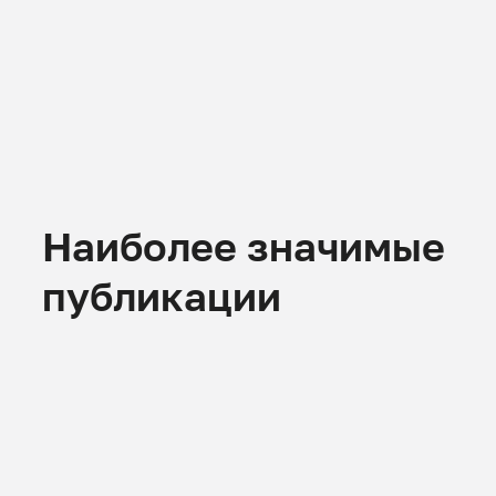
Наиболее значимые
публикации