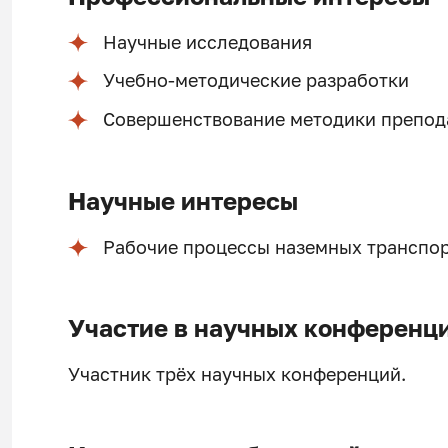
Научные исследования
Учебно-методические разработки
Совершенствование методики препод
Научные интересы
Рабочие процессы наземных транспо
Участие в научных конференц
Участник трёх научных конференций.