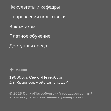
Факультеты и кафедры
Направления подготовки
Заказчикам
Платное обучение
Доступная среда
Адрес
190005, г. Санкт-Петербург,
2-я Красноармейская ул., д. 4
© 2026 Санкт-Петербургский государственный
архитектурно-строительный университет