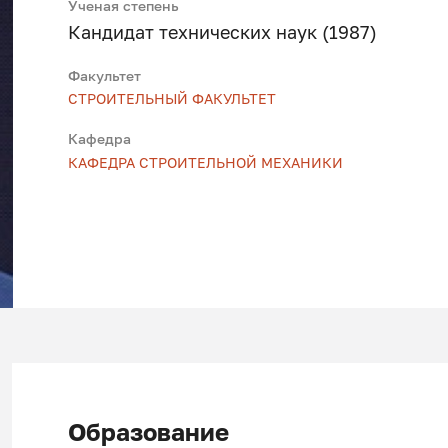
Ученая степень
Кандидат технических наук (1987)
Факультет
СТРОИТЕЛЬНЫЙ ФАКУЛЬТЕТ
Кафедра
КАФЕДРА СТРОИТЕЛЬНОЙ МЕХАНИКИ
Образование