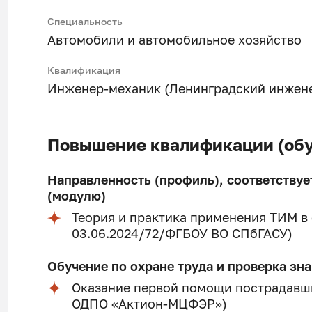
Специальность
Автомобили и автомобильное хозяйство
Квалификация
Инженер-механик (Ленинградский инжене
Повышение квалификации (обу
Направленность (профиль), соответствуе
(модулю)
Теория и практика применения ТИМ в 
03.06.2024/72/ФГБОУ ВО СПбГАСУ)
Обучение по охране труда и проверка зн
Оказание первой помощи пострадавш
ОДПО «Актион-МЦФЭР»)