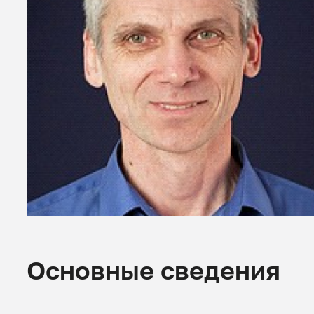
Основные сведения