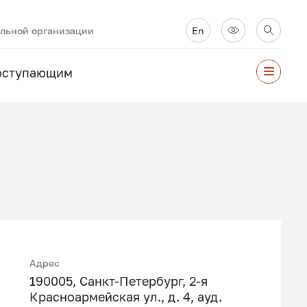
ельной организации
En
оступающим
Адрес
190005, Санкт-Петербург, 2-я
Красноармейская ул., д. 4, ауд.