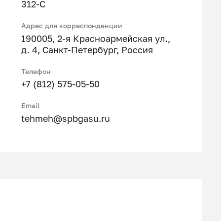
312-С
Адрес для корреспонденции
190005, 2-я Красноармейская ул.,
д. 4, Санкт-Петербург, Россия
Телефон
+7 (812) 575-05-50
Email
tehmeh@spbgasu.ru