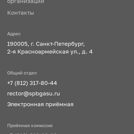
организации
Контакты
Адрес
190005, г. Санкт-Петербург,
2-я Красноармейская ул., д. 4
Общий отдел
+7 (812) 317-80-44
rector@spbgasu.ru
Электронная приёмная
Приёмная комиссия