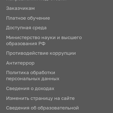
Заказчикам
Платное обучение
Доступная среда
Министерство науки и высшего
образования РФ
Противодействие коррупции
Антитеррор
Политика обработки
персональных данных
Сведения о доходах
Изменить страницу на сайте
Сведения об образовательной