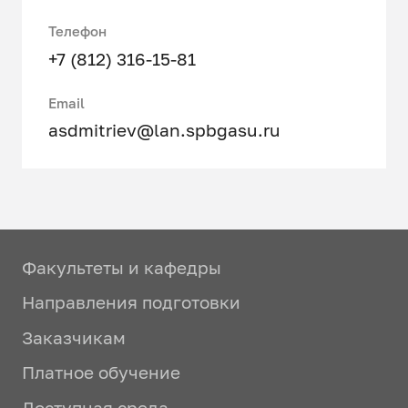
Телефон
+7 (812) 316-15-81
Email
asdmitriev@lan.spbgasu.ru
Факультеты и кафедры
Направления подготовки
Заказчикам
Платное обучение
Доступная среда