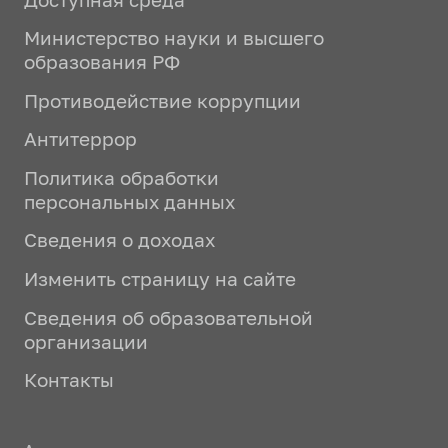
Министерство науки и высшего
образования РФ
Противодействие коррупции
Антитеррор
Политика обработки
персональных данных
Сведения о доходах
Изменить страницу на сайте
Сведения об образовательной
организации
Контакты