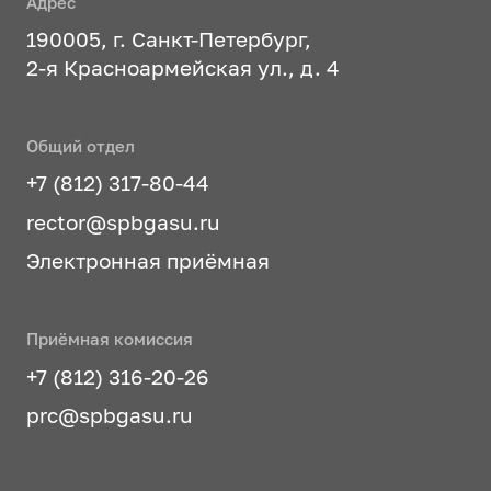
Адрес
190005, г. Санкт-Петербург,
2-я Красноармейская ул., д. 4
Общий отдел
+7 (812) 317-80-44
rector@spbgasu.ru
Электронная приёмная
Приёмная комиссия
+7 (812) 316-20-26
prc@spbgasu.ru