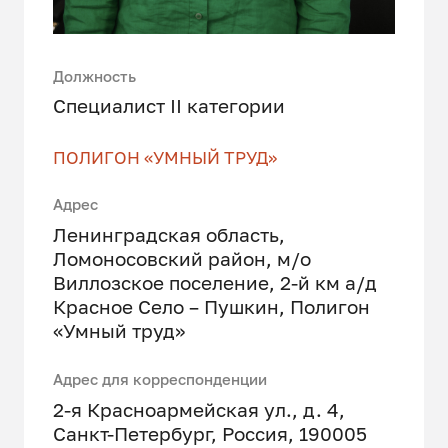
Должность
Специалист II категории
ПОЛИГОН «УМНЫЙ ТРУД»
Адрес
Ленинградская область,
Ломоносовский район, м/о
Виллозское поселение, 2-й км а/д
Красное Село – Пушкин, Полигон
«Умный труд»
Адрес для корреспонденции
2-я Красноармейская ул., д. 4,
Санкт-Петербург, Россия, 190005