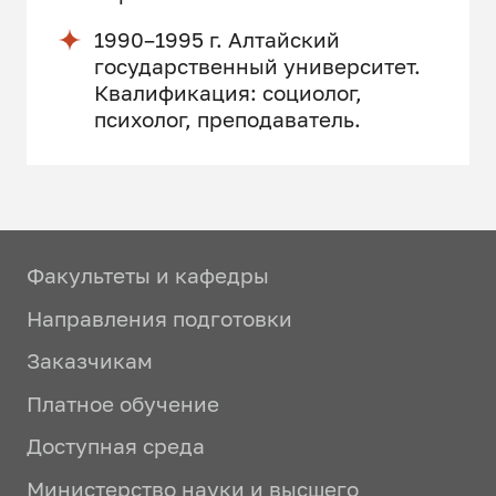
1990–1995 г. Алтайский
государственный университет.
Квалификация: социолог,
психолог, преподаватель.
Факультеты и кафедры
Направления подготовки
Заказчикам
Платное обучение
Доступная среда
Министерство науки и высшего