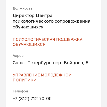
Должность
Директор Центра
психологического сопровождения
обучающихся
ПСИХОЛОГИЧЕСКАЯ ПОДДЕРЖКА
ОБУЧАЮЩИХСЯ
Адрес
Санкт-Петербург, пер. Бойцова, 5
УПРАВЛЕНИЕ МОЛОДЁЖНОЙ
ПОЛИТИКИ
Телефон
+7 (812) 712-70-05