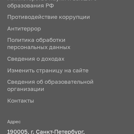
образования РФ
Противодействие коррупции
Антитеррор
Политика обработки
персональных данных
Сведения о доходах
Изменить страницу на сайте
Сведения об образовательной
организации
Контакты
Адрес
190005, г. Санкт-Петербург,