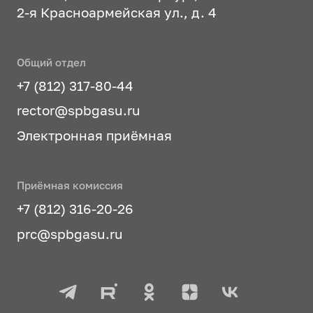
2-я Красноармейская ул., д. 4
Общий отдел
+7 (812) 317-80-44
rector@spbgasu.ru
Электронная приёмная
Приёмная комиссия
+7 (812) 316-20-26
prc@spbgasu.ru