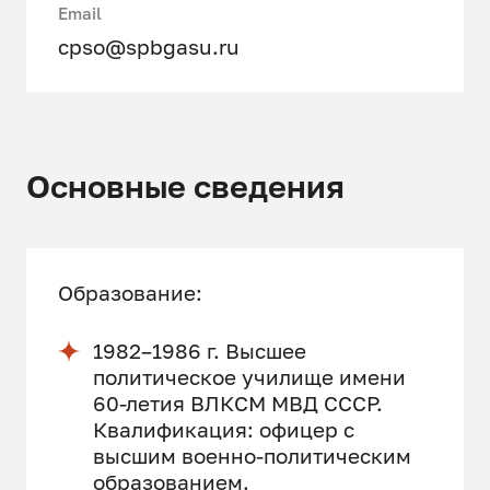
Email
cpso@spbgasu.ru
Основные сведения
Образование:
1982–1986 г. Высшее
политическое училище имени
60-летия ВЛКСМ МВД СССР.
Квалификация: офицер с
высшим военно-политическим
образованием.