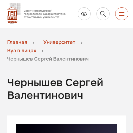
Главная
Университет
Вуз в лицах
Чернышев Сергей Валентинович
Чернышев Сергей
Валентинович