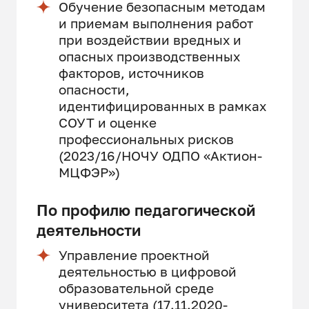
Обучение безопасным методам
и приемам выполнения работ
при воздействии вредных и
опасных производственных
факторов, источников
опасности,
идентифицированных в рамках
СОУТ и оценке
профессиональных рисков
(2023/16/НОЧУ ОДПО «Актион-
МЦФЭР»)
По профилю педагогической
деятельности
Управление проектной
деятельностью в цифровой
образовательной среде
университета (17.11.2020-