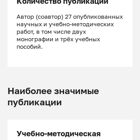
Количество публикаций
Автор (соавтор) 27 опубликованных
научных и учебно-методических
работ, в том числе двух
монографии и трёх учебных
пособий.
Наиболее значимые
публикации
Учебно-методическая