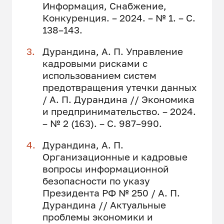
Информация, Снабжение,
Конкуренция. – 2024. – № 1. – С.
138–143.
Дурандина, А. П. Управление
кадровыми рисками с
использованием систем
предотвращения утечки данных
/ А. П. Дурандина // Экономика
и предпринимательство. – 2024.
– № 2 (163). – С. 987–990.
Дурандина, А. П.
Организационные и кадровые
вопросы информационной
безопасности по указу
Президента РФ № 250 / А. П.
Дурандина // Актуальные
проблемы экономики и