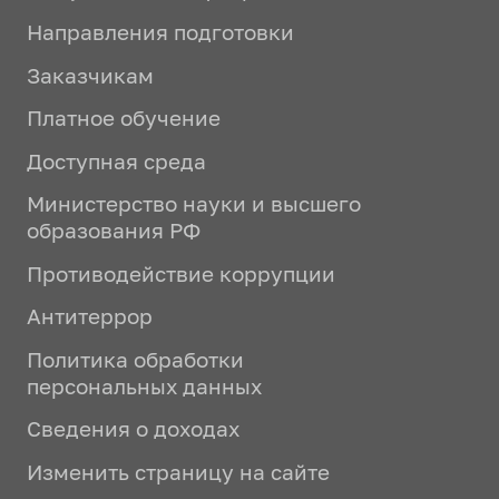
Направления подготовки
Заказчикам
Платное обучение
Доступная среда
Министерство науки и высшего
образования РФ
Противодействие коррупции
Антитеррор
Политика обработки
персональных данных
Сведения о доходах
Изменить страницу на сайте