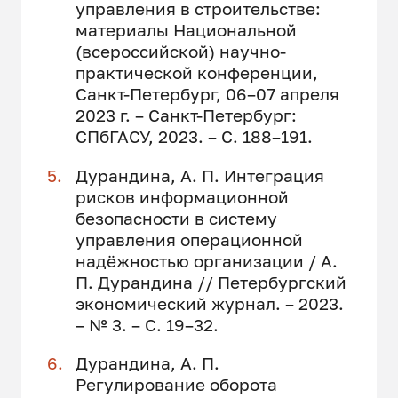
управления в строительстве:
материалы Национальной
(всероссийской) научно-
практической конференции,
Санкт-Петербург, 06–07 апреля
2023 г. – Санкт-Петербург:
СПбГАСУ, 2023. – С. 188–191.
Дурандина, А. П. Интеграция
рисков информационной
безопасности в систему
управления операционной
надёжностью организации / А.
П. Дурандина // Петербургский
экономический журнал. – 2023.
– № 3. – С. 19–32.
Дурандина, А. П.
Регулирование оборота