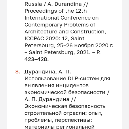
Russia / A. Durandina //
Proceedings of the 12th
International Conference on
Contemporary Problems of
Architecture and Construction,
ICCPAC 2020: 12, Saint
Petersburg, 25–26 ноября 2020 г.
– Saint Petersburg, 2021. – P.
423–428.
Дурандина, А. П.
Использование DLP-систем для
выявления инцидентов
экономической безопасности /
А. П. Дурандина //
Экономическая безопасность
строительной отрасли: опыт,
проблемы, перспективы:
материалы региональной