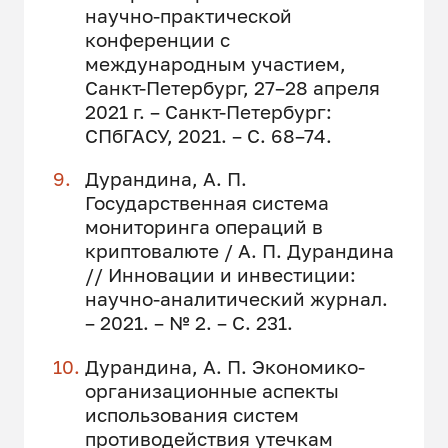
научно-практической
конференции с
международным участием,
Санкт-Петербург, 27–28 апреля
2021 г. – Санкт-Петербург:
СПбГАСУ, 2021. – С. 68–74.
Дурандина, А. П.
Государственная система
мониторинга операций в
криптовалюте / А. П. Дурандина
// Инновации и инвестиции:
научно-аналитический журнал.
– 2021. – № 2. – С. 231.
Дурандина, А. П. Экономико-
организационные аспекты
использования систем
противодействия утечкам