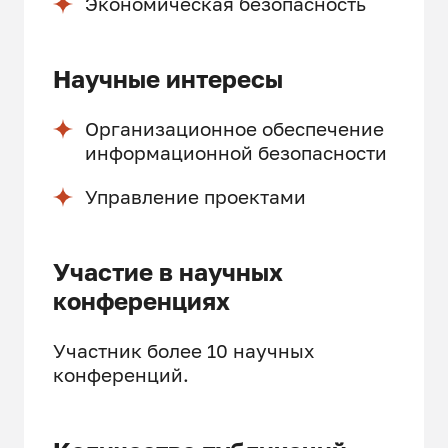
Экономическая безопасность
Научные интересы
Организационное обеспечение
информационной безопасности
Управление проектами
Участие в научных
конференциях
Участник более 10 научных
конференций.