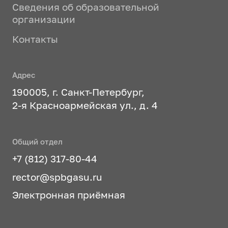
Сведения об образовательной
организации
Контакты
Адрес
190005, г. Санкт-Петербург,
2-я Красноармейская ул., д. 4
Общий отдел
+7 (812) 317-80-44
rector@spbgasu.ru
Электронная приёмная