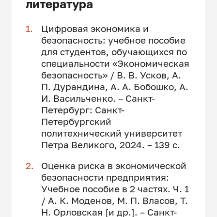
литература
Цифровая экономика и
безопасность: учебное пособие
для студентов, обучающихся по
специальности «Экономическая
безопасность» / В. В. Усков, А.
П. Дурандина, А. А. Бобошко, А.
И. Васильченко. – Санкт-
Петербург: Санкт-
Петербургский
политехнический университет
Петра Великого, 2024. – 139 с.
Оценка риска в экономической
безопасности предприятия:
Учебное пособие в 2 частях. Ч. 1
/ А. К. Моденов, М. П. Власов, Т.
Н. Орловская [и др.]. – Санкт-