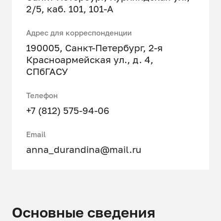
2/5, каб. 101, 101-А
Адрес для корреспонденции
190005, Санкт-Петербург, 2-я
Красноармейская ул., д. 4,
СПбГАСУ
Телефон
+7 (812) 575-94-06
Email
anna_durandina@mail.ru
Основные сведения