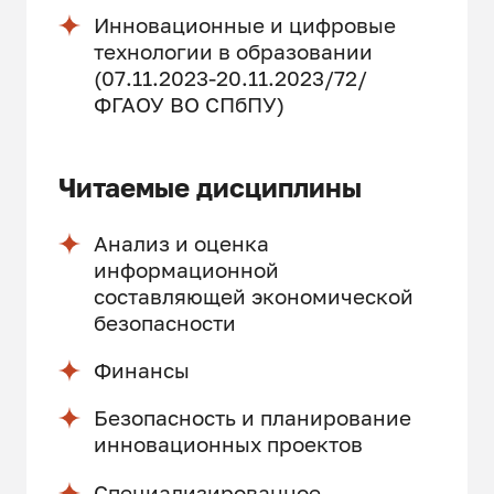
Инновационные и цифровые
технологии в образовании
(07.11.2023-20.11.2023/72/
ФГАОУ ВО СПбПУ)
Читаемые дисциплины
Анализ и оценка
информационной
составляющей экономической
безопасности
Финансы
Безопасность и планирование
инновационных проектов
Специализированное