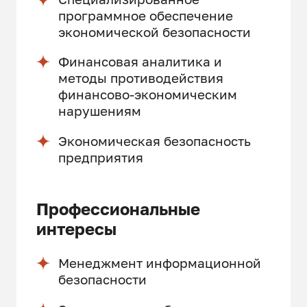
программное обеспечение
экономической безопасности
Финансовая аналитика и
методы противодействия
финансово-экономическим
нарушениям
Экономическая безопасность
предприятия
Профессиональные
интересы
Менеджмент информационной
безопасности