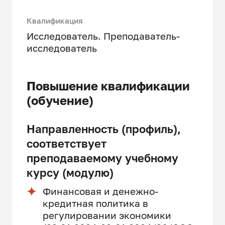
Квалификация
Исследователь. Преподаватель-
исследователь
Повышение квалификации
(обучение)
Направленность (профиль),
соответствует
преподаваемому учебному
курсу (модулю)
Финансовая и денежно-
кредитная политика в
регулировании экономики