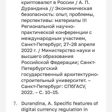
криптовалют в России / А. П.
Дурандина // Экономическая
безопасность: опыт, проблемы,
перспективы: материалы III
Региональной научно-
практической конференции с
международным участием,
Санкт-Петербург, 27–28 апреля
2022 г. / Министерство науки и
высшего образования
Российской Федерации; Санкт-
Петербургский
государственный архитектурно-
строительный университет. –
Санкт-Петербург: СПбГАСУ,
2022. – С. 10–15.
Durandina, A. Specific features of
digital currency regulation in