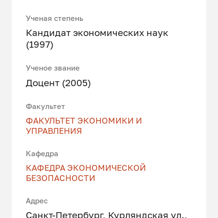
Ученая степень
Кандидат экономических наук
(1997)
Ученое звание
Доцент (2005)
Факультет
ФАКУЛЬТЕТ ЭКОНОМИКИ И
УПРАВЛЕНИЯ
Кафедра
КАФЕДРА ЭКОНОМИЧЕСКОЙ
БЕЗОПАСНОСТИ
Адрес
Санкт-Петербург, Курляндская ул.,