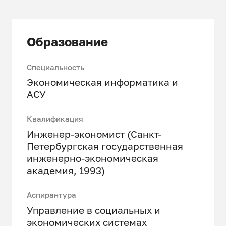
Образование
Специальность
Экономическая информатика и
АСУ
Квалификация
Инженер-экономист (Санкт-
Петербургская государственная
инженерно-экономическая
академия, 1993)
Аспирантура
Управление в социальных и
экономических системах