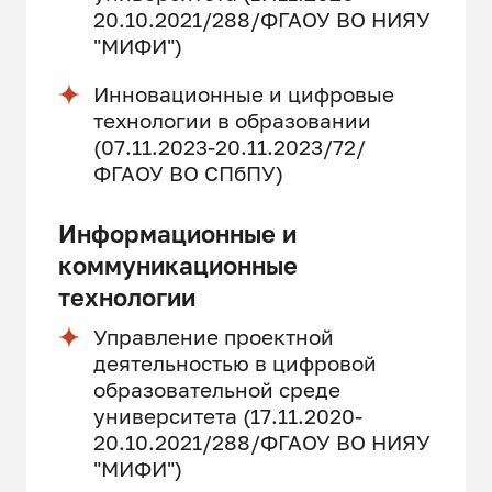
20.10.2021/288/ФГАОУ ВО НИЯУ
"МИФИ")
Инновационные и цифровые
технологии в образовании
(07.11.2023-20.11.2023/72/
ФГАОУ ВО СПбПУ)
Информационные и
коммуникационные
технологии
Управление проектной
деятельностью в цифровой
образовательной среде
университета (17.11.2020-
20.10.2021/288/ФГАОУ ВО НИЯУ
"МИФИ")