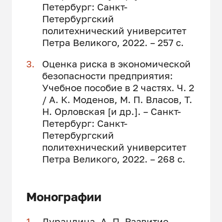
Петербург: Санкт-
Петербургский
политехнический университет
Петра Великого, 2022. – 257 с.
Оценка риска в экономической
безопасности предприятия:
Учебное пособие в 2 частях. Ч. 2
/ А. К. Моденов, М. П. Власов, Т.
Н. Орловская [и др.]. – Санкт-
Петербург: Санкт-
Петербургский
политехнический университет
Петра Великого, 2022. – 268 с.
Монографии
Дурандина, А. П. Развитие