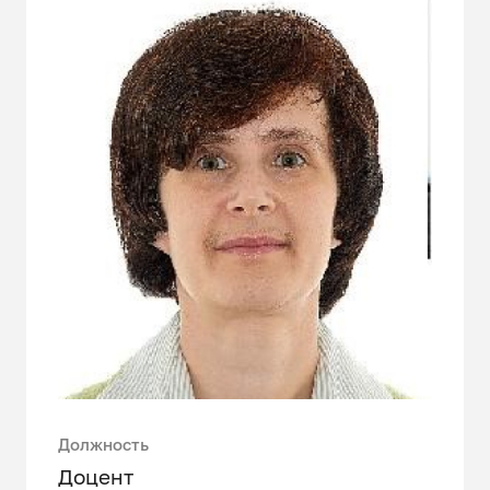
Должность
Доцент