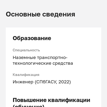
Основные сведения
Образование
Специальность
Наземные транспортно-
технологические средства
Квалификация
Инженер (СПбГАСУ, 2022)
Повышение квалификации
(обучение)