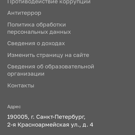
Противодействие коррупции
Антитеррор
Политика обработки
персональных данных
Сведения о доходах
Изменить страницу на сайте
Сведения об образовательной
организации
Контакты
Адрес
190005, г. Санкт-Петербург,
2-я Красноармейская ул., д. 4