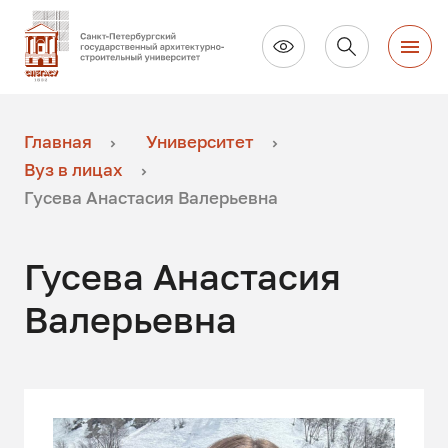
Главная
Университет
Вуз в лицах
Гусева Анастасия Валерьевна
Гусева Анастасия
Валерьевна