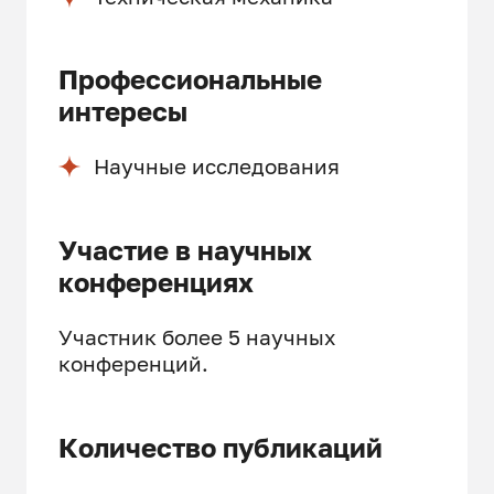
Профессиональные
интересы
Научные исследования
Участие в научных
конференциях
Участник более 5 научных
конференций.
Количество публикаций