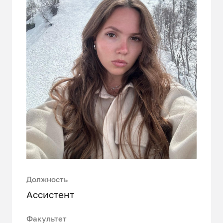
Должность
Ассистент
Факультет