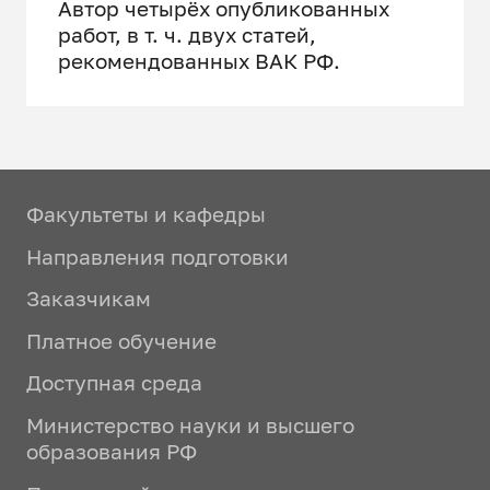
Автор четырёх опубликованных
работ, в т. ч. двух статей,
рекомендованных ВАК РФ.
Факультеты и кафедры
Направления подготовки
Заказчикам
Платное обучение
Доступная среда
Министерство науки и высшего
образования РФ