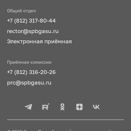
Общий отдел
+7 (812) 317-80-44
rector@spbgasu.ru
Электронная приёмная
Приёмная комиссия
+7 (812) 316-20-26
prc@spbgasu.ru