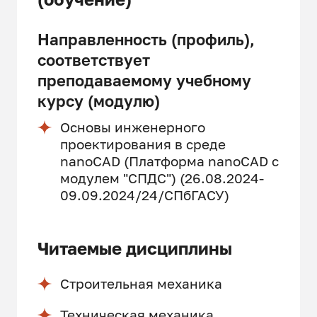
Направленность (профиль),
соответствует
преподаваемому учебному
курсу (модулю)
Основы инженерного
проектирования в среде
nanoCAD (Платформа nanoCAD c
модулем "СПДС") (26.08.2024-
09.09.2024/24/СПбГАСУ)
Читаемые дисциплины
Строительная механика
Техническая механика