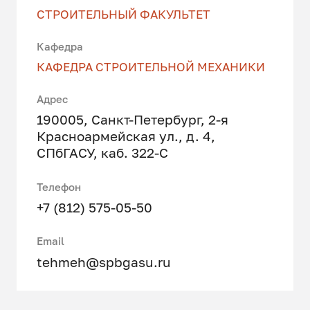
СТРОИТЕЛЬНЫЙ ФАКУЛЬТЕТ
Кафедра
КАФЕДРА СТРОИТЕЛЬНОЙ МЕХАНИКИ
Адрес
190005, Санкт-Петербург, 2-я
Красноармейская ул., д. 4,
СПбГАСУ, каб. 322-С
Телефон
+7 (812) 575-05-50
Email
tehmeh@spbgasu.ru