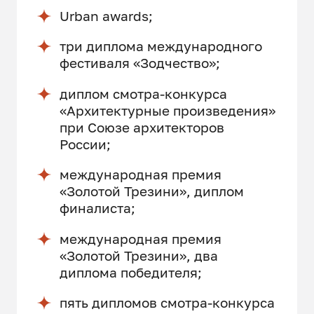
Urban awards;
три диплома международного
фестиваля «Зодчество»;
диплом смотра-конкурса
«Архитектурные произведения»
при Союзе архитекторов
России;
международная премия
«Золотой Трезини», диплом
финалиста;
международная премия
«Золотой Трезини», два
диплома победителя;
пять дипломов смотра-конкурса