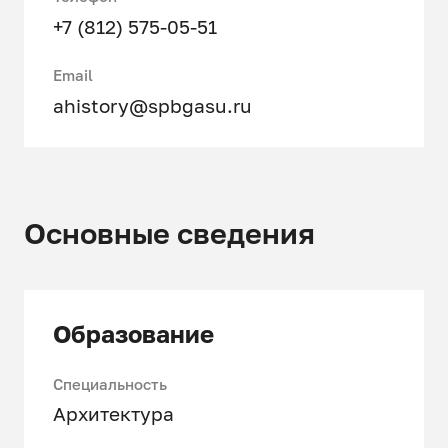
+7 (812) 575-05-51
Email
ahistory@spbgasu.ru
Основные сведения
Образование
Специальность
Архитектура