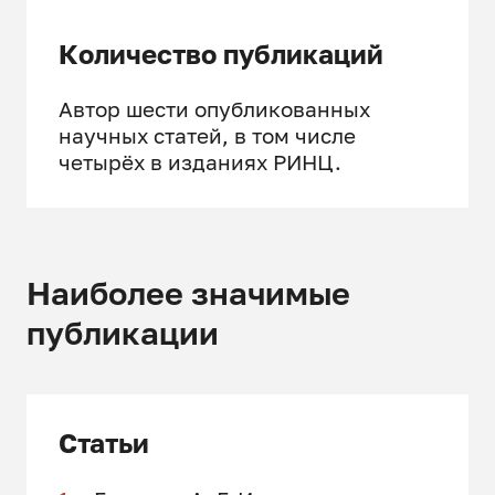
Количество публикаций
Автор шести опубликованных
научных статей, в том числе
четырёх в изданиях РИНЦ.
Наиболее значимые
публикации
Статьи