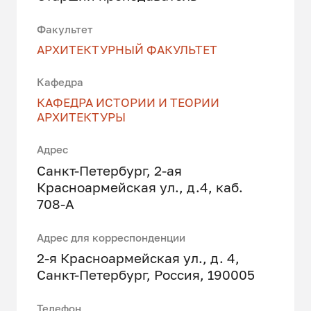
Факультет
АРХИТЕКТУРНЫЙ ФАКУЛЬТЕТ
Кафедра
КАФЕДРА ИСТОРИИ И ТЕОРИИ
АРХИТЕКТУРЫ
Адрес
Санкт-Петербург, 2-ая
Красноармейская ул., д.4, каб.
708-А
Адрес для корреспонденции
2-я Красноармейская ул., д. 4,
Санкт-Петербург, Россия, 190005
Телефон