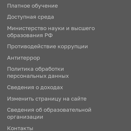
Платное обучение
Доступная среда
Министерство науки и высшего
образования РФ
Противодействие коррупции
Антитеррор
Политика обработки
персональных данных
Сведения о доходах
Изменить страницу на сайте
Сведения об образовательной
организации
Контакты