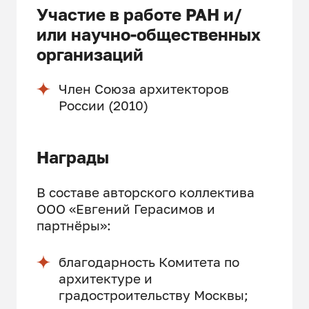
Участие в работе РАН и/
или научно-общественных
организаций
Член Союза архитекторов
России (2010)
Награды
В составе авторского коллектива
ООО «Евгений Герасимов и
партнёры»:
благодарность Комитета по
архитектуре и
градостроительству Москвы;