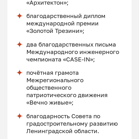
«Архитектон»;
благодарственный диплом
международной премии
«Золотой Трезини»;
два благодарственных письма
Международного инженерного
чемпионата «CASE-IN»;
почётная грамота
Межрегионального
общественного
патриотического движения
«Вечно живые»;
благодарность Совета по
градостроительному развитию
Ленинградской области.