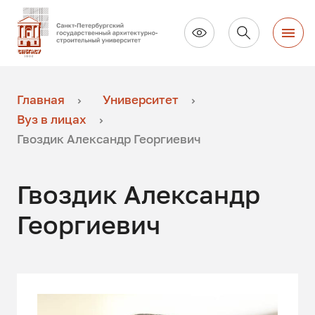
Главная
Университет
Вуз в лицах
Гвоздик Александр Георгиевич
Гвоздик Александр
Георгиевич