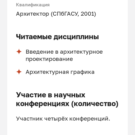
Квалификация
Архитектор (СПбГАСУ, 2001)
Читаемые дисциплины
Введение в архитектурное
проектирование
Архитектурная графика
Участие в научных
конференциях (количество)
Участник четырёх конференций.