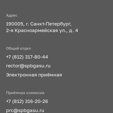
Адрес
190005, г. Санкт-Петербург,
2-я Красноармейская ул., д. 4
Общий отдел
+7 (812) 317-80-44
rector@spbgasu.ru
Электронная приёмная
Приёмная комиссия
+7 (812) 316-20-26
prc@spbgasu.ru