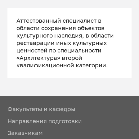
Аттестованный специалист в
области сохранения объектов
культурного наследия, в области
реставрации иных культурных
ценностей по специальности
«Архитектура» второй
квалификационной категории.
Факультеты и кафедры
Направления подготовки
Заказчикам