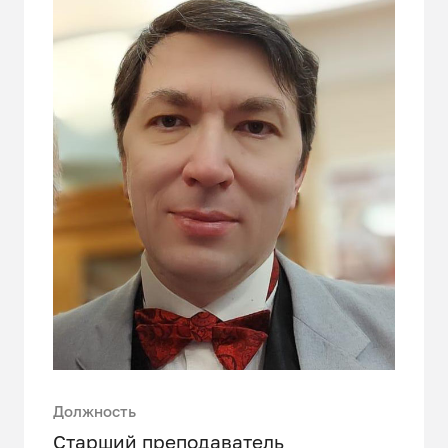
Должность
Старший преподаватель