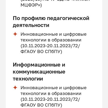
МЦФЭР»)
По профилю педагогической
деятельности
Инновационные и цифровые
технологии в образовании
(10.11.2023-20.11.2023/72/
ФГАОУ ВО СПбПУ)
Информационные и
коммуникационные
технологии
Инновационные и цифровые
технологии в образовании
(10.11.2023-20.11.2023/72/
ФГАОУ ВО СПбПУ)