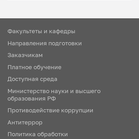
Факультеты и кафедры
Направления подготовки
Заказчикам
Платное обучение
Доступная среда
Министерство науки и высшего
образования РФ
Противодействие коррупции
Антитеррор
Политика обработки