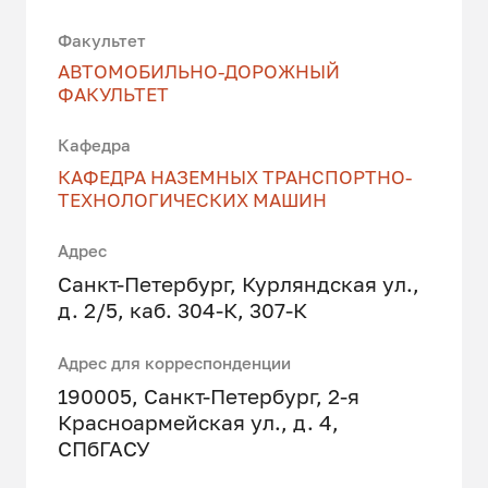
Факультет
АВТОМОБИЛЬНО-ДОРОЖНЫЙ
ФАКУЛЬТЕТ
Кафедра
КАФЕДРА НАЗЕМНЫХ ТРАНСПОРТНО-
ТЕХНОЛОГИЧЕСКИХ МАШИН
Адрес
Санкт-Петербург, Курляндская ул.,
д. 2/5, каб. 304-К, 307-К
Адрес для корреспонденции
190005, Санкт-Петербург, 2-я
Красноармейская ул., д. 4,
СПбГАСУ