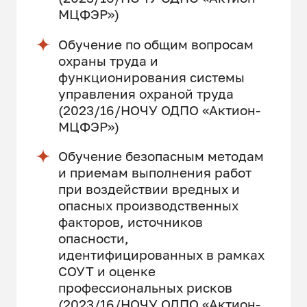
МЦФЭР»)
Обучение по общим вопросам
охраны труда и
функционирования системы
управления охраной труда
(2023/16/НОЧУ ОДПО «Актион-
МЦФЭР»)
Обучение безопасным методам
и приемам выполнения работ
при воздействии вредных и
опасных производственных
факторов, источников
опасности,
идентифицированных в рамках
СОУТ и оценке
профессиональных рисков
(2023/16/НОЧУ ОДПО «Актион-