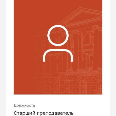
Должность
Старший преподаватель