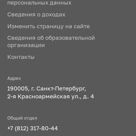
персональных данных
Сведения о доходах
Изменить страницу на сайте
Сведения об образовательной
организации
Контакты
Адрес
190005, г. Санкт-Петербург,
2-я Красноармейская ул., д. 4
Общий отдел
+7 (812) 317-80-44