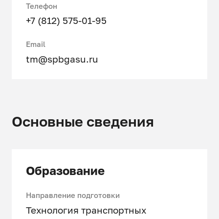
Телефон
+7 (812) 575-01-95
Email
tm@spbgasu.ru
Основные сведения
Образование
Направление подготовки
Технология транспортных