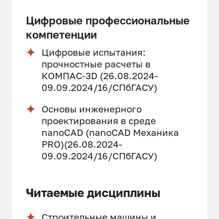
Цифровые профессиональные
компетенции
Цифровые испытания:
прочностные расчеты в
КОМПАС-3D (26.08.2024-
09.09.2024/16/СПбГАСУ)
Основы инженерного
проектирования в среде
nanoCAD (nanoCAD Механика
PRO)(26.08.2024-
09.09.2024/16/СПбГАСУ)
Читаемые дисциплины
Строительные машины и