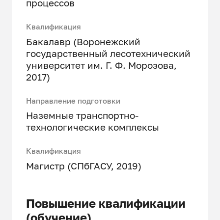
процессов
Квалификация
Бакалавр (Воронежский
государственный лесотехнический
университет им. Г. Ф. Морозова,
2017)
Направление подготовки
Наземные транспортно-
технологические комплексы
Квалификация
Магистр (СПбГАСУ, 2019)
Повышение квалификации
(обучение)