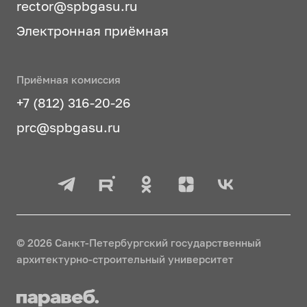
rector@spbgasu.ru
Электронная приёмная
Приёмная комиссия
+7 (812) 316-20-26
prc@spbgasu.ru
© 2026 Санкт-Петербургский государственный
архитектурно-строительный университет