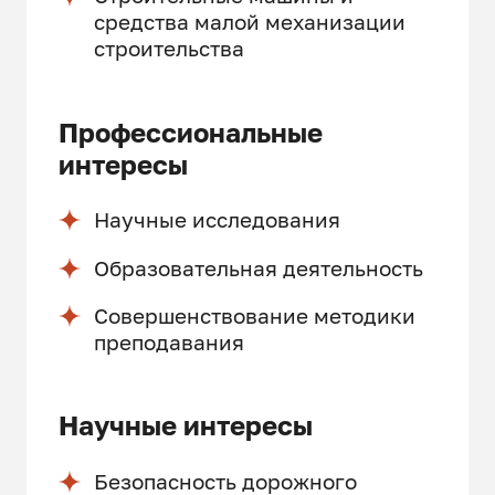
средства малой механизации
строительства
Профессиональные
интересы
Научные исследования
Образовательная деятельность
Совершенствование методики
преподавания
Научные интересы
Безопасность дорожного