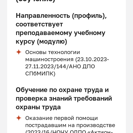
Направленность (профиль),
соответствует
преподаваемому учебному
курсу (модулю)
Основы технологии
машиностроения (23.10.2023-
27.11.2023/144/АНО ДПО
СПбМИПК)
Обучение по охране труда и
проверка знаний требований
охраны труда
Оказание первой помощи
пострадавшим на производстве
(2023/16/НОЧУ ОДПО «Актион-