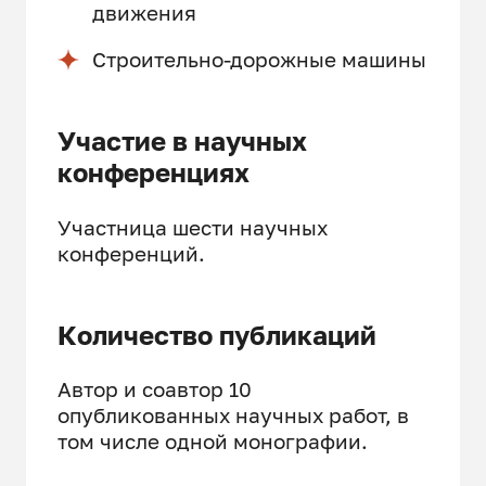
движения
Строительно-дорожные машины
Участие в научных
конференциях
Участница шести научных
конференций.
Количество публикаций
Автор и соавтор 10
опубликованных научных работ, в
том числе одной монографии.