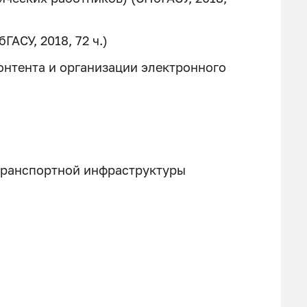
АСУ, 2018, 72 ч.)
онтента и организации электронного
ранспортной инфраструктуры