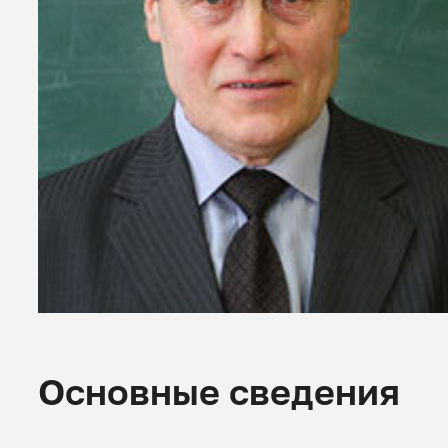
Основные сведения