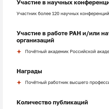
Участие в научных конференц
Участник более 120 научных конференций
Участие в работе РАН и/или н
организаций
Почётный академик Российской акад
Награды
Почётный работник высшего професс
Количество публикаций