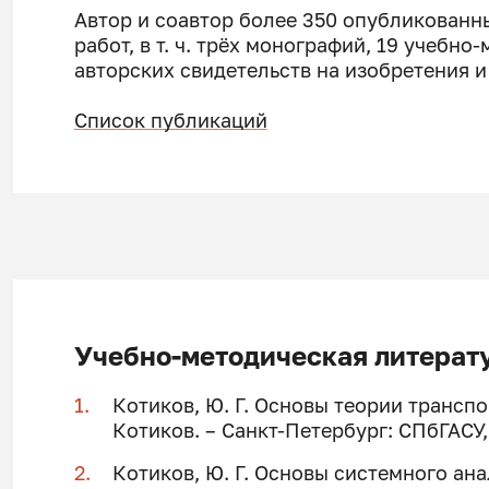
Автор и соавтор более 350 опубликованн
работ, в т. ч. трёх монографий, 19 учебн
авторских свидетельств на изобретения 
Список публикаций
Учебно-методическая литерат
Котиков, Ю. Г. Основы теории транспо
Котиков. – Санкт-Петербург: СПбГАСУ, 
Котиков, Ю. Г. Основы системного ан