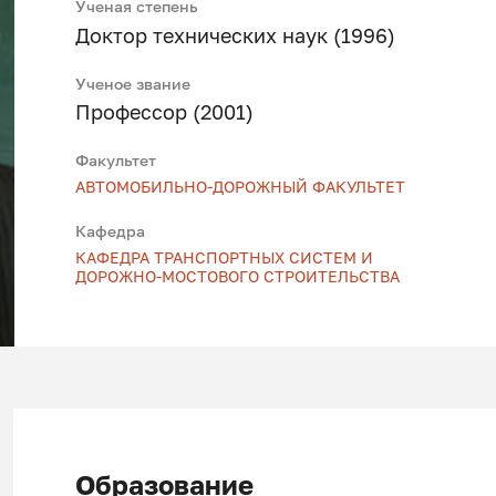
Ученая степень
Доктор технических наук (1996)
Ученое звание
Профессор (2001)
Факультет
АВТОМОБИЛЬНО-ДОРОЖНЫЙ ФАКУЛЬТЕТ
Кафедра
КАФЕДРА ТРАНСПОРТНЫХ СИСТЕМ И
ДОРОЖНО-МОСТОВОГО СТРОИТЕЛЬСТВА
Образование