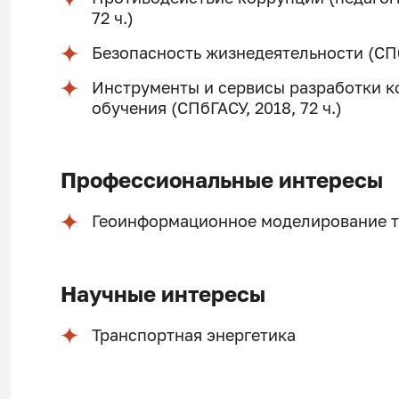
72 ч.)
Безопасность жизнедеятельности (СПбГ
Инструменты и сервисы разработки к
обучения (СПбГАСУ, 2018, 72 ч.)
Профессиональные интересы
Геоинформационное моделирование т
Научные интересы
Транспортная энергетика