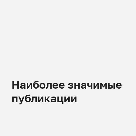
Наиболее значимые
публикации