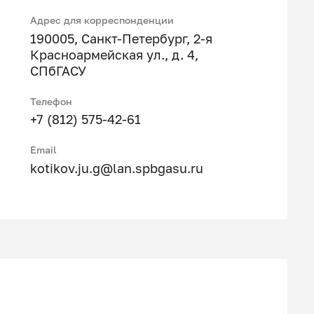
Адрес для корреспонденции
190005, Санкт-Петербург, 2-я
Красноармейская ул., д. 4,
СПбГАСУ
Телефон
+7 (812) 575-42-61
Email
kotikov.ju.g@lan.spbgasu.ru