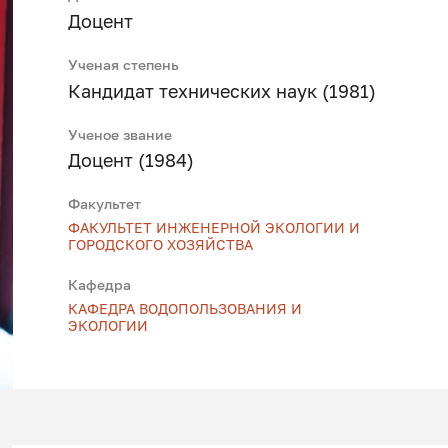
Доцент
Ученая степень
Кандидат технических наук (1981)
Ученое звание
Доцент (1984)
Факультет
ФАКУЛЬТЕТ ИНЖЕНЕРНОЙ ЭКОЛОГИИ И
ГОРОДСКОГО ХОЗЯЙСТВА
Кафедра
КАФЕДРА ВОДОПОЛЬЗОВАНИЯ И
ЭКОЛОГИИ