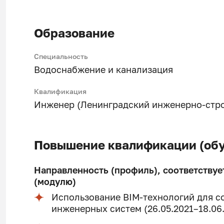
Образование
Специальность
Водоснабжение и канализация
Квалификация
Инженер (Ленинградский инженерно-строи
Повышение квалификации (обу
Направленность (профиль), соответствуе
(модулю)
Использование BIM-технологий для с
инженерных систем (26.05.2021–18.06