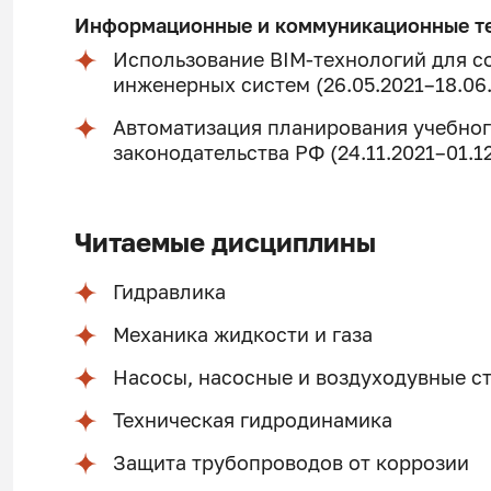
Информационные и коммуникационные т
Использование BIM-технологий для с
инженерных систем (26.05.2021–18.06
Автоматизация планирования учебног
законодательства РФ (24.11.2021–01.
Читаемые дисциплины
Гидравлика
Механика жидкости и газа
Насосы, насосные и воздуходувные с
Техническая гидродинамика
Защита трубопроводов от коррозии