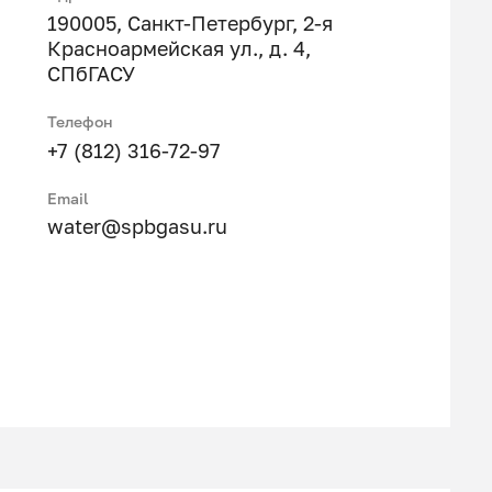
190005, Санкт-Петербург, 2-я
Красноармейская ул., д. 4,
СПбГАСУ
Телефон
+7 (812) 316-72-97
Email
water@spbgasu.ru