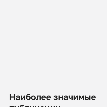
Наиболее значимые