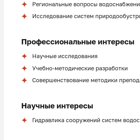
Региональные вопросы водоснабжени
Исследование систем природообустр
Профессиональные интересы
Научные исследования
Учебно-методические разработки
Совершенствование методики препод
Научные интересы
Гидравлика сооружений систем водо