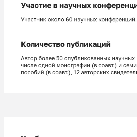
Участие в научных конференц
Участник около 60 научных конференций.
Количество публикаций
Автор более 50 опубликованных научных 
числе одной монографии (в соавт.) и сем
пособий (в соавт.), 12 авторских свидетел