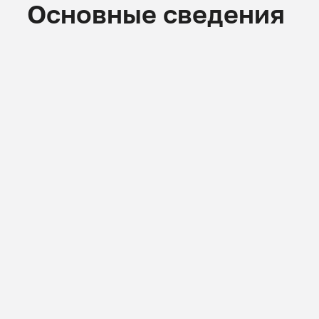
Основные сведения