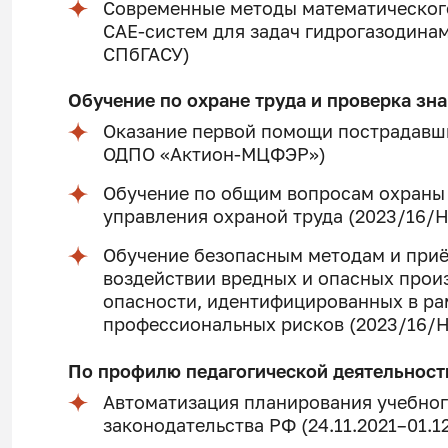
Современные методы математическог
CAE-систем для задач гидрогазодинами
СПбГАСУ)
Обучение по охране труда и проверка зн
Оказание первой помощи пострадавш
ОДПО «Актион-МЦФЭР»)
Обучение по общим вопросам охраны
управления охраной труда (2023/16
Обучение безопасным методам и при
воздействии вредных и опасных прои
опасности, идентифицированных в ра
профессиональных рисков (2023/16
По профилю педагогической деятельност
Автоматизация планирования учебног
законодательства РФ (24.11.2021–01.