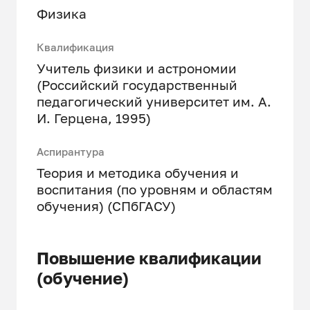
Физика
Квалификация
Учитель физики и астрономии
(Российский государственный
педагогический университет им. А.
И. Герцена, 1995)
Аспирантура
Теория и методика обучения и
воспитания (по уровням и областям
обучения) (СПбГАСУ)
Повышение квалификации
(обучение)