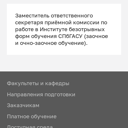
Заместитель ответственного
секретаря приёмной комиссии по
работе в Институте безотрывных
форм обучения СПбГАСУ (заочное
и очно-заочное обучение).
Факультеты и кафедры
Направления подготовки
Заказчикам
Платное обучение
Доступная среда