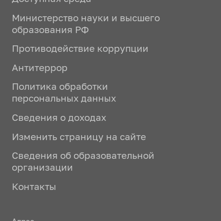
Министерство науки и высшего
образования РФ
Противодействие коррупции
Антитеррор
Политика обработки
персональных данных
Сведения о доходах
Изменить страницу на сайте
Сведения об образовательной
организации
Контакты