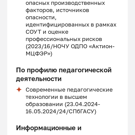
опасных производственных
факторов, источников
опасности,
идентифицированных в рамках
СОУТ и оценке
профессиональных рисков
(2023/16/НОЧУ ОДПО «Актион-
МЦФЭР»)
По профилю педагогической
деятельности
Современные педагогические
технологии в высшем
образовании (23.04.2024-
16.05.2024/24/СПбГАСУ)
Информационные и