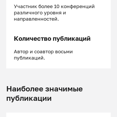
Участник более 10 конференций
различного уровня и
направленностей.
Количество публикаций
Автор и соавтор восьми
публикаций.
Наиболее значимые
публикации