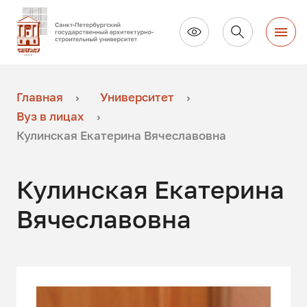
Главная
Университет
Вуз в лицах
Кулинская Екатерина Вячеславовна
Кулинская Екатерина
Вячеславовна