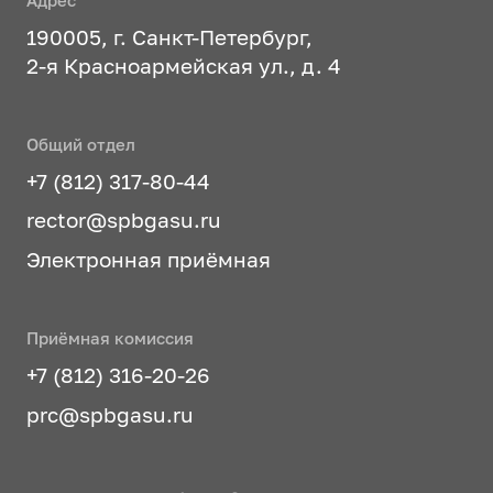
Адрес
190005, г. Санкт-Петербург,
2-я Красноармейская ул., д. 4
Общий отдел
+7 (812) 317-80-44
rector@spbgasu.ru
Электронная приёмная
Приёмная комиссия
+7 (812) 316-20-26
prc@spbgasu.ru