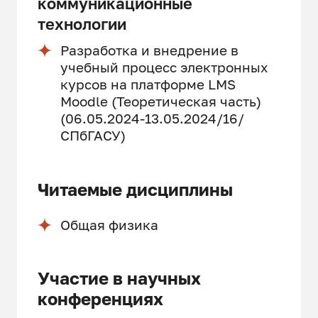
коммуникационные
технологии
Разработка и внедрение в
учебный процесс электронных
курсов на платформе LMS
Moodle (Теоретическая часть)
(06.05.2024-13.05.2024/16/
СПбГАСУ)
Читаемые дисциплины
Общая физика
Участие в научных
конференциях