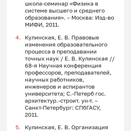
школа-семинар «Физика в
системе высшего и среднего
образования». – Москва: Изд-во
МИФИ, 2011.
Кулинская, Е. В. Правовые
изменения образовательного
процесса в преподавании
точных наук / Е. В. Кулинская //
68-я Научная конференция
профессоров, преподавателей,
научных работников,
инженеров и аспирантов
университета; С.-Петерб гос.
архитектур.-строит. ун-т. –
Санкт-Петербург: СПбГАСУ,
2011.
Кулинская, Е. В. Организация