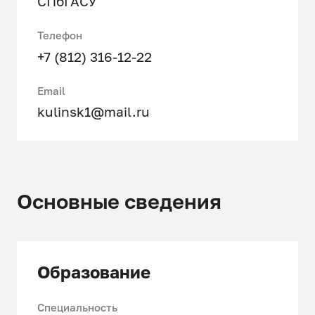
СПбГАСУ
Телефон
+7 (812) 316-12-22
Email
kulinsk1@mail.ru
Основные сведения
Образование
Специальность