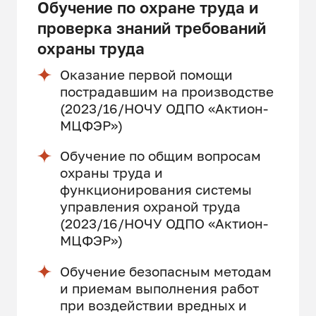
Обучение по охране труда и
проверка знаний требований
охраны труда
Оказание первой помощи
пострадавшим на производстве
(2023/16/НОЧУ ОДПО «Актион-
МЦФЭР»)
Обучение по общим вопросам
охраны труда и
функционирования системы
управления охраной труда
(2023/16/НОЧУ ОДПО «Актион-
МЦФЭР»)
Обучение безопасным методам
и приемам выполнения работ
при воздействии вредных и