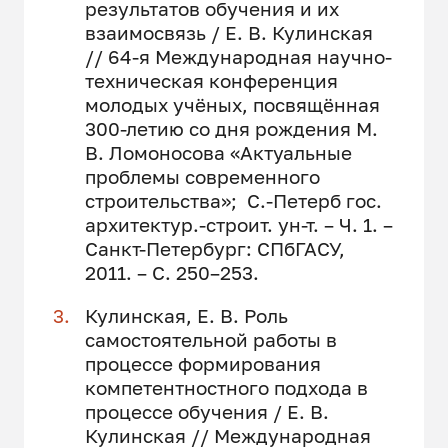
результатов обучения и их
взаимосвязь / Е. В. Кулинская
// 64-я Международная научно-
техническая конференция
молодых учёных, посвящённая
300-летию со дня рождения М.
В. Ломоносова «Актуальные
проблемы современного
строительства»; С.-Петерб гос.
архитектур.-строит. ун-т. – Ч. 1. –
Санкт-Петербург: СПбГАСУ,
2011. – С. 250–253.
Кулинская, Е. В. Роль
самостоятельной работы в
процессе формирования
компетентностного подхода в
процессе обучения / Е. В.
Кулинская // Международная