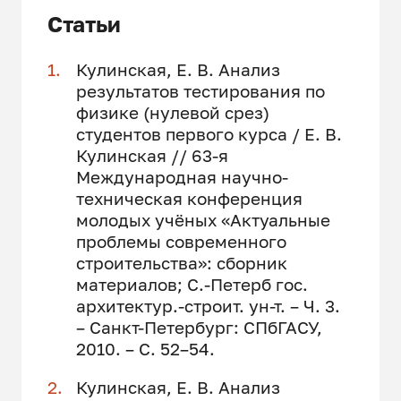
Статьи
Кулинская, Е. В. Анализ
результатов тестирования по
физике (нулевой срез)
студентов первого курса / Е. В.
Кулинская // 63-я
Международная научно-
техническая конференция
молодых учёных «Актуальные
проблемы современного
строительства»: сборник
материалов; С.-Петерб гос.
архитектур.-строит. ун-т. – Ч. 3.
– Санкт-Петербург: СПбГАСУ,
2010. – С. 52–54.
Кулинская, Е. В. Анализ