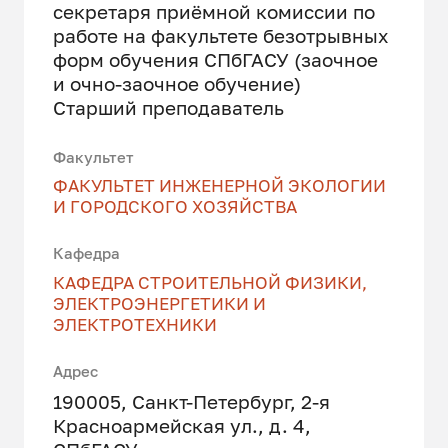
секретаря приёмной комиссии по
работе на факультете безотрывных
форм обучения СПбГАСУ (заочное
и очно-заочное обучение)
Старший преподаватель
Факультет
ФАКУЛЬТЕТ ИНЖЕНЕРНОЙ ЭКОЛОГИИ
И ГОРОДСКОГО ХОЗЯЙСТВА
Кафедра
КАФЕДРА СТРОИТЕЛЬНОЙ ФИЗИКИ,
ЭЛЕКТРОЭНЕРГЕТИКИ И
ЭЛЕКТРОТЕХНИКИ
Адрес
190005, Санкт-Петербург, 2-я
Красноармейская ул., д. 4,