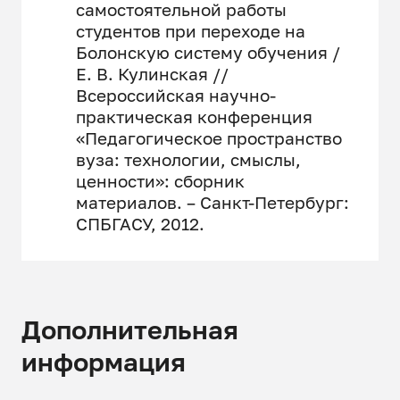
самостоятельной работы
студентов при переходе на
Болонскую систему обучения /
Е. В. Кулинская //
Всероссийская научно-
практическая конференция
«Педагогическое пространство
вуза: технологии, смыслы,
ценности»: сборник
материалов. – Санкт-Петербург:
СПБГАСУ, 2012.
Дополнительная
информация