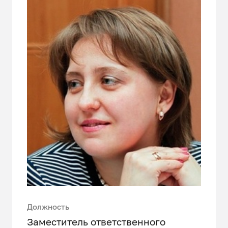
Должность
Заместитель ответственного