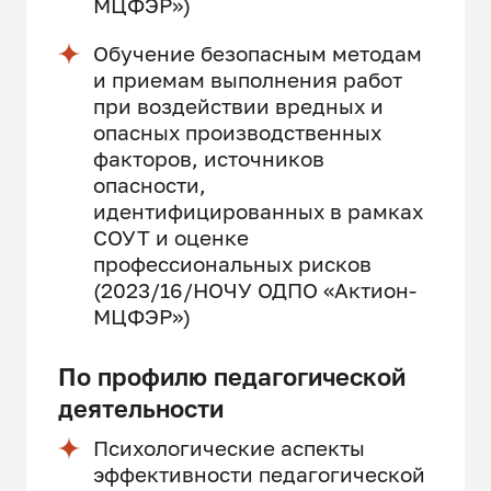
МЦФЭР»)
Обучение безопасным методам
и приемам выполнения работ
при воздействии вредных и
опасных производственных
факторов, источников
опасности,
идентифицированных в рамках
СОУТ и оценке
профессиональных рисков
(2023/16/НОЧУ ОДПО «Актион-
МЦФЭР»)
По профилю педагогической
деятельности
Психологические аспекты
эффективности педагогической