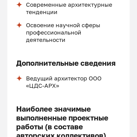
Современные архитектурные
тенденции
Освоение научной сферы
профессиональной
деятельности
Дополнительные сведения
Ведущий архитектор ООО
«ЦДС-АРХ»
Наиболее значимые
выполненные проектные
работы (в составе
авторских коллективов)