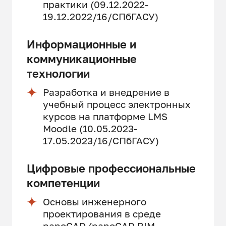
практики (09.12.2022-
19.12.2022/16/СПбГАСУ)
Информационные и
коммуникационные
технологии
Разработка и внедрение в
учебный процесс электронных
курсов на платформе LMS
Moodle (10.05.2023-
17.05.2023/16/СПбГАСУ)
Цифровые профессиональные
компетенции
Основы инженерного
проектирования в среде
nanoCAD (nanoCAD BIM