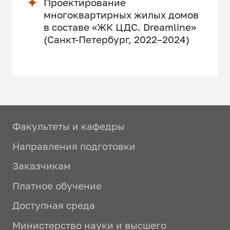
Проектирование
многоквартирных жилых домов
в составе «ЖК ЦДС. Dreamline»
(Санкт-Петербург, 2022–2024)
Факультеты и кафедры
Направления подготовки
Заказчикам
Платное обучение
Доступная среда
Министерство науки и высшего