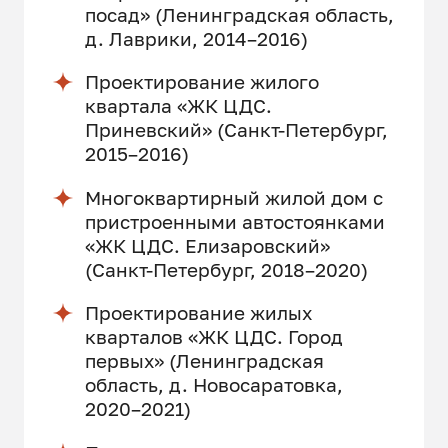
посад» (Ленинградская область,
д. Лаврики, 2014–2016)
Проектирование жилого
квартала «ЖК ЦДС.
Приневский» (Санкт-Петербург,
2015–2016)
Многоквартирный жилой дом с
пристроенными автостоянками
«ЖК ЦДС. Елизаровский»
(Санкт-Петербург, 2018–2020)
Проектирование жилых
кварталов «ЖК ЦДС. Город
первых» (Ленинградская
область, д. Новосаратовка,
2020–2021)