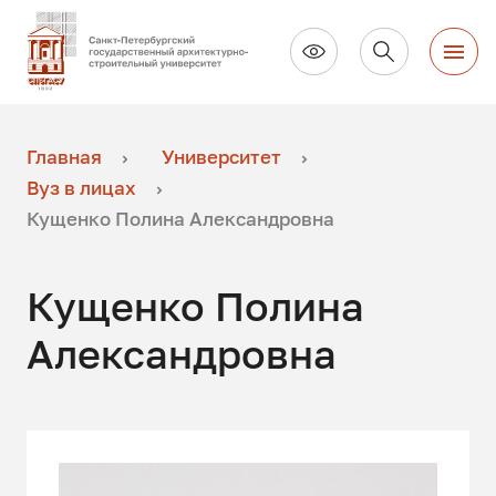
Главная
Университет
Вуз в лицах
Кущенко Полина Александровна
Кущенко Полина
Александровна