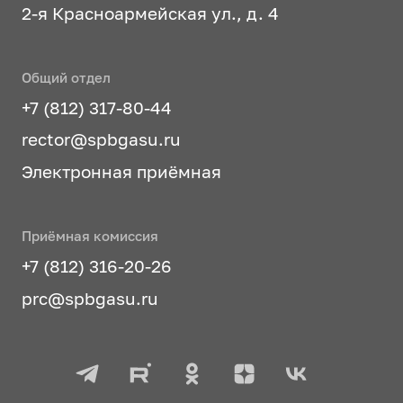
2-я Красноармейская ул., д. 4
Общий отдел
+7 (812) 317-80-44
rector@spbgasu.ru
Электронная приёмная
Приёмная комиссия
+7 (812) 316-20-26
prc@spbgasu.ru