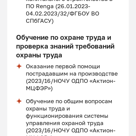
ПО Renga (26.01.2023-
04.02.2023/32/ФГБОУ ВО
СПбГАСУ)
Обучение по охране труда и
проверка знаний требований
охраны труда
Оказание первой помощи
пострадавшим на производстве
(2023/16/НОЧУ ОДПО «Актион-
МЦФЭР»)
Обучение по общим вопросам
охраны труда и
функционирования системы
управления охраной труда
(2023/16/НОЧУ ОДПО «Актион-