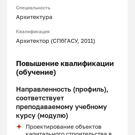
Специальность
Архитектура
Квалификация
Архитектор (СПбГАСУ, 2011)
Повышение квалификации
(обучение)
Направленность (профиль),
соответствует
преподаваемому учебному
курсу (модулю)
Проектирование объектов
капитального строительства в