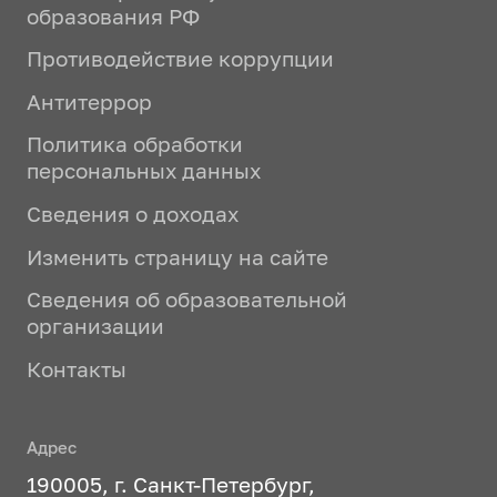
образования РФ
Противодействие коррупции
Антитеррор
Политика обработки
персональных данных
Сведения о доходах
Изменить страницу на сайте
Сведения об образовательной
организации
Контакты
Адрес
190005, г. Санкт-Петербург,