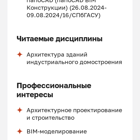
Конструкции) (26.08.2024-
09.08.2024/16/СПбГАСУ)
Читаемые дисциплины
Архитектура зданий
индустриального домостроения
Профессиональные
интересы
Архитектурное проектирование
и строительство
BIM-моделирование