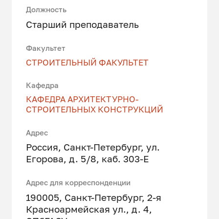
Должность
Старший преподаватель
Факультет
СТРОИТЕЛЬНЫЙ ФАКУЛЬТЕТ
Кафедра
КАФЕДРА АРХИТЕКТУРНО-
СТРОИТЕЛЬНЫХ КОНСТРУКЦИЙ
Адрес
Россия, Санкт-Петербург, ул.
Егорова, д. 5/8, каб. 303-Е
Адрес для корреспонденции
190005, Санкт-Петербург, 2-я
Красноармейская ул., д. 4,