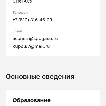
СПбГАСУ
Телефон
+7 (812) 316-46-29
Email
aconstr@spbgasu.ru
kupol87@mail.ru
Основные сведения
Образование