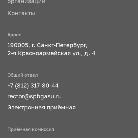
организации
Контакты
Адрес
190005, г. Санкт-Петербург,
2-я Красноармейская ул., д. 4
Общий отдел
+7 (812) 317-80-44
rector@spbgasu.ru
Электронная приёмная
Приёмная комиссия