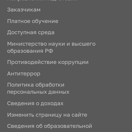
Заказчикам
Платное обучение
Доступная среда
Министерство науки и высшего
образования РФ
Противодействие коррупции
Антитеррор
Политика обработки
персональных данных
Сведения о доходах
Изменить страницу на сайте
Сведения об образовательной