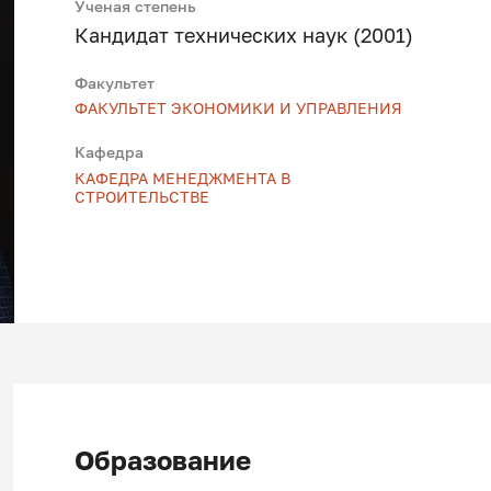
Ученая степень
Кандидат технических наук (2001)
Факультет
ФАКУЛЬТЕТ ЭКОНОМИКИ И УПРАВЛЕНИЯ
Кафедра
КАФЕДРА МЕНЕДЖМЕНТА В
СТРОИТЕЛЬСТВЕ
Образование