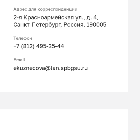
Адрес для корреспонденции
2-я Красноармейская ул., д. 4,
Санкт-Петербург, Россия, 190005
Телефон
+7 (812) 495-35-44
Email
ekuznecova@lan.spbgsu.ru