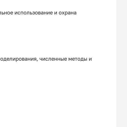
ьное использование и охрана
моделирования, численные методы и