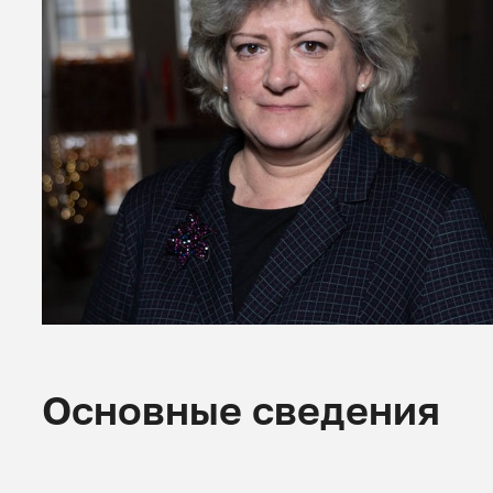
Основные сведения