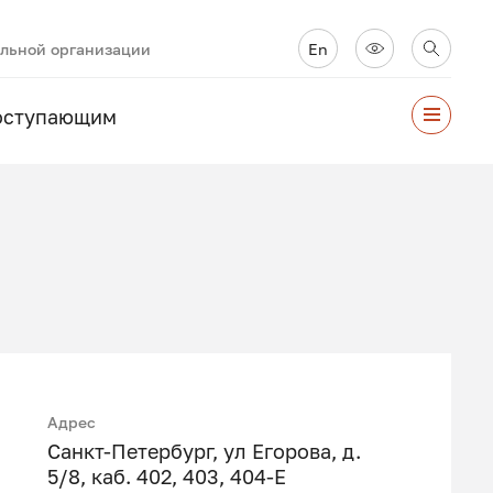
ельной организации
En
оступающим
Адрес
Санкт-Петербург, ул Егорова, д.
5/8, каб. 402, 403, 404-Е