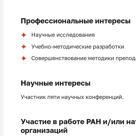
Профессиональные интересы
Научные исследования
Учебно-методические разработки
Совершенствование методики препод
Научные интересы
Участник пяти научных конференций.
Участие в работе РАН и/или н
организаций