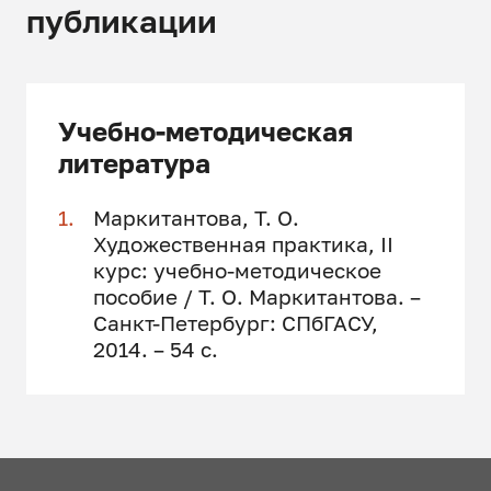
публикации
Учебно-методическая
литература
Маркитантова, Т. О.
Художественная практика, II
курс: учебно-методическое
пособие / Т. О. Маркитантова. –
Санкт-Петербург: СПбГАСУ,
2014. – 54 с.