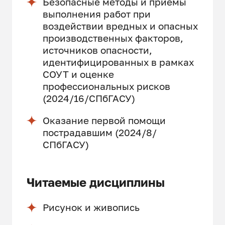
Безопасные методы и приемы
выполнения работ при
воздействии вредных и опасных
производственных факторов,
источников опасности,
идентифицированных в рамках
СОУТ и оценке
профессиональных рисков
(2024/16/СПбГАСУ)
Оказание первой помощи
пострадавшим (2024/8/
СПбГАСУ)
Читаемые дисциплины
Рисунок и живопись