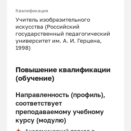
Квалификация
Учитель изобразительного
искусства (Российский
государственный педагогический
университет им. А. И. Герцена,
1998)
Повышение квалификации
(обучение)
Направленность (профиль),
соответствует
преподаваемому учебному
курсу (модулю)
Академический подход в