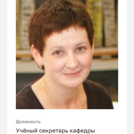
Должность
Учёный секретарь кафедры