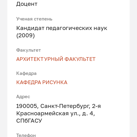
Доцент
Ученая степень
Кандидат педагогических наук
(2009)
Факультет
АРХИТЕКТУРНЫЙ ФАКУЛЬТЕТ
Кафедра
КАФЕДРА РИСУНКА
Адрес
190005, Санкт-Петербург, 2-я
Красноармейская ул., д. 4,
СПбГАСУ
Телефон