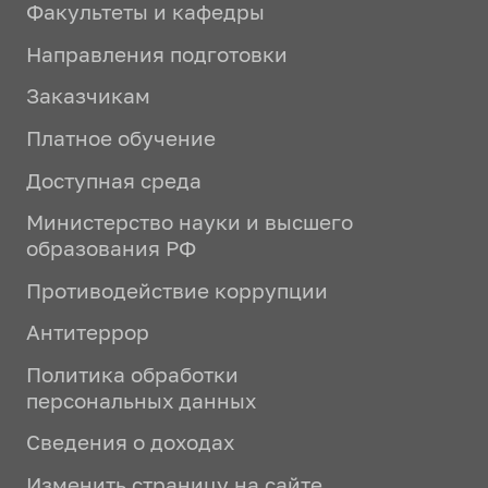
Факультеты и кафедры
Направления подготовки
Заказчикам
Платное обучение
Доступная среда
Министерство науки и высшего
образования РФ
Противодействие коррупции
Антитеррор
Политика обработки
персональных данных
Сведения о доходах
Изменить страницу на сайте