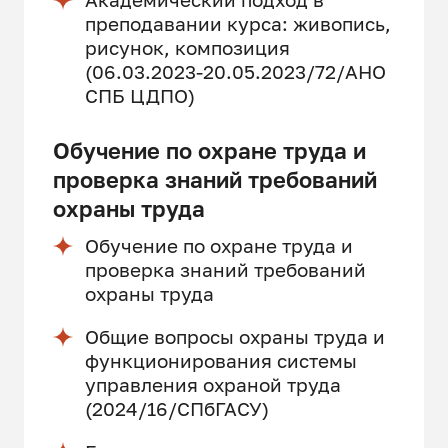
преподавании курса: живопись,
рисунок, композиция
(06.03.2023-20.05.2023/72/АНО
СПБ ЦДПО)
Обучение по охране труда и
проверка знаний требований
охраны труда
Обучение по охране труда и
проверка знаний требований
охраны труда
Общие вопросы охраны труда и
функционирования системы
управления охраной труда
(2024/16/СПбГАСУ)