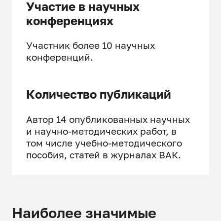
Участие в научных
конференциях
Участник более 10 научных
конференций.
Количество публикаций
Автор 14 опубликованных научных
и научно-методических работ, в
том числе учебно-методического
пособия, статей в журналах ВАК.
Наиболее значимые