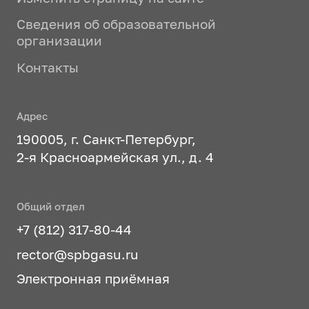
Сведения об образовательной
организации
Контакты
Адрес
190005, г. Санкт-Петербург,
2-я Красноармейская ул., д. 4
Общий отдел
+7 (812) 317-80-44
rector@spbgasu.ru
Электронная приёмная