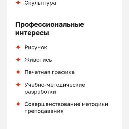
Скульптура
Профессиональные
интересы
Рисунок
Живопись
Печатная графика
Учебно-методические
разработки
Совершенствование методики
преподавания