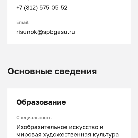
+7 (812) 575-05-52
Email
risunok@spbgasu.ru
Основные сведения
Образование
Специальность
Изобразительное искусство и
мировая художественная культура