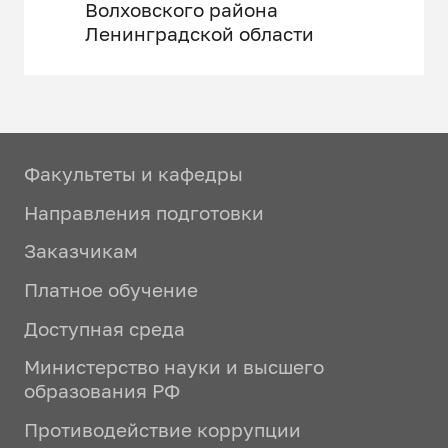
Волховского района
Ленинградской области
Факультеты и кафедры
Направления подготовки
Заказчикам
Платное обучение
Доступная среда
Министерство науки и высшего
образования РФ
Противодействие коррупции