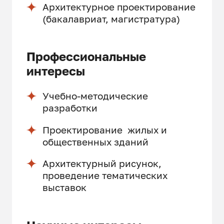
Архитектурное проектирование
(бакалавриат, магистратура)
Профессиональные
интересы
Учебно-методические
разработки
Проектирование жилых и
общественных зданий
Архитектурный рисунок,
проведение тематических
выставок