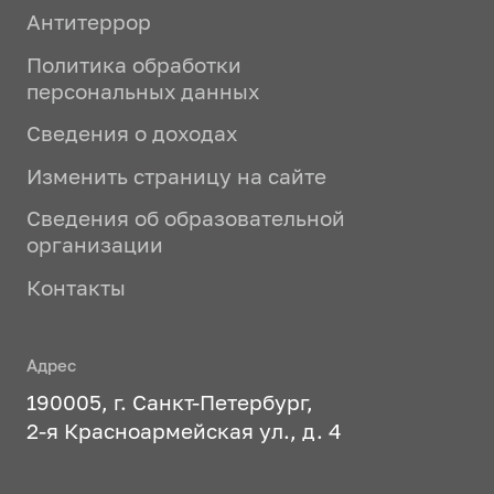
Антитеррор
Политика обработки
персональных данных
Сведения о доходах
Изменить страницу на сайте
Сведения об образовательной
организации
Контакты
Адрес
190005, г. Санкт-Петербург,
2-я Красноармейская ул., д. 4