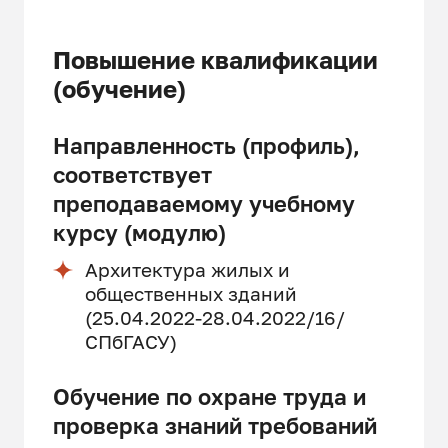
Повышение квалификации
(обучение)
Направленность (профиль),
соответствует
преподаваемому учебному
курсу (модулю)
Архитектура жилых и
общественных зданий
(25.04.2022-28.04.2022/16/
СПбГАСУ)
Обучение по охране труда и
проверка знаний требований