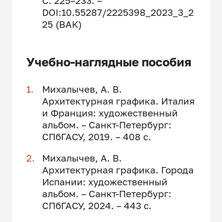
С. 225–233. –
DOI:10.55287/2225398_2023_3_2
25 (ВАК)
Учебно-наглядные пособия
Михалычев, А. В.
Архитектурная графика. Италия
и Франция: художественный
альбом. – Санкт-Петербург:
СПбГАСУ, 2019. – 408 с.
Михалычев, А. В.
Архитектурная графика. Города
Испании: художественный
альбом. – Санкт-Петербург:
СПбГАСУ, 2024. – 443 с.