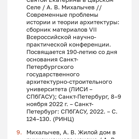
Селе / А. В. Михалычев //
Современные проблемы
истории и теории архитектуры:
сборник материалов VII
Всероссийской научно-
практической конференции.
Посвящается 190-летию со дня
основания Санкт-
Петербургского
государственного
архитектурно-строительного
университета (ЛИСИ –
СПбГАСУ); Санкт-Петербург, 8–9
ноября 2022 г. – Санкт-
Петербург: СПбГАСУ, 2022. – С.
124–130. (РИНЦ)
Михалычев, А. В. Жилой дом в