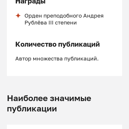
Награды
Орден преподобного Андрея
Рублёва III степени
Количество публикаций
Автор множества публикаций.
Наиболее значимые
публикации