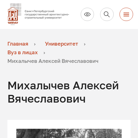
Главная
Университет
Вуз в лицах
Михалычев Алексей Вячеславович
Михалычев Алексей
Вячеславович