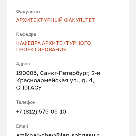
Факультет
АРХИТЕКТУРНЫЙ ФАКУЛЬТЕТ
Кафедра
КАФЕДРА АРХИТЕКТУРНОГО
ПРОЕКТИРОВАНИЯ
Адрес
190005, Санкт-Петербург, 2-я
Красноармейская ул., д. 4,
СПбГАСУ
Телефон
+7 (812) 575-05-10
Email
amikhalychev@lan.spbgasu.ru