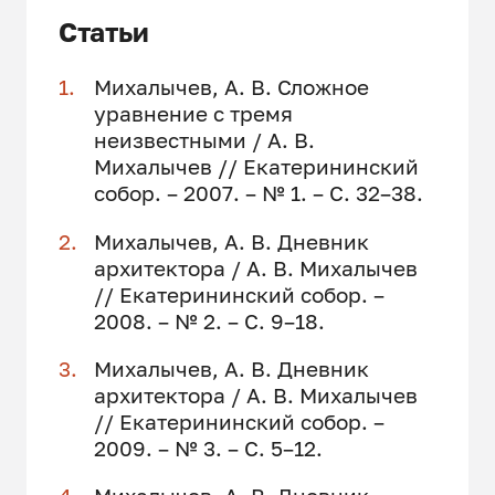
Статьи
Михалычев, А. В. Сложное
уравнение с тремя
неизвестными / А. В.
Михалычев // Екатерининский
собор. – 2007. – № 1. – С. 32–38.
Михалычев, А. В. Дневник
архитектора / А. В. Михалычев
// Екатерининский собор. –
2008. – № 2. – С. 9–18.
Михалычев, А. В. Дневник
архитектора / А. В. Михалычев
// Екатерининский собор. –
2009. – № 3. – С. 5–12.