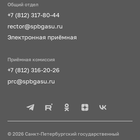
Общий отдел
+7 (812) 317-80-44
rector@spbgasu.ru
Электронная приёмная
Приёмная комиссия
+7 (812) 316-20-26
prc@spbgasu.ru
© 2026 Санкт-Петербургский государственный