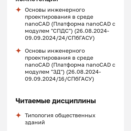
Основы инженерного
проектирования в среде
nanoCAD (Платформа nanoCAD c
модулем "СПДС") (26.08.2024-
09.09.2024/24/СПбГАСУ)
Основы инженерного
проектирования в среде
nanoCAD (Платформа nanoCAD с
модулем "ЗД") (26.08.2024-
09.09.2024/16/СПбГАСУ)
Читаемые дисциплины
Типология общественных
зданий