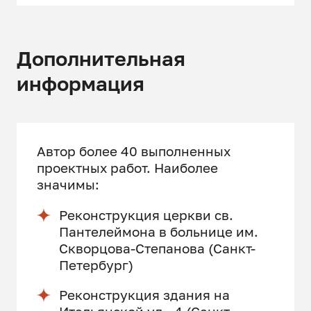
Дополнительная
информация
Автор более 40 выполненных
проектных работ. Наиболее
значимы:
Реконструкция церкви св.
Пантелеймона в больнице им.
Скворцова-Степанова (Санкт-
Петербург)
Реконструкция здания на