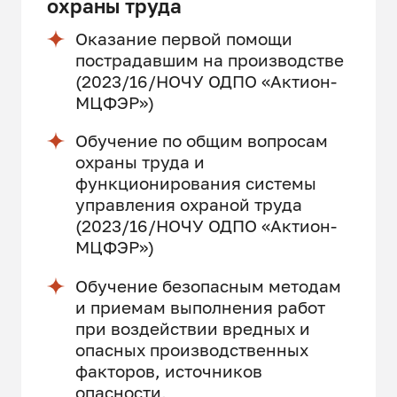
охраны труда
Оказание первой помощи
пострадавшим на производстве
(2023/16/НОЧУ ОДПО «Актион-
МЦФЭР»)
Обучение по общим вопросам
охраны труда и
функционирования системы
управления охраной труда
(2023/16/НОЧУ ОДПО «Актион-
МЦФЭР»)
Обучение безопасным методам
и приемам выполнения работ
при воздействии вредных и
опасных производственных
факторов, источников
опасности,