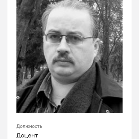
Должность
Доцент