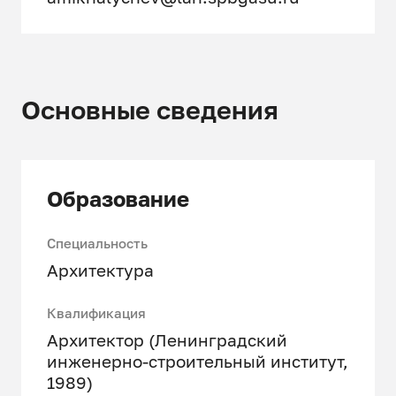
Основные сведения
Образование
Специальность
Архитектура
Квалификация
Архитектор (Ленинградский
инженерно-строительный институт,
1989)