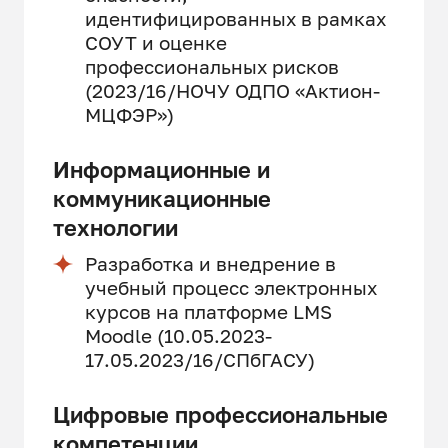
идентифицированных в рамках
СОУТ и оценке
профессиональных рисков
(2023/16/НОЧУ ОДПО «Актион-
МЦФЭР»)
Информационные и
коммуникационные
технологии
Разработка и внедрение в
учебный процесс электронных
курсов на платформе LMS
Moodle (10.05.2023-
17.05.2023/16/СПбГАСУ)
Цифровые профессиональные
компетенции