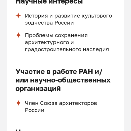
Научные интересы
История и развитие культового
зодчества России
Проблемы сохранения
архитектурного и
градостроительного наследия
Участие в работе РАН и/
или научно-общественных
организаций
Член Союза архитекторов
России