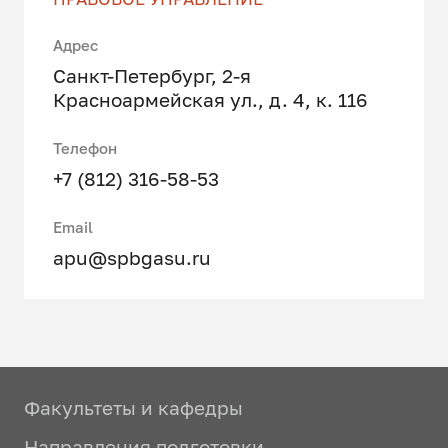
Адрес
Санкт-Петербург, 2-я
Красноармейская ул., д. 4, к. 116
Телефон
+7 (812) 316-58-53
Email
apu@spbgasu.ru
Факультеты и кафедры
Направления подготовки