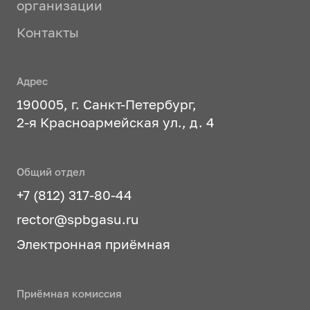
организации
Контакты
Адрес
190005, г. Санкт-Петербург,
2-я Красноармейская ул., д. 4
Общий отдел
+7 (812) 317-80-44
rector@spbgasu.ru
Электронная приёмная
Приёмная комиссия