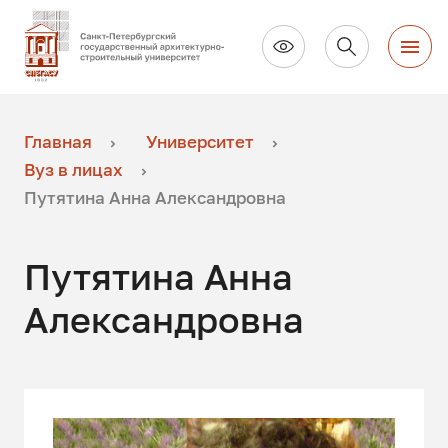
Главная
Университет
Вуз в лицах
Путятина Анна Александровна
Путятина Анна
Александровна