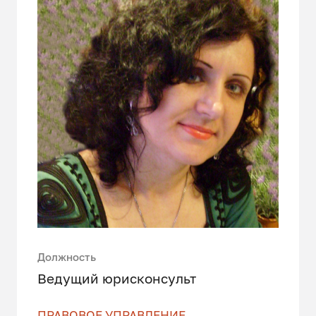
Должность
Ведущий юрисконсульт
ПРАВОВОЕ УПРАВЛЕНИЕ