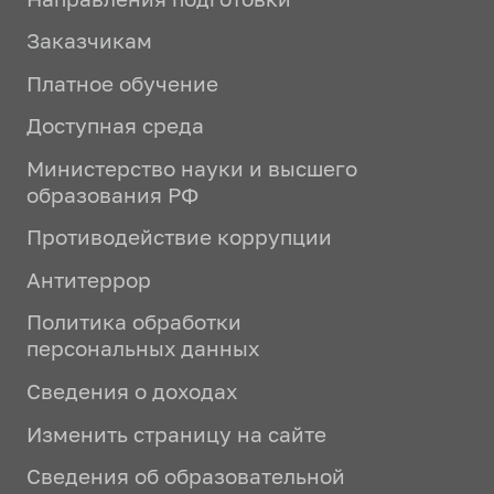
Заказчикам
Платное обучение
Доступная среда
Министерство науки и высшего
образования РФ
Противодействие коррупции
Антитеррор
Политика обработки
персональных данных
Сведения о доходах
Изменить страницу на сайте
Сведения об образовательной