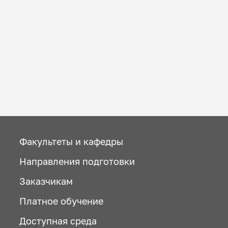
Факультеты и кафедры
Направления подготовки
Заказчикам
Платное обучение
Доступная среда