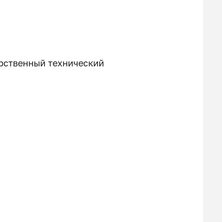
рственный технический