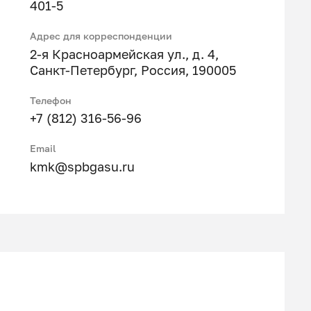
401-5
Адрес для корреспонденции
2-я Красноармейская ул., д. 4,
Санкт-Петербург, Россия, 190005
Телефон
+7 (812) 316-56-96
Email
kmk@spbgasu.ru