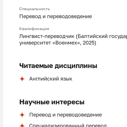
Специальность
Перевод и переводоведение
Квалификация
Лингвист-переводчик (Балтийский госуда
университет «Военмех», 2025)
Читаемые дисциплины
Английский язык
Научные интересы
Перевод и переводоведение
Специализированный перевод