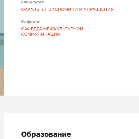
Факультет
ФАКУЛЬТЕТ ЭКОНОМИКИ И УПРАВЛЕНИЯ
Кафедра
КАФЕДРА МЕЖКУЛЬТУРНОЙ
КОММУНИКАЦИИ
Образование