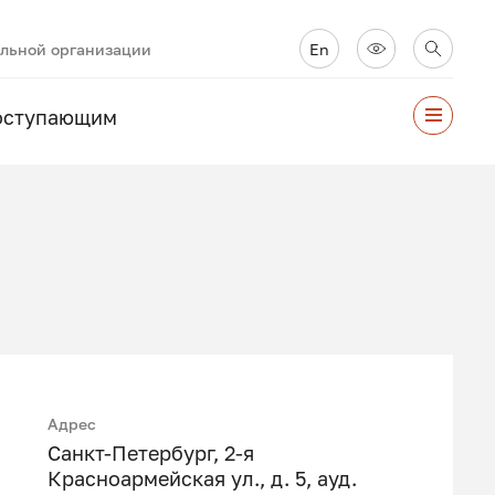
ельной организации
En
оступающим
Адрес
Санкт-Петербург, 2-я
Красноармейская ул., д. 5, ауд.