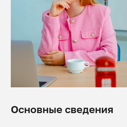
Основные сведения