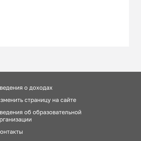
ведения о доходах
зменить страницу на сайте
ведения об образовательной
рганизации
онтакты