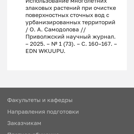
Использование многолетних
злаковых растений при очистке
поверхностных сточных вод с
урбанизированных территорий
/ О. А. Самодолова //
Приволжский научный журнал.
– 2025. – № 1 (73). – С. 160–167. –
EDN WKUUPU.
Факультеты и кафедры
Направления подготовки
Заказчикам