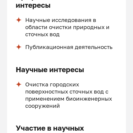
интересы
Научные исследования в
области очистки природных и
сточных вод
Публикационная деятельность
Научные интересы
Очистка городских
поверхностных сточных вод с
применением биоинженерных
сооружений
Участие в научных