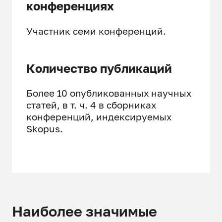
конференциях
Участник семи конференций.
Количество публикаций
Более 10 опубликованных научных
статей, в т. ч. 4 в сборниках
конференций, индексируемых
Skopus.
Наиболее значимые