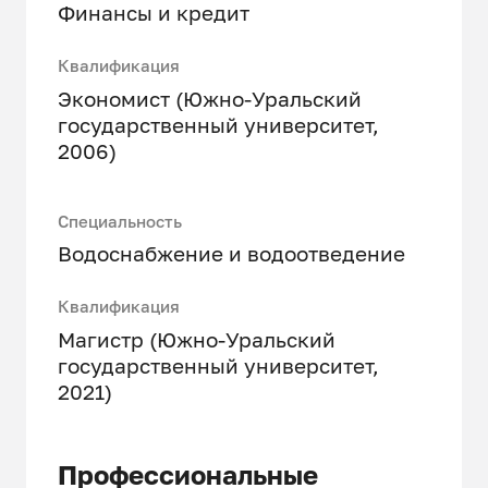
Финансы и кредит
Квалификация
Экономист (Южно-Уральский
государственный университет,
2006)
Специальность
Водоснабжение и водоотведение
Квалификация
Магистр (Южно-Уральский
государственный университет,
2021)
Профессиональные