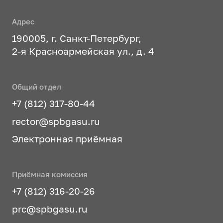
Адрес
190005, г. Санкт-Петербург,
2-я Красноармейская ул., д. 4
Общий отдел
+7 (812) 317-80-44
rector@spbgasu.ru
Электронная приёмная
Приёмная комиссия
+7 (812) 316-20-26
prc@spbgasu.ru