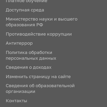
Платное обучение
Доступная среда
Министерство науки и высшего
образования РФ
Противодействие коррупции
Антитеррор
Политика обработки
персональных данных
Сведения о доходах
Изменить страницу на сайте
Сведения об образовательной
организации
Контакты