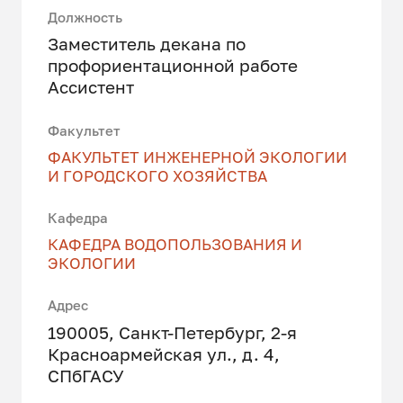
Должность
Заместитель декана по
профориентационной работе
Ассистент
Факультет
ФАКУЛЬТЕТ ИНЖЕНЕРНОЙ ЭКОЛОГИИ
И ГОРОДСКОГО ХОЗЯЙСТВА
Кафедра
КАФЕДРА ВОДОПОЛЬЗОВАНИЯ И
ЭКОЛОГИИ
Адрес
190005, Санкт-Петербург, 2-я
Красноармейская ул., д. 4,
СПбГАСУ