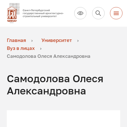
Главная
Университет
Вуз в лицах
Самодолова Олеся Александровна
Самодолова Олеся
Александровна