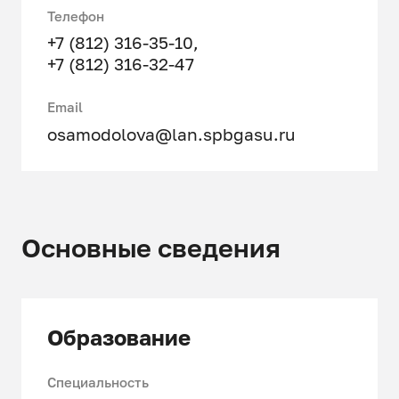
Телефон
+7 (812) 316-35-10
,
+7 (812) 316-32-47
Email
osamodolova@lan.spbgasu.ru
Основные сведения
Образование
Специальность