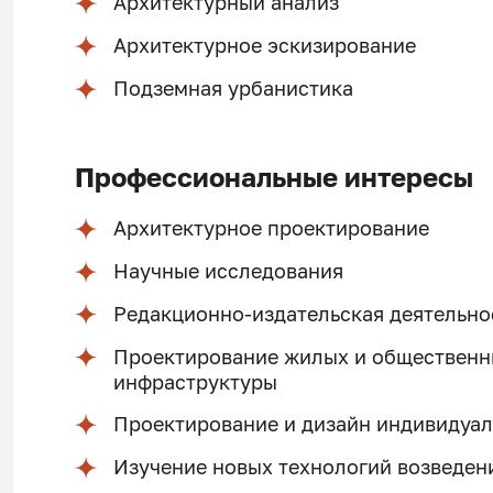
Архитектурный анализ
Архитектурное эскизирование
Подземная урбанистика
Профессиональные интересы
Архитектурное проектирование
Научные исследования
Редакционно-издательская деятельно
Проектирование жилых и общественны
инфраструктуры
Проектирование и дизайн индивидуа
Изучение новых технологий возведен