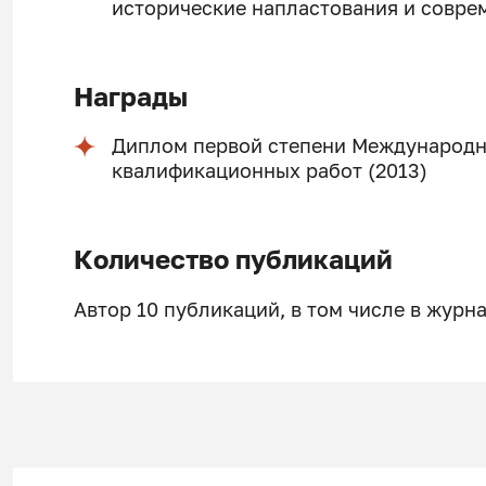
исторические напластования и соврем
Награды
Диплом первой степени Международн
квалификационных работ (2013)
Количество публикаций
Автор 10 публикаций, в том числе в журн