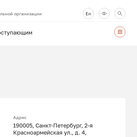
ельной организации
En
оступающим
Адрес
190005, Санкт-Петербург, 2-я
Красноармейская ул., д. 4,