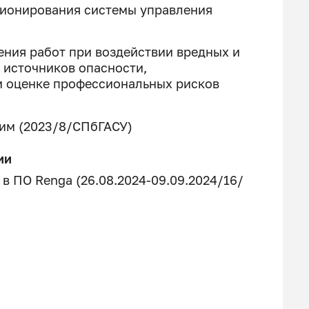
ционирования системы управления
ния работ при воздействии вредных и
 источников опасности,
и оценке профессиональных рисков
им (2023/8/СПбГАСУ)
ии
 ПО Renga (26.08.2024-09.09.2024/16/