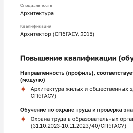
Специальность
Архитектура
Квалификация
Архитектор (СПбГАСУ, 2015)
Повышение квалификации (обу
Направленность (профиль), соответствуе
(модулю)
Архитектура жилых и общественных зд
СПбГАСУ)
Обучение по охране труда и проверка зн
Охрана труда в образовательных орг
(31.10.2023-10.11.2023/40/СПбГАСУ)