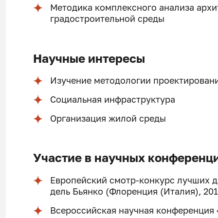
Методика комплексного анализа архи
градостроительной среды
Научные интересы
Изучение методологии проектирован
Социальная инфраструктура
Организация жилой среды
Участие в научных конференц
Европейский смотр-конкурс лучших 
дель Бьянко (Флоренция (Италия), 201
Всероссийская научная конференция 