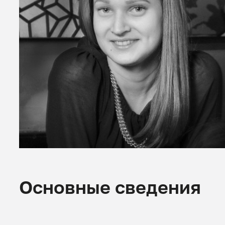
Основные сведения