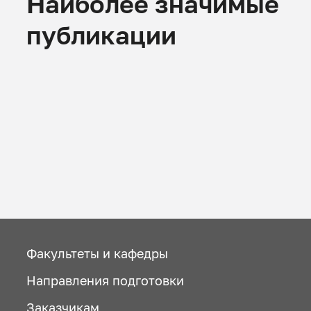
Наиболее значимые
публикации
Факультеты и кафедры
Направления подготовки
Заказчикам