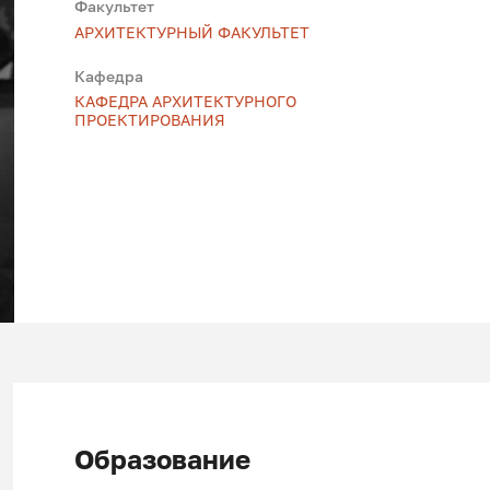
Факультет
АРХИТЕКТУРНЫЙ ФАКУЛЬТЕТ
Кафедра
КАФЕДРА АРХИТЕКТУРНОГО
ПРОЕКТИРОВАНИЯ
Образование