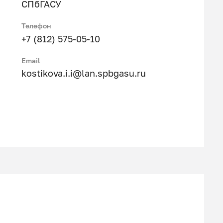
СПбГАСУ
Телефон
+7 (812) 575-05-10
Email
kostikova.i.i@lan.spbgasu.ru