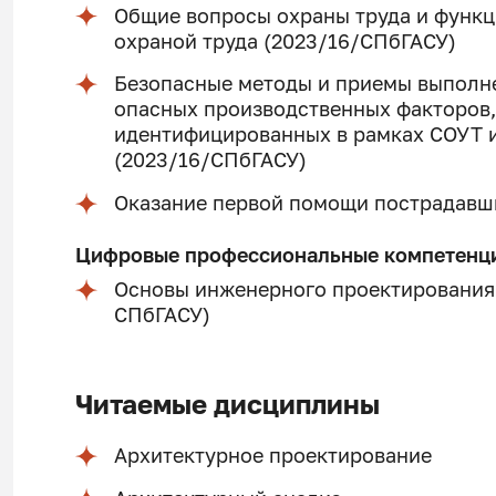
Общие вопросы охраны труда и функ
охраной труда (2023/16/СПбГАСУ)
Безопасные методы и приемы выполне
опасных производственных факторов,
идентифицированных в рамках СОУТ 
(2023/16/СПбГАСУ)
Оказание первой помощи пострадавш
Цифровые профессиональные компетенц
Основы инженерного проектирования в
СПбГАСУ)
Читаемые дисциплины
Архитектурное проектирование