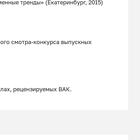
енные тренды» (Екатеринбург, 2015)
ого смотра-конкурса выпускных
алах, рецензируемых ВАК.