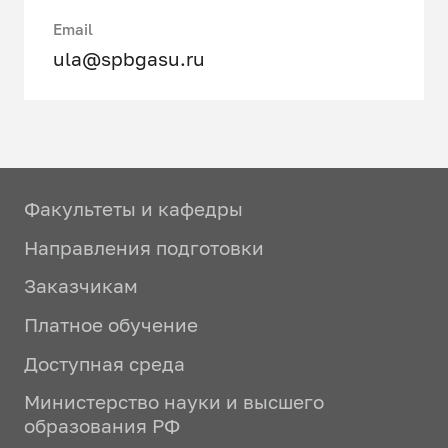
Email
ula@spbgasu.ru
Факультеты и кафедры
Направления подготовки
Заказчикам
Платное обучение
Доступная среда
Министерство науки и высшего
образования РФ