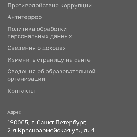
Противодействие коррупции
Антитеррор
Политика обработки
персональных данных
Сведения о доходах
Изменить страницу на сайте
Сведения об образовательной
организации
Контакты
Адрес
190005, г. Санкт-Петербург,
2-я Красноармейская ул., д. 4