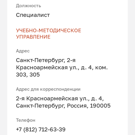
Должность
Специалист
УЧЕБНО-МЕТОДИЧЕСКОЕ
УПРАВЛЕНИЕ
Адрес
Санкт-Петербург, 2-я
Красноармейская ул., д. 4, ком.
303, 305
Адрес для корреспонденции
2-я Красноармейская ул., д. 4,
Санкт-Петербург, Россия, 190005
Телефон
+7 (812) 712-63-39