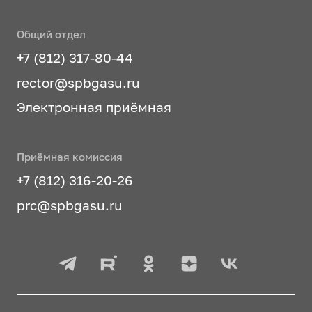
Общий отдел
+7 (812) 317-80-44
rector@spbgasu.ru
Электронная приёмная
Приёмная комиссия
+7 (812) 316-20-26
prc@spbgasu.ru