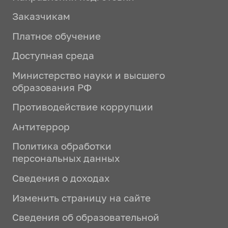
Заказчикам
Платное обучение
Доступная среда
Министерство науки и высшего
образования РФ
Противодействие коррупции
Антитеррор
Политика обработки
персональных данных
Сведения о доходах
Изменить страницу на сайте
Сведения об образовательной