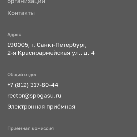
организации
Контакты
Адрес
190005, г. Санкт-Петербург,
2-я Красноармейская ул., д. 4
Общий отдел
+7 (812) 317-80-44
rector@spbgasu.ru
Электронная приёмная
Приёмная комиссия