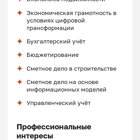
Экономическая грамотность в
условиях цифровой
трансформации
Бухгалтерский учёт
Бюджетирование
Сметное дело в строительстве
Сметное дело на основе
информационных моделей
Управленческий учёт
Профессиональные
интересы