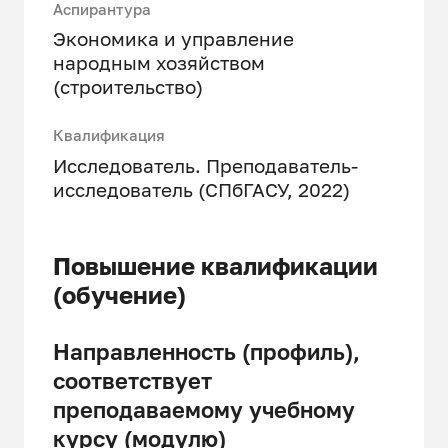
Аспирантура
Экономика и управление
народным хозяйством
(строительство)
Квалификация
Исследователь. Преподаватель-
исследователь (СПбГАСУ, 2022)
Повышение квалификации
(обучение)
Направленность (профиль),
соответствует
преподаваемому учебному
курсу (модулю)