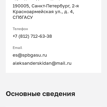
190005, Санкт-Петербург, 2-я
Красноармейская ул., д. 4,
СПбГАСУ
Телефон
+7 (812) 712-63-38
Email
es@spbgasu.ru
aleksanderskidan@mail.ru
Основные сведения