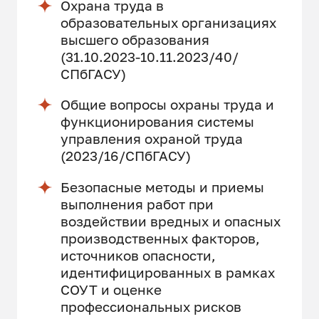
Охрана труда в
образовательных организациях
высшего образования
(31.10.2023-10.11.2023/40/
СПбГАСУ)
Общие вопросы охраны труда и
функционирования системы
управления охраной труда
(2023/16/СПбГАСУ)
Безопасные методы и приемы
выполнения работ при
воздействии вредных и опасных
производственных факторов,
источников опасности,
идентифицированных в рамках
СОУТ и оценке
профессиональных рисков