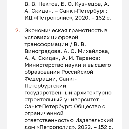
В. В. Нектов, Б. О. Кузнецов, А.
А. Скидан. – Санкт-Петербург:
ИД «Петрополис», 2020. – 162 с.
Экономическая грамотность в
условиях цифровой
трансформации / В. В.
Виноградова, А. О. Михайлова,
А. А. Скидан, А. И. Таранов;
Министерство науки и высшего
образования Российской
Федерации, Санкт-
Петербургский
государственный архитектурно-
строительный университет. –
Санкт-Петербург: Общество с
ограниченной
ответственностью Издательский
дом «Петрополис», 2023. – 152 с.