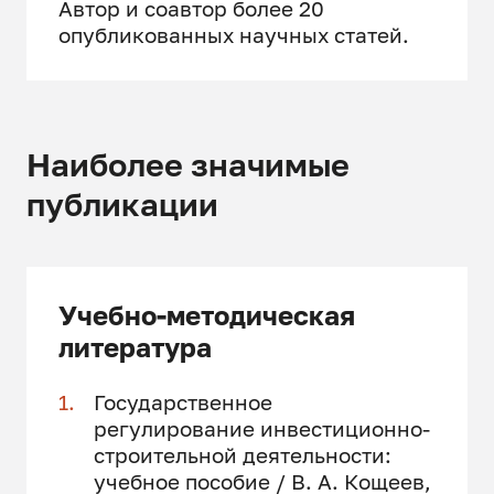
Автор и соавтор более 20
опубликованных научных статей.
Наиболее значимые
публикации
Учебно-методическая
литература
Государственное
регулирование инвестиционно-
строительной деятельности:
учебное пособие / В. А. Кощеев,