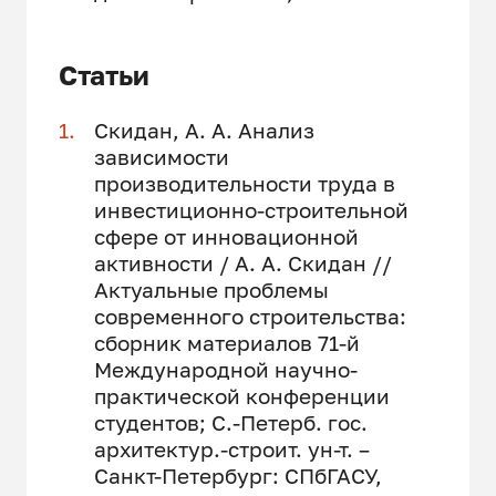
Статьи
Скидан, А. А. Анализ
зависимости
производительности труда в
инвестиционно-строительной
сфере от инновационной
активности / А. А. Скидан //
Актуальные проблемы
современного строительства:
сборник материалов 71-й
Международной научно-
практической конференции
студентов; С.-Петерб. гос.
архитектур.-строит. ун-т. –
Санкт-Петербург: СПбГАСУ,