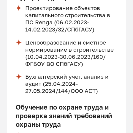
Проектирование объектов
капитального строительства в
ПО Renga (06.02.2023-
14.02.2023/32/СПбГАСУ)
Ценообразование и сметное
нормирование в строительстве
(10.04.2023-30.06.2023/160/
ФГБОУ ВО СПбГАСУ)
Бухгалтерский учет, анализ и
аудит (25.04.2024-
27.05.2024/144/ООО АСТ)
Обучение по охране труда и
проверка знаний требований
охраны труда