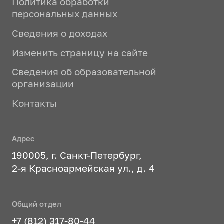
Политика обработки
персональных данных
Сведения о доходах
Изменить страницу на сайте
Сведения об образовательной
организации
Контакты
Адрес
190005, г. Санкт-Петербург,
2-я Красноармейская ул., д. 4
Общий отдел
+7 (812) 317-80-44