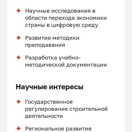
Научные исследования в
области перехода экономики
страны в цифровую среду
Развитие методики
преподавания
Разработка учебно-
методической документации
Научные интересы
Государственное
регулирование строительной
деятельности
Региональное развитие