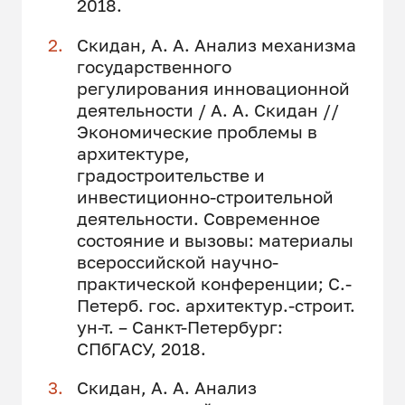
2018.
Скидан, А. А. Анализ механизма
государственного
регулирования инновационной
деятельности / А. А. Скидан //
Экономические проблемы в
архитектуре,
градостроительстве и
инвестиционно-строительной
деятельности. Современное
состояние и вызовы: материалы
всероссийской научно-
практической конференции; С.-
Петерб. гос. архитектур.-строит.
ун-т. – Санкт-Петербург:
СПбГАСУ, 2018.
Скидан, А. А. Анализ