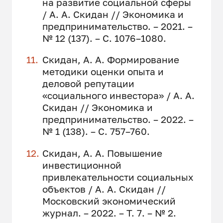
на развитие социальной сферы
/ А. А. Скидан // Экономика и
предпринимательство. – 2021. –
№ 12 (137). – С. 1076–1080.
Скидан, А. А. Формирование
методики оценки опыта и
деловой репутации
«социального инвестора» / А. А.
Скидан // Экономика и
предпринимательство. – 2022. –
№ 1 (138). – С. 757–760.
Скидан, А. А. Повышение
инвестиционной
привлекательности социальных
объектов / А. А. Скидан //
Московский экономический
журнал. – 2022. – Т. 7. – № 2.