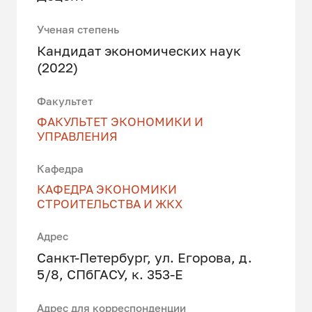
Ученая степень
Кандидат экономических наук
(2022)
Факультет
ФАКУЛЬТЕТ ЭКОНОМИКИ И
УПРАВЛЕНИЯ
Кафедра
КАФЕДРА ЭКОНОМИКИ
СТРОИТЕЛЬСТВА И ЖКХ
Адрес
Санкт-Петербург, ул. Егорова, д.
5/8, СПбГАСУ, к. 353-Е
Адрес для корреспонденции