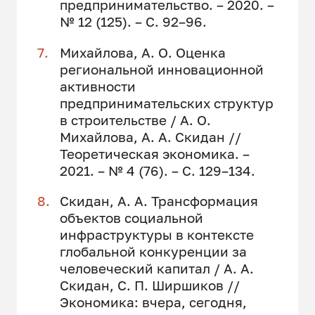
предпринимательство. – 2020. –
№ 12 (125). – С. 92–96.
Михайлова, А. О. Оценка
региональной инновационной
активности
предпринимательских структур
в строительстве / А. О.
Михайлова, А. А. Скидан //
Теоретическая экономика. –
2021. – № 4 (76). – С. 129–134.
Скидан, А. А. Трансформация
объектов социальной
инфраструктуры в контексте
глобальной конкуренции за
человеческий капитал / А. А.
Скидан, С. П. Ширшиков //
Экономика: вчера, сегодня,