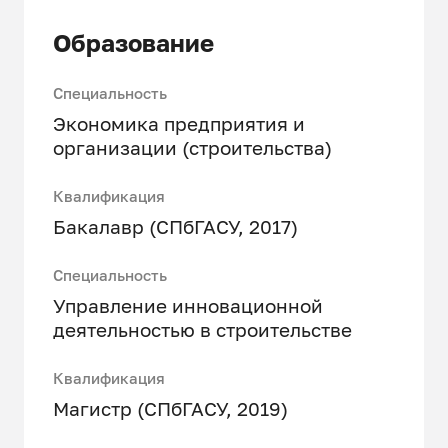
Образование
Специальность
Экономика предприятия и
организации (строительства)
Квалификация
Бакалавр (СПбГАСУ, 2017)
Специальность
Управление инновационной
деятельностью в строительстве
Квалификация
Магистр (СПбГАСУ, 2019)