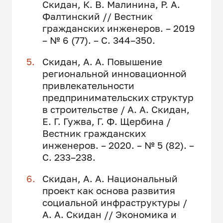
Скидан, К. В. Малинина, Р. А.
Фалтинский // Вестник
гражданских инженеров. – 2019
– № 6 (77). – С. 344–350.
Скидан, А. А. Повышение
региональной инновационной
привлекательности
предпринимательских структур
в строительстве / А. А. Скидан,
Е. Г. Гужва, Г. Ф. Щербина /
Вестник гражданских
инженеров. – 2020. – № 5 (82). –
С. 233–238.
Скидан, А. А. Национальный
проект как основа развития
социальной инфраструктуры /
А. А. Скидан // Экономика и