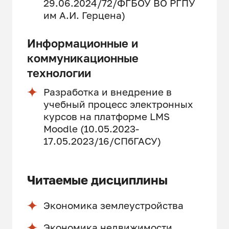
29.06.2024/72/ФГБОУ ВО РГПУ
им А.И. Герцена)
Информационные и
коммуникационные
технологии
Разработка и внедрение в
учебный процесс электронных
курсов на платформе LMS
Moodle (10.05.2023-
17.05.2023/16/СПбГАСУ)
Читаемые дисциплины
Экономика землеустройства
Экономика недвижимости