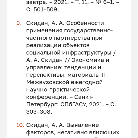
завтра. – 2021. – Т. 11. – № 6–1. –
С. 501–509.
Скидан, А. А. Особенности
применения государственно-
частного партнёрства при
реализации объектов
социальной инфраструктуры /
А. А. Скидан // Экономика и
управление: тенденции и
перспективы: материалы II
Межвузовской ежегодной
научно-практической
конференции. – Санкт-
Петербург: СПбГАСУ, 2021. – С.
303–308.
Скидан, А. А. Выявление
факторов, негативно влияющих