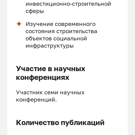
инвестиционно-строительной
сферы
Изучение современного
состояния строительства
объектов социальной
инфраструктуры
Участие в научных
конференциях
Участник семи научных
конференций.
Количество публикаций