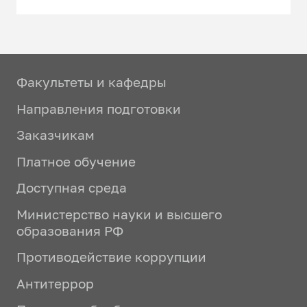
Факультеты и кафедры
Направления подготовки
Заказчикам
Платное обучение
Доступная среда
Министерство науки и высшего
образования РФ
Противодействие коррупции
Антитеррор