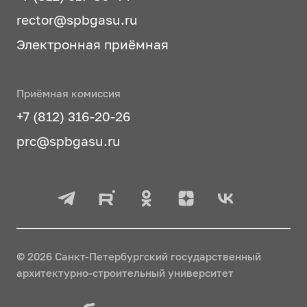
rector@spbgasu.ru
Электронная приёмная
Приёмная комиссия
+7 (812) 316-20-26
prc@spbgasu.ru
© 2026 Санкт-Петербургский государственный
архитектурно-строительный университет