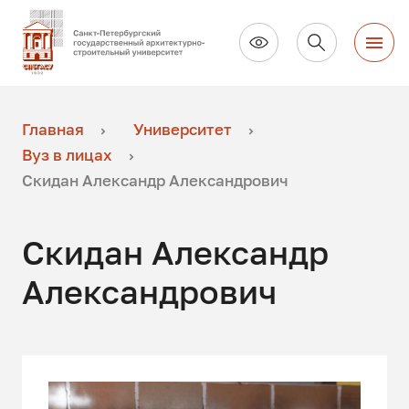
Главная
Университет
Вуз в лицах
Скидан Александр Александрович
Скидан Александр
Александрович