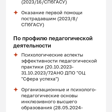
(2023/16/СПбГАСУ)
Оказание первой помощи
пострадавшим (2023/8/
СПбГАСУ)
По профилю педагогической
деятельности
Психологические аспекты
эффективности педагогической
практики (20.10.2023-
31.10.2023/72АНО ДПО "ОЦ
"Сфера успеха")
Организационные и психолого-
педагогические основы
инклюзивного высшего
образования (28.05.2024-