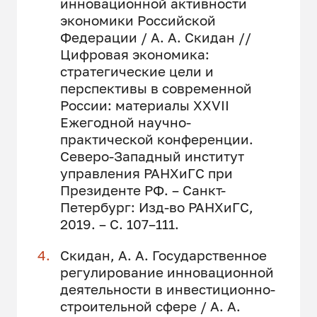
инновационной активности
экономики Российской
Федерации / А. А. Скидан //
Цифровая экономика:
стратегические цели и
перспективы в современной
России: материалы XXVII
Ежегодной научно-
практической конференции.
Северо-Западный институт
управления РАНХиГС при
Президенте РФ. – Санкт-
Петербург: Изд-во РАНХиГС,
2019. – С. 107–111.
Скидан, А. А. Государственное
регулирование инновационной
деятельности в инвестиционно-
строительной сфере / А. А.