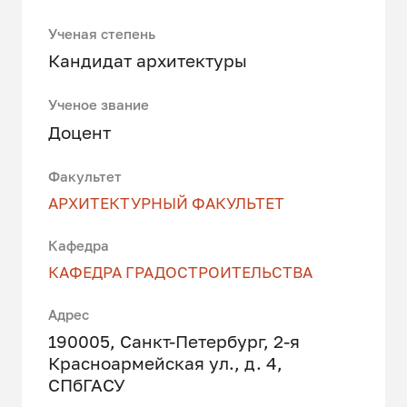
Ученая степень
Кандидат архитектуры
Ученое звание
Доцент
Факультет
АРХИТЕКТУРНЫЙ ФАКУЛЬТЕТ
Кафедра
КАФЕДРА ГРАДОСТРОИТЕЛЬСТВА
Адрес
190005, Санкт-Петербург, 2-я
Красноармейская ул., д. 4,
СПбГАСУ