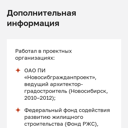
Дополнительная
информация
Работал в проектных
организациях:
ОАО ПИ
«Новосибгражданпроект»,
ведущий архитектор-
градостроитель (Новосибирск,
2010–2012);
Федеральный фонд содействия
развитию жилищного
строительства (Фонд РЖС),