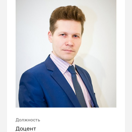
Должность
Доцент