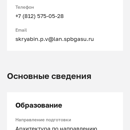
Телефон
+7 (812) 575-05-28
Email
skryabin.p.v@lan.spbgasu.ru
Основные сведения
Образование
Направление подготовки
Архитектура по направлению