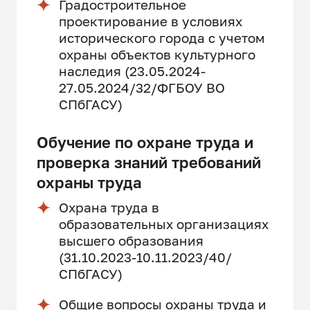
Градостроительное
проектирование в условиях
исторического города с учетом
охраны объектов культурного
наследия (23.05.2024-
27.05.2024/32/ФГБОУ ВО
СПбГАСУ)
Обучение по охране труда и
проверка знаний требований
охраны труда
Охрана труда в
образовательных организациях
высшего образования
(31.10.2023-10.11.2023/40/
СПбГАСУ)
Общие вопросы охраны труда и