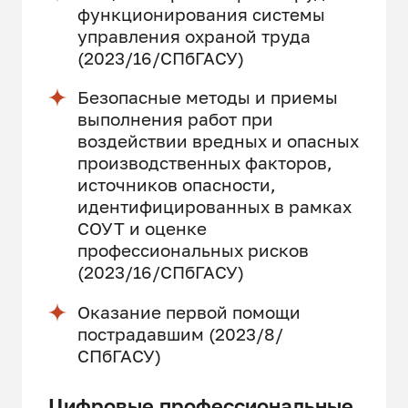
функционирования системы
управления охраной труда
(2023/16/СПбГАСУ)
Безопасные методы и приемы
выполнения работ при
воздействии вредных и опасных
производственных факторов,
источников опасности,
идентифицированных в рамках
СОУТ и оценке
профессиональных рисков
(2023/16/СПбГАСУ)
Оказание первой помощи
пострадавшим (2023/8/
СПбГАСУ)
Цифровые профессиональные