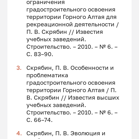
ограничения
градостроительного освоения
территории Горного Алтая для
рекреационной деятельности /
П. В. Скрябин // Известия
учебных заведений.
Строительство. – 2010. – № 6. –
С. 83–90.
Скрябин, П. В. Особенности и
проблематика
градостроительного освоения
территории Горного Алтая / П.
В. Скрябин // Известия высших
учебных заведений.
Строительство. – 2010. – № 6. –
С. 66–74.
Скрябин, П. В. Эволюция и