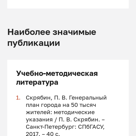
Наиболее значимые
публикации
Учебно-методическая
литература
Скрябин, П. В. Генеральный
план города на 50 тысяч
жителей: методические
указания / П. В. Скрябин. –
Санкт-Петербург: СПбГАСУ,
2017. – 40 с.