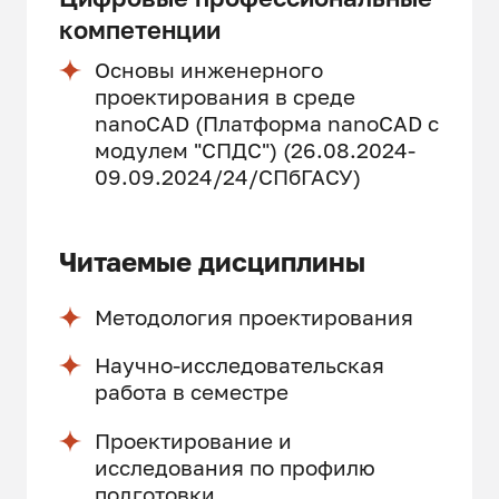
компетенции
Основы инженерного
проектирования в среде
nanoCAD (Платформа nanoCAD c
модулем "СПДС") (26.08.2024-
09.09.2024/24/СПбГАСУ)
Читаемые дисциплины
Методология проектирования
Научно-исследовательская
работа в семестре
Проектирование и
исследования по профилю
подготовки