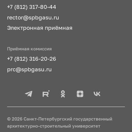
+7 (812) 317-80-44
rector@spbgasu.ru
Электронная приёмная
Приёмная комиссия
+7 (812) 316-20-26
prc@spbgasu.ru
© 2026 Санкт-Петербургский государственный
архитектурно-строительный университет