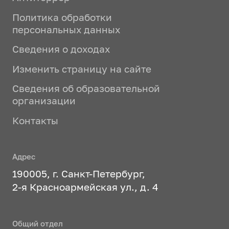
Политика обработки
персональных данных
Сведения о доходах
Изменить страницу на сайте
Сведения об образовательной
организации
Контакты
Адрес
190005, г. Санкт-Петербург,
2-я Красноармейская ул., д. 4
Общий отдел