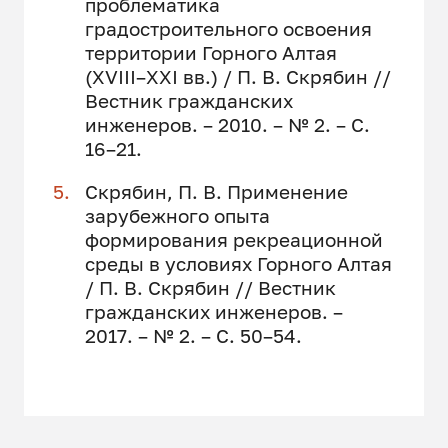
проблематика
градостроительного освоения
территории Горного Алтая
(XVIII–XXI вв.) / П. В. Скрябин //
Вестник гражданских
инженеров. – 2010. – № 2. – С.
16–21.
Скрябин, П. В. Применение
зарубежного опыта
формирования рекреационной
среды в условиях Горного Алтая
/ П. В. Скрябин // Вестник
гражданских инженеров. –
2017. – № 2. – С. 50–54.