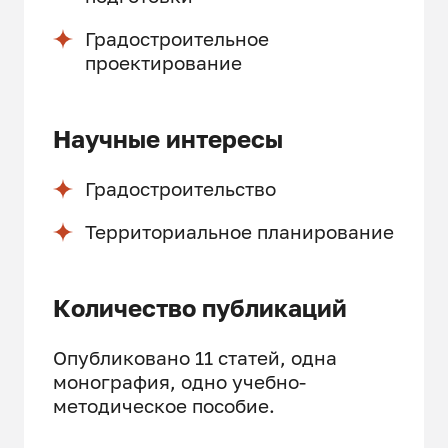
Градостроительное
проектирование
Научные интересы
Градостроительство
Территориальное планирование
Количество публикаций
Опубликовано 11 статей, одна
монография, одно учебно-
методическое пособие.