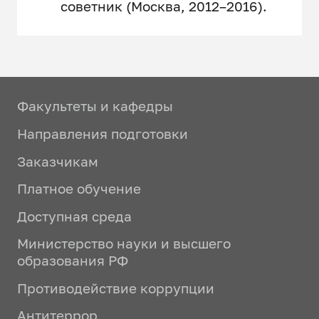
советник (Москва, 2012–2016).
Факультеты и кафедры
Направления подготовки
Заказчикам
Платное обучение
Доступная среда
Министерство науки и высшего
образования РФ
Противодействие коррупции
Антитеррор