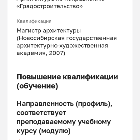
«Градостроительство»
Квалификация
Магистр архитектуры
(Новосибирская государственная
архитектурно-художественная
академия, 2007)
Повышение квалификации
(обучение)
Направленность (профиль),
соответствует
преподаваемому учебному
курсу (модулю)