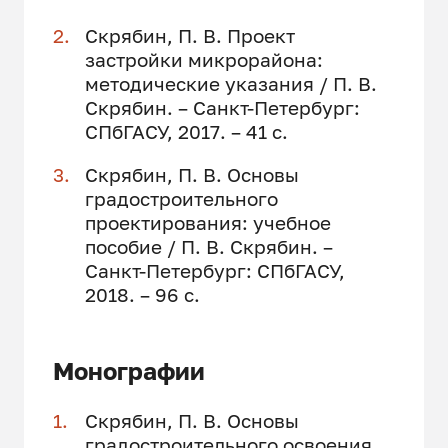
Скрябин, П. В. Проект
застройки микрорайона:
методические указания / П. В.
Скрябин. – Санкт-Петербург:
СПбГАСУ, 2017. – 41 с.
Скрябин, П. В. Основы
градостроительного
проектирования: учебное
пособие / П. В. Скрябин. –
Санкт-Петербург: СПбГАСУ,
2018. – 96 с.
Монографии
Скрябин, П. В. Основы
градостроительного освоения