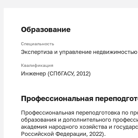
Образование
Специальность
Экспертиза и управление недвижимостью
Квалификация
Инженер (СПбГАСУ, 2012)
Профессиональная переподгот
Профессиональная переподготовка по пр
образования и дополнительного професс
академия народного хозяйства и государ
Российской Федерации, 2022).