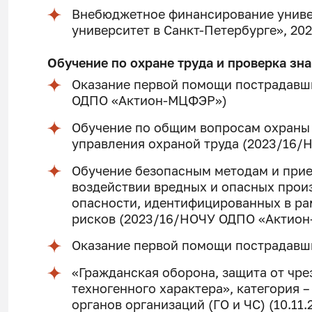
Внебюджетное финансирование униве
университет в Санкт-Петербурге», 2026
Обучение по охране труда и проверка зн
Оказание первой помощи пострадавш
ОДПО «Актион-МЦФЭР»)
Обучение по общим вопросам охраны
управления охраной труда (2023/16
Обучение безопасным методам и при
воздействии вредных и опасных прои
опасности, идентифицированных в ра
рисков (2023/16/НОЧУ ОДПО «Актио
Оказание первой помощи пострадавши
«Гражданская оборона, защита от чр
техногенного характера», категория 
органов организаций (ГО и ЧС) (10.11