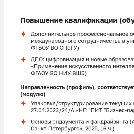
Повышение квалификации (обу
Дополнительное профессиональное о
международного сотрудничества в уни
ФГБОУ ВО СПбГУ)
ДПО: цифровизация и новые образова
«Применение искусственного интеллек
ФГАОУ ВО НИУ ВШЭ)
Направленность (профиль), соответствуе
(модулю)
Упаковка/структурирование текущих п
27.04.2023/24/А «НП "ПИТ "Бизнес-па
Основы эндаумента и фандрайзинга (
Санкт-Петербурге», 2025, 16 ч.)