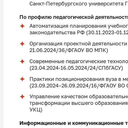
Санкт-Петербургского университета 
По профилю педагогической деятельност
Автоматизация планирования учебног
законодательства РФ (30.11.2023-01.1
Организация проектной деятельности 
21.06.2024/36/ФГАОУ ВО МПК)
Современные педагогические технол
(23.04.2024-16.05.2024/24/СПбГАСУ)
Практики позиционирования вуза в м
(23.09.2024–26.09.2024/16/ФГАОУ ВО
Управление качеством образовательн
трансформации высшего образования 
УКЦ)
Информационные и коммуникационные т