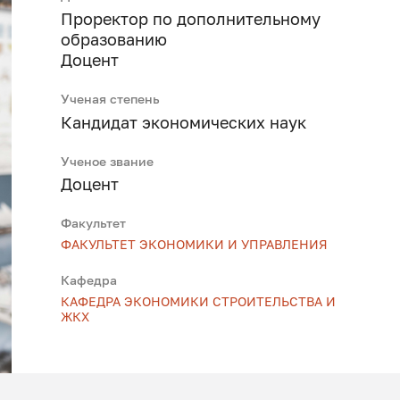
Проректор по дополнительному
образованию
Доцент
Ученая степень
Кандидат экономических наук
Ученое звание
Доцент
Факультет
ФАКУЛЬТЕТ ЭКОНОМИКИ И УПРАВЛЕНИЯ
Кафедра
КАФЕДРА ЭКОНОМИКИ СТРОИТЕЛЬСТВА И
ЖКХ