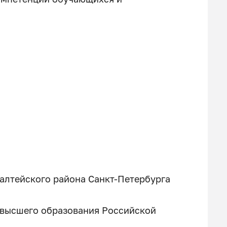
алтейского района Санкт-Петербурга
 высшего образования Российской