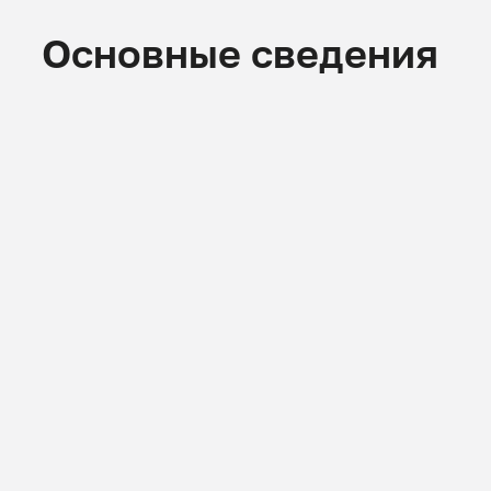
Основные сведения