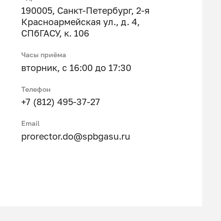
190005, Санкт-Петербург, 2-я
Красноармейская ул., д. 4,
СПбГАСУ, к. 106
Часы приёма
вторник, с 16:00 до 17:30
Телефон
+7 (812) 495-37-27
Email
prorector.do@spbgasu.ru