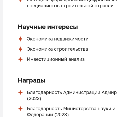
специалистов строительной отрасли
Научные интересы
Экономика недвижимости
Экономика строительства
Инвестиционный анализ
Награды
Благодарность Администрации Адмир
(2022)
Благодарность Министерства науки и
Федерации (2023)