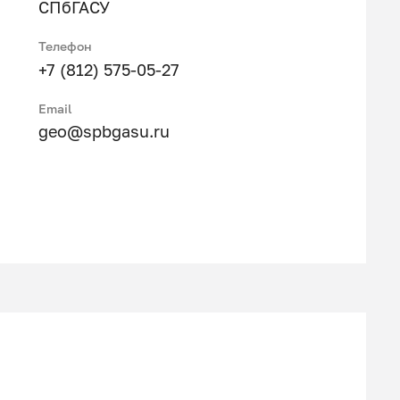
СПбГАСУ
Телефон
+7 (812) 575-05-27
Email
geo@spbgasu.ru