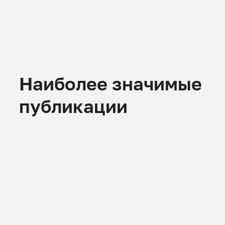
Наиболее значимые
публикации