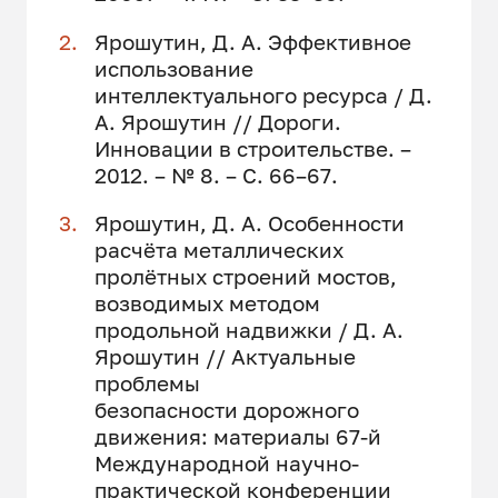
Ярошутин, Д. А. Эффективное
использование
интеллектуального ресурса / Д.
А. Ярошутин // Дороги.
Инновации в строительстве. –
2012. – № 8. – С. 66–67.
Ярошутин, Д. А. Особенности
расчёта металлических
пролётных строений мостов,
возводимых методом
продольной надвижки / Д. А.
Ярошутин // Актуальные
проблемы
безопасности дорожного
движения: материалы 67-й
Международной научно-
практической конференции