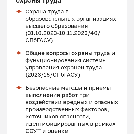
охраны труда
Охрана труда в
образовательных организациях
высшего образования
(31.10.2023-10.11.2023/40/
СПбГАСУ)
Общие вопросы охраны труда и
функционирования системы
управления охраной труда
(2023/16/СПбГАСУ)
Безопасные методы и приемы
выполнения работ при
воздействии вредных и опасных
производственных факторов,
источников опасности,
идентифицированных в рамках
СОУТ и оценке