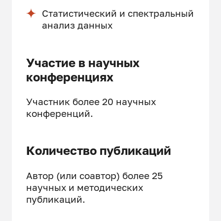
Статистический и спектральный
анализ данных
Участие в научных
конференциях
Участник более 20 научных
конференций.
Количество публикаций
Автор (или соавтор) более 25
научных и методических
публикаций.