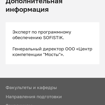
Дополнительная
информация
Эксперт по программному
обеспечению SOFiSTiK.
Генеральный директор ООО «Центр
компетенции "Мосты"».
Факультеты и кафедры
Направления подготовки