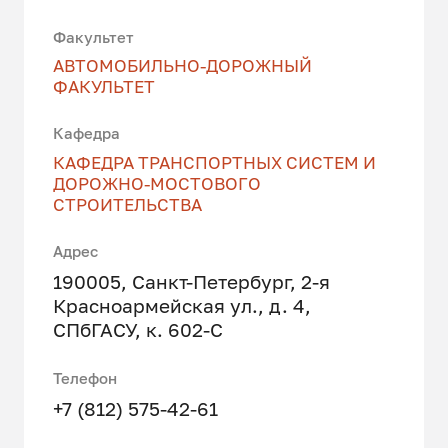
Факультет
АВТОМОБИЛЬНО-ДОРОЖНЫЙ
ФАКУЛЬТЕТ
Кафедра
КАФЕДРА ТРАНСПОРТНЫХ СИСТЕМ И
ДОРОЖНО-МОСТОВОГО
СТРОИТЕЛЬСТВА
Адрес
190005, Санкт-Петербург, 2-я
Красноармейская ул., д. 4,
СПбГАСУ, к. 602-С
Телефон
+7 (812) 575-42-61