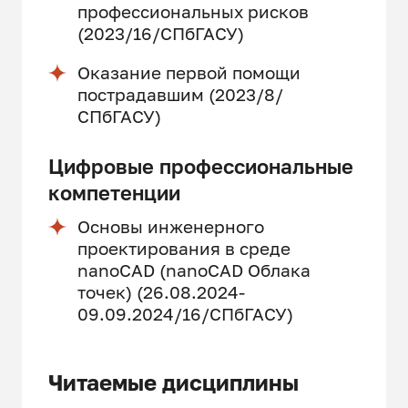
профессиональных рисков
(2023/16/СПбГАСУ)
Оказание первой помощи
пострадавшим (2023/8/
СПбГАСУ)
Цифровые профессиональные
компетенции
Основы инженерного
проектирования в среде
nanoCAD (nanoCAD Облака
точек) (26.08.2024-
09.09.2024/16/СПбГАСУ)
Читаемые дисциплины