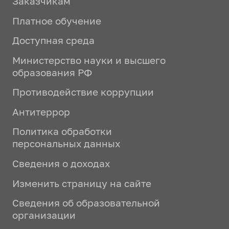
Заказчикам
Платное обучение
Доступная среда
Министерство науки и высшего
образования РФ
Противодействие коррупции
Антитеррор
Политика обработки
персональных данных
Сведения о доходах
Изменить страницу на сайте
Сведения об образовательной
организации