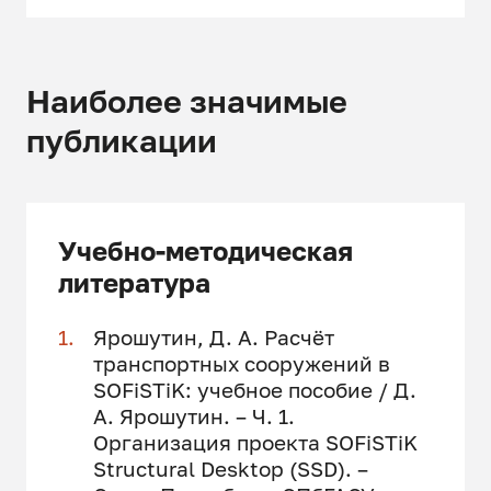
Наиболее значимые
публикации
Учебно-методическая
литература
Ярошутин, Д. А. Расчёт
транспортных сооружений в
SOFiSTiK: учебное пособие / Д.
А. Ярошутин. – Ч. 1.
Организация проекта SOFiSTiK
Structural Desktop (SSD). –