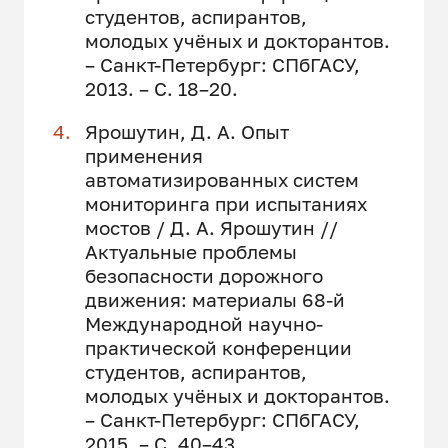
студентов, аспирантов,
молодых учёных и докторантов.
– Санкт-Петербург: СПбГАСУ,
2013. – С. 18–20.
Ярошутин, Д. А. Опыт
применения
автоматизированных систем
мониторинга при испытаниях
мостов / Д. А. Ярошутин //
Актуальные проблемы
безопасности дорожного
движения: материалы 68-й
Международной научно-
практической конференции
студентов, аспирантов,
молодых учёных и докторантов.
– Санкт-Петербург: СПбГАСУ,
2015. – С. 40–43.