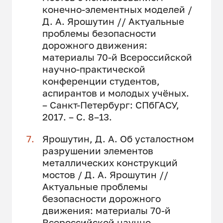
конечно-элементных моделей /
Д. А. Ярошутин // Актуальные
проблемы безопасности
дорожного движения:
материалы 70-й Всероссийской
научно-практической
конференции студентов,
аспирантов и молодых учёных.
– Санкт-Петербург: СПбГАСУ,
2017. – С. 8–13.
Ярошутин, Д. А. Об усталостном
разрушении элементов
металлических конструкций
мостов / Д. А. Ярошутин //
Актуальные проблемы
безопасности дорожного
движения: материалы 70-й
Всероссийской научно-