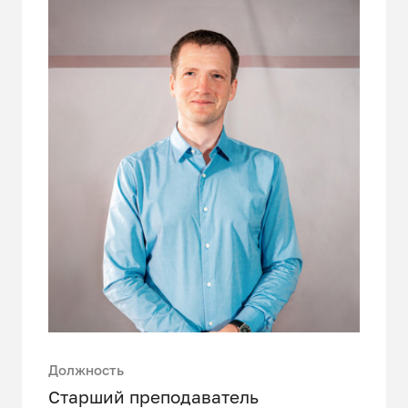
Должность
Старший преподаватель