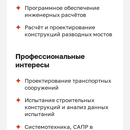
Программное обеспечение
инженерных расчётов
Расчёт и проектирование
конструкций разводных мостов
Профессиональные
интересы
Проектирование транспортных
сооружений
Испытания строительных
конструкций и анализ данных
испытаний
Системотехника, САПР в