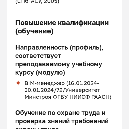
(СПбГАСУ, 2005)
Повышение квалификации
(обучение)
Направленность (профиль),
соответствует
преподаваемому учебному
курсу (модулю)
BIM-менеджер (16.01.2024-
30.01.2024/72/Университет
Минстроя ФГБУ НИИСФ РААСН)
Обучение по охране труда и
проверка знаний требований