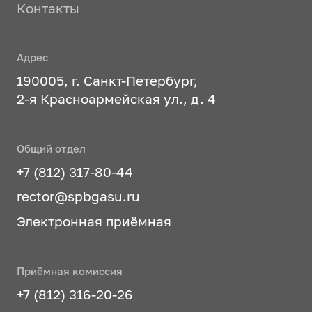
Контакты
Адрес
190005, г. Санкт-Петербург,
2-я Красноармейская ул., д. 4
Общий отдел
+7 (812) 317-80-44
rector@spbgasu.ru
Электронная приёмная
Приёмная комиссия
+7 (812) 316-20-26