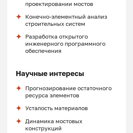
проектировании мостов
Конечно-элементный анализ
строительных систем
Разработка открытого
инженерного программного
обеспечения
Научные интересы
Прогнозирование остаточного
ресурса элементов
Усталость материалов
Динамика мостовых
конструкций