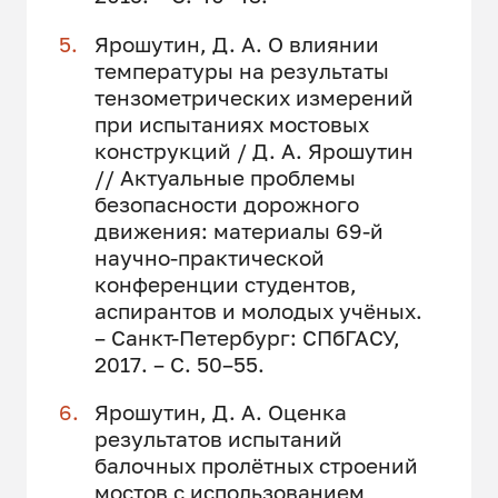
Ярошутин, Д. А. О влиянии
температуры на результаты
тензометрических измерений
при испытаниях мостовых
конструкций / Д. А. Ярошутин
// Актуальные проблемы
безопасности дорожного
движения: материалы 69-й
научно-практической
конференции студентов,
аспирантов и молодых учёных.
– Санкт-Петербург: СПбГАСУ,
2017. – С. 50–55.
Ярошутин, Д. А. Оценка
результатов испытаний
балочных пролётных строений
мостов с использованием