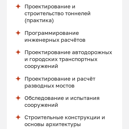
Проектирование и
строительство тоннелей
(практика)
Программирование
инженерных расчётов
Проектирование автодорожных
и городских транспортных
сооружений
Проектирование и расчёт
разводных мостов
Обследование и испытания
сооружений
Строительные конструкции и
основы архитектуры