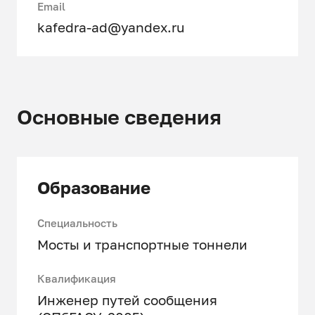
Email
kafedra-ad@yandex.ru
Основные сведения
Образование
Специальность
Мосты и транспортные тоннели
Квалификация
Инженер путей сообщения