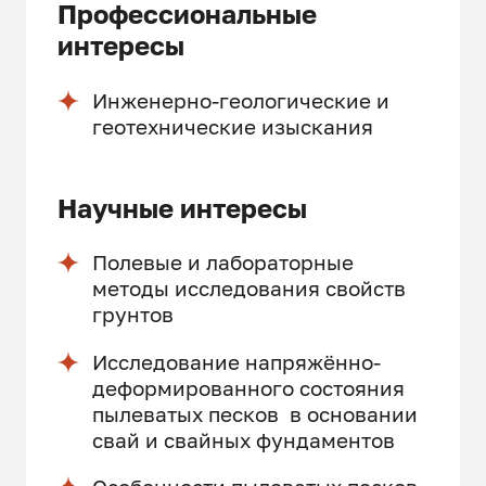
Профессиональные
интересы
Инженерно-геологические и
геотехнические изыскания
Научные интересы
Полевые и лабораторные
методы исследования свойств
грунтов
Исследование напряжённо-
деформированного состояния
пылеватых песков в основании
свай и свайных фундаментов