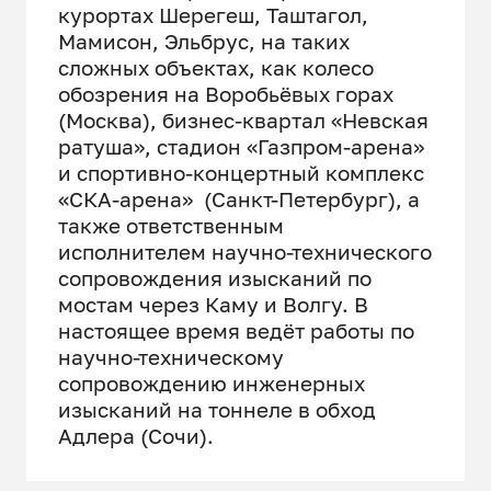
курортах Шерегеш, Таштагол,
Мамисон, Эльбрус, на таких
сложных объектах, как колесо
обозрения на Воробьёвых горах
(Москва), бизнес-квартал «Невская
ратуша», стадион «Газпром-арена»
и спортивно-концертный комплекс
«СКА-арена» (Санкт-Петербург), а
также ответственным
исполнителем научно-технического
сопровождения изысканий по
мостам через Каму и Волгу. В
настоящее время ведёт работы по
научно-техническому
сопровождению инженерных
изысканий на тоннеле в обход
Адлера (Сочи).