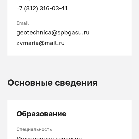
+7 (812) 316-03-41
Email
geotechnica@spbgasu.ru
zvmaria@mail.ru
Основные сведения
Образование
Специальность
Инженерная геология