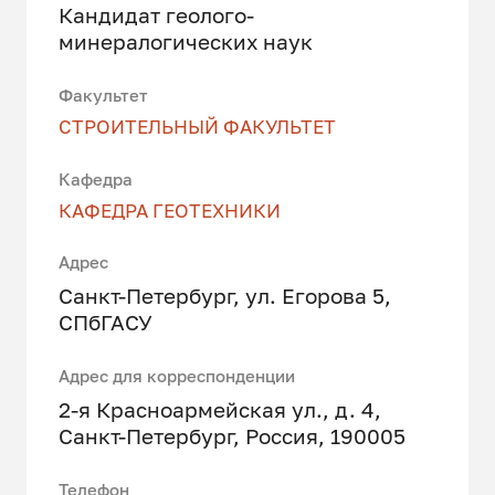
Кандидат геолого-
минералогических наук
Факультет
СТРОИТЕЛЬНЫЙ ФАКУЛЬТЕТ
Кафедра
КАФЕДРА ГЕОТЕХНИКИ
Адрес
Санкт-Петербург, ул. Егорова 5,
СПбГАСУ
Адрес для корреспонденции
2-я Красноармейская ул., д. 4,
Санкт-Петербург, Россия, 190005
Телефон