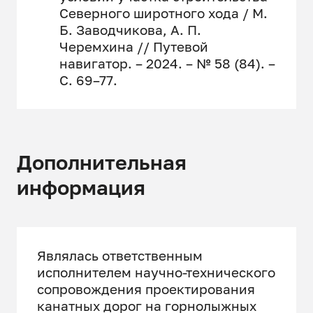
Северного широтного хода / М.
Б. Заводчикова, А. П.
Черемхина // Путевой
навигатор. – 2024. – № 58 (84). –
С. 69–77.
Дополнительная
информация
Являлась ответственным
исполнителем научно-технического
сопровождения проектирования
канатных дорог на горнолыжных