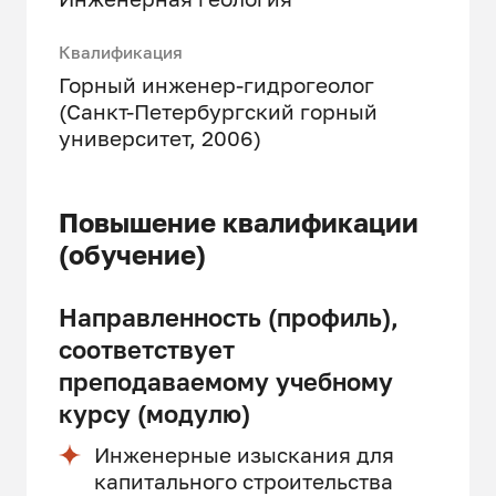
Квалификация
Горный инженер-гидрогеолог
(Санкт-Петербургский горный
университет, 2006)
Повышение квалификации
(обучение)
Направленность (профиль),
соответствует
преподаваемому учебному
курсу (модулю)
Инженерные изыскания для
капитального строительства