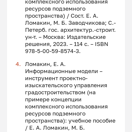
комплексного использования
ресурсов подземного
пространства) / Сост. Е. А.
Ломакин, М. Б. Заводчикова; С.-
Петерб. гос. архитектур.-строит.
ун-т. – Москва: Издательские
решения, 2023. – 114 с. – ISBN
978-5-00-59-8574-3.
Ломакин, Е. А.
Информационные модели –
инструмент проектно-
изыскательского управления
градостроительством (на
примере концепции
комплексного использования
ресурсов подземного
пространства): учебное пособие
/ Е. А. Ломакин, М. Б.