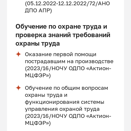
(05.12.2022-12.12.2022/72/АНО
ДПО АПР)
Обучение по охране труда и
проверка знаний требований
охраны труда
Оказание первой помощи
пострадавшим на производстве
(2023/16/НОЧУ ОДПО «Актион-
МЦФЭР»)
Обучение по общим вопросам
охраны труда и
функционирования системы
управления охраной труда
(2023/16/НОЧУ ОДПО «Актион-
МЦФЭР»)