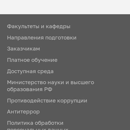
Факультеты и кафедры
Направления подготовки
Заказчикам
Платное обучение
Доступная среда
Министерство науки и высшего
образования РФ
Противодействие коррупции
Антитеррор
Политика обработки
персональных данных