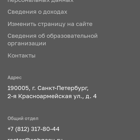
Сведения о доходах
Изменить страницу на сайте
Сведения об образовательной
организации
Контакты
Адрес
190005, г. Санкт-Петербург,
2-я Красноармейская ул., д. 4
Общий отдел
+7 (812) 317-80-44
rector@spbgasu.ru