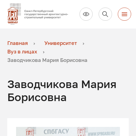
Главная
Университет
Вуз в лицах
Заводчикова Мария Борисовна
Заводчикова Мария
Борисовна