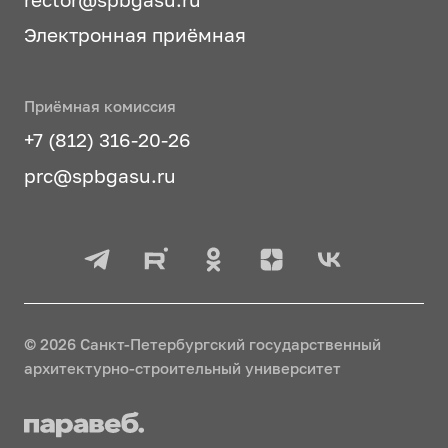
Электронная приёмная
Приёмная комиссия
+7 (812) 316-20-26
prc@spbgasu.ru
© 2026 Санкт-Петербургский государственный
архитектурно-строительный университет