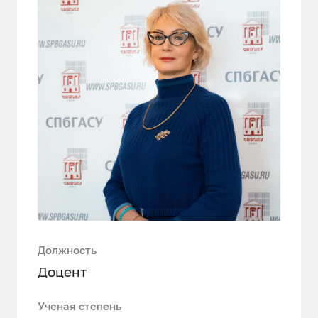
Должность
Доцент
Ученая степень