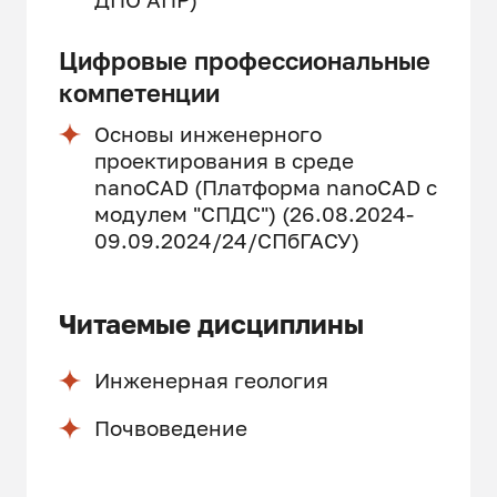
Цифровые профессиональные
компетенции
Основы инженерного
проектирования в среде
nanoCAD (Платформа nanoCAD c
модулем "СПДС") (26.08.2024-
09.09.2024/24/СПбГАСУ)
Читаемые дисциплины
Инженерная геология
Почвоведение