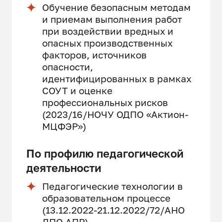
Обучение безопасным методам
и приемам выполнения работ
при воздействии вредных и
опасных производственных
факторов, источников
опасности,
идентифицированных в рамках
СОУТ и оценке
профессиональных рисков
(2023/16/НОЧУ ОДПО «Актион-
МЦФЭР»)
По профилю педагогической
деятельности
Педагогические технологии в
образовательном процессе
(13.12.2022-21.12.2022/72/АНО
ДПО АПР)