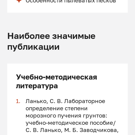
Особенности пылеватых песков
Наиболее значимые
публикации
Учебно-методическая
литература
Ланько, С. В. Лабораторное
определение степени
морозного пучения грунтов:
учебно-методическое пособие/
С. В. Ланько, М. Б. Заводчикова,