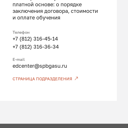
платной основе: о порядке
заключения договора, стоимости
и оплате обучения
Телефон
+7 (812) 316-45-14
+7 (812) 316-36-34
E-mail
edcenter@spbgasu.ru
СТРАНИЦА ПОДРАЗДЕЛЕНИЯ