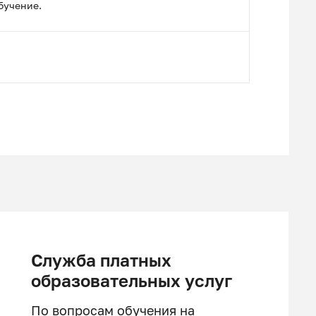
бучение.
Служба платных
образовательных услуг
По вопросам обучения на