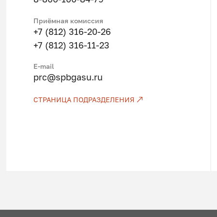
Приёмная комиссия
+7 (812) 316-20-26
+7 (812) 316-11-23
E-mail
prc@spbgasu.ru
СТРАНИЦА ПОДРАЗДЕЛЕНИЯ