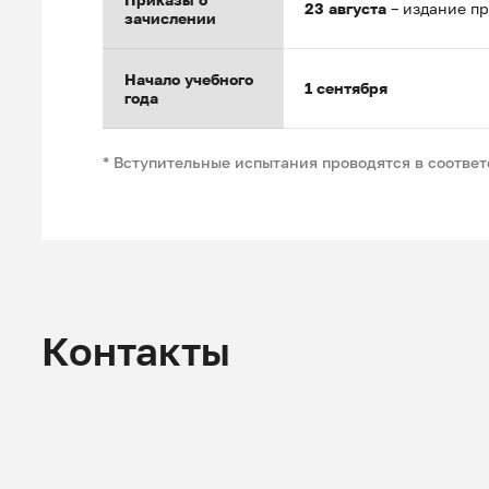
23 августа
– издание пр
зачислении
Начало учебного
1 сентября
года
* Вступительные испытания проводятся в соотве
Контакты