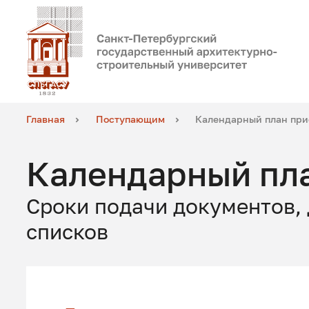
Главная
Поступающим
Календарный план пр
Календарный пл
Сроки подачи документов,
списков