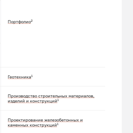
2
Портфолио
1
Геотехника
Производство строительных материалов,
1
изделий и конструкций
Проектирование железобетонных и
1
каменных конструкций