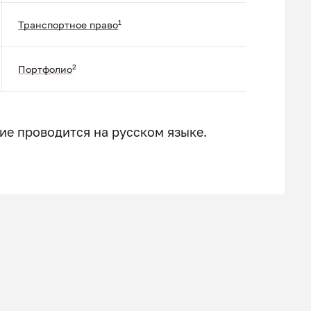
1
Транспортное право
2
Портфолио
ие проводится на русском языке.