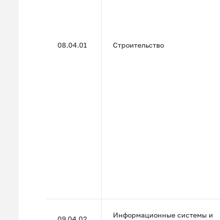
08.04.01
Строительство
Информационные системы и
09.04.02