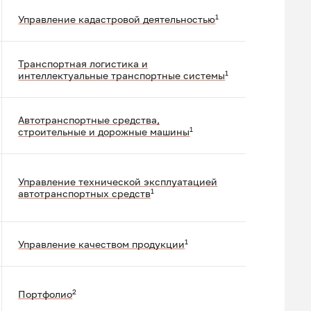
1
Управление кадастровой деятельностью
Транспортная логистика и
1
интеллектуальные транспортные системы
Автотранспортные средства,
1
строительные и дорожные машины
Управление технической эксплуатацией
1
автотранспортных средств
1
Управление качеством продукции
2
Портфолио