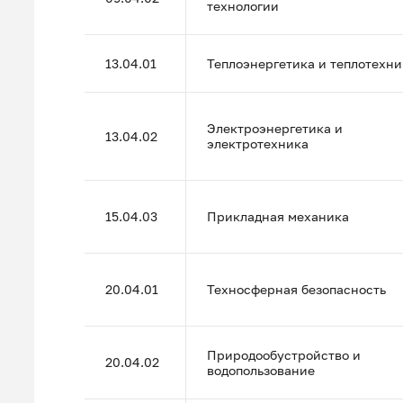
технологии
13.04.01
Теплоэнергетика и теплотехни
Электроэнергетика и
13.04.02
электротехника
15.04.03
Прикладная механика
20.04.01
Техносферная безопасность
Природообустройство и
20.04.02
водопользование