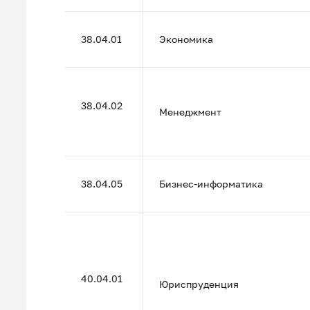
38.04.01
Экономика
38.04.02
Менеджмент
38.04.05
Бизнес-информатика
40.04.01
Юриспруденция