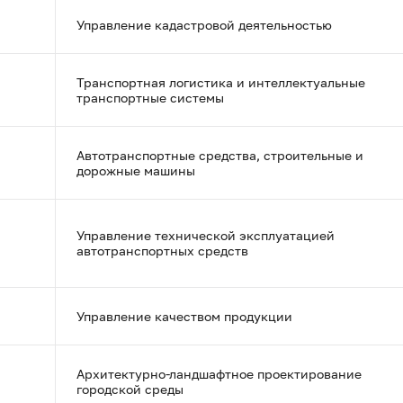
Управление кадастровой деятельностью
Транспортная логистика и интеллектуальные
транспортные системы
Автотранспортные средства, строительные и
дорожные машины
Управление технической эксплуатацией
автотранспортных средств
Управление качеством продукции
Архитектурно-ландшафтное проектирование
городской среды