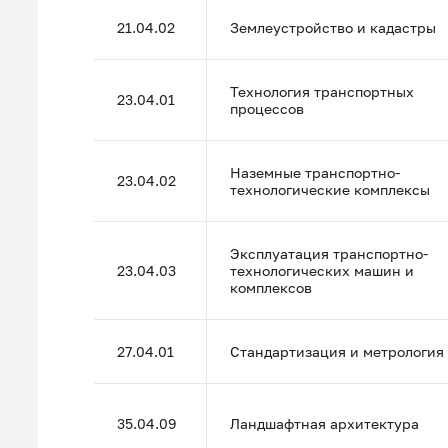
21.04.02
Землеустройство и кадастры
Технология транспортных
23.04.01
процессов
Наземные транспортно-
23.04.02
технологические комплексы
Эксплуатация транспортно-
23.04.03
технологических машин и
комплексов
27.04.01
Стандартизация и метрология
35.04.09
Ландшафтная архитектура