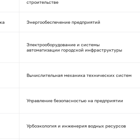
строительстве
ка
Энергообеспечение предприятий
Электрооборудование и системы
автоматизации городской инфраструктуры
Вычислительная механика технических систем
Управление безопасностью на предприятии
Урбоэкология и инженерия водных ресурсов