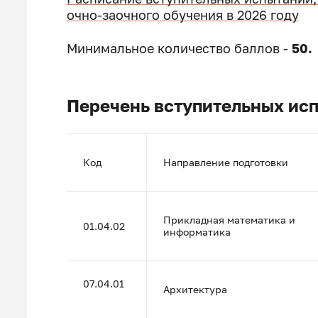
очно-заочного обучения в 2026 году
Минимальное количество баллов -
50.
Перечень вступительных исп
Код
Направление подготовки
Прикладная математика и
01.04.02
информатика
07.04.01
Архитектура