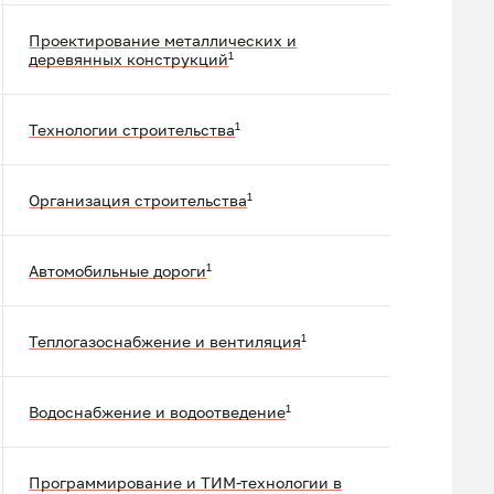
Проектирование металлических и
1
деревянных конструкций
1
Технологии строительства
1
Организация строительства
1
Автомобильные дороги
1
Теплогазоснабжение и вентиляция
1
Водоснабжение и водоотведение
Программирование и ТИМ-технологии в