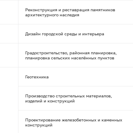
Реконструкция и реставрация памятников
архитектурного наследия
Дизайн городской среды и интерьера
Градостроительство, районная планировка,
планировка сельских населённых пунктов
Геотехника
Производство строительных материалов,
изделий и конструкций
Проектирование железобетонных и каменных
конструкций