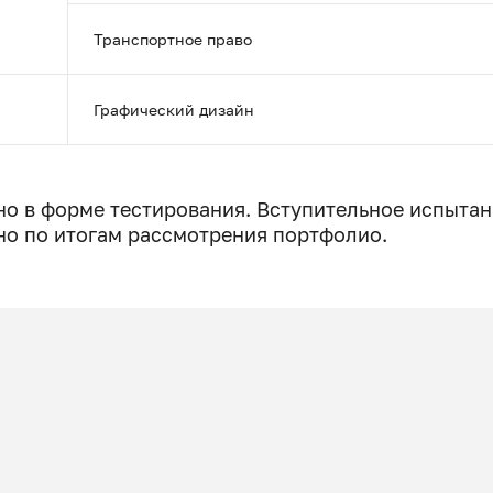
Транспортное право
Графический дизайн
о в форме тестирования. Вступительное испытан
но по итогам рассмотрения портфолио.