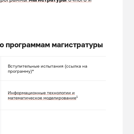
по программам магистратуры
Вступительные испытания (ссылка на
программу)*
Информационные технологии и
1
математическое моделирование