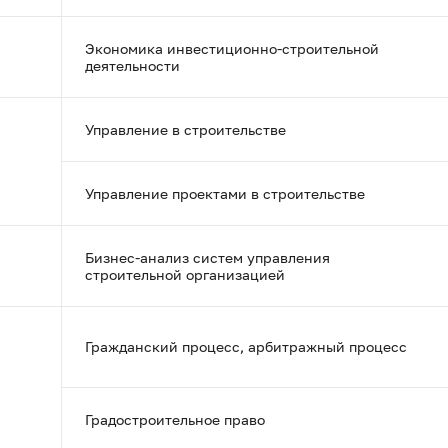
Экономика инвестиционно-строительной
деятельности
Управление в строительстве
Управление проектами в строительстве
Бизнес-анализ систем управления
строительной организацией
Гражданский процесс, арбитражный процесс
Градостроительное право