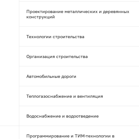
Проектирование металлических и деревянных
конструкций
Технологии строительства
Организация строительства
Автомобильные дороги
Теплогазоснабжение и вентиляция
Водоснабжение и водоотведение
Программирование и ТИМ-технологии в