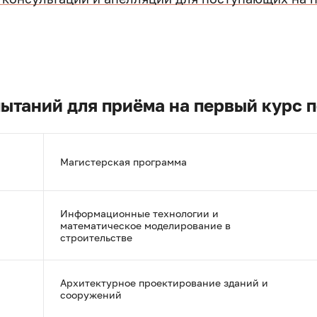
ытаний для приёма на первый курс 
Магистерская программа
Информационные технологии и
математическое моделирование в
строительстве
Архитектурное проектирование зданий и
сооружений