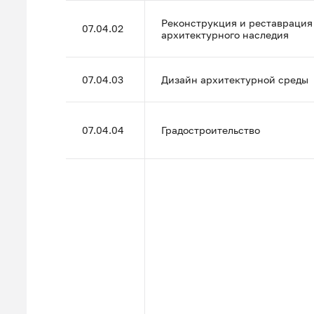
Реконструкция и реставрация
07.04.02
архитектурного наследия
07.04.03
Дизайн архитектурной среды
07.04.04
Градостроительство