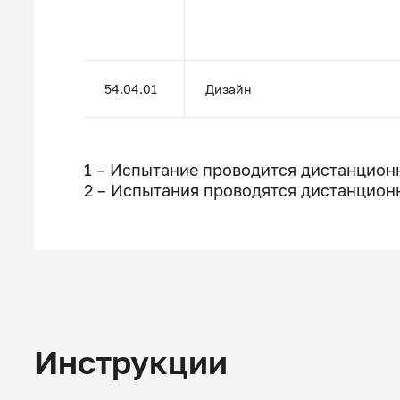
54.04.01
Дизайн
1 – Испытание проводится дистанционн
2 – Испытания проводятся дистанцион
Инструкции