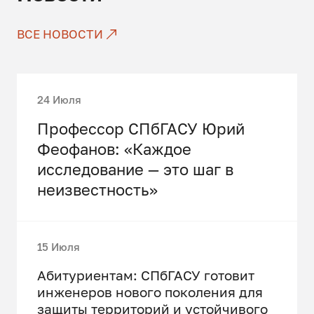
ВСЕ НОВОСТИ
24 Июля
Профессор СПбГАСУ Юрий
Феофанов: «Каждое
исследование — это шаг в
неизвестность»
15 Июля
Абитуриентам: СПбГАСУ готовит
инженеров нового поколения для
защиты территорий и устойчивого