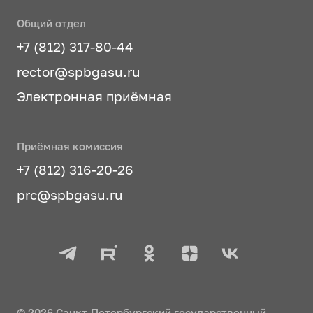
Общий отдел
+7 (812) 317-80-44
rector@spbgasu.ru
Электронная приёмная
Приёмная комиссия
+7 (812) 316-20-26
prc@spbgasu.ru
© 2026 Санкт-Петербургский государственный