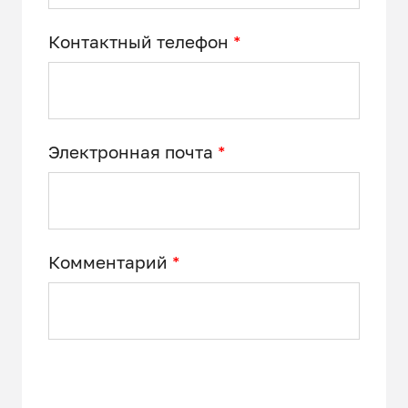
Контактный телефон
*
Электронная почта
*
Комментарий
*