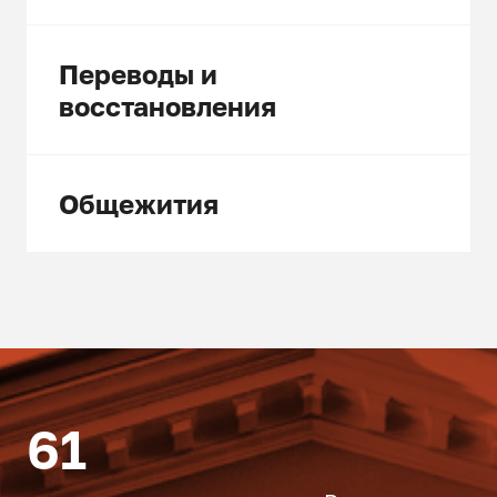
Переводы и
восстановления
Общежития
61