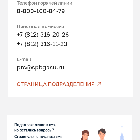
Телефон горячей линии
8-800-100-84-79
Приёмная комиссия
+7 (812) 316-20-26
+7 (812) 316-11-23
E-mail
prc@spbgasu.ru
СТРАНИЦА ПОДРАЗДЕЛЕНИЯ