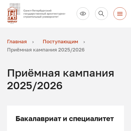
Главная
Поступающим
Приёмная кампания 2025/2026
Приёмная кампания
2025/2026
Бакалавриат и специалитет