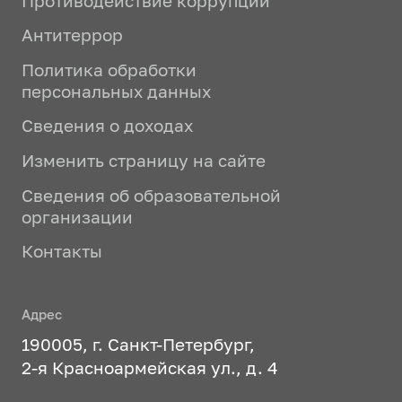
Противодействие коррупции
Антитеррор
Политика обработки
персональных данных
Сведения о доходах
Изменить страницу на сайте
Сведения об образовательной
организации
Контакты
Адрес
190005, г. Санкт-Петербург,
2-я Красноармейская ул., д. 4