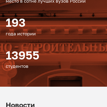
место в сотне лучших вузов России
193
года истории
13955
студентов
Новости