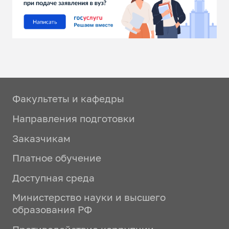
Факультеты и кафедры
Направления подготовки
Заказчикам
Платное обучение
Доступная среда
Министерство науки и высшего
образования РФ