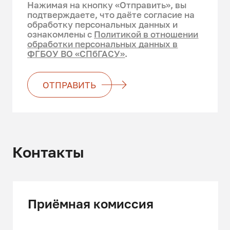
Нажимая на кнопку «Отправить», вы
подтверждаете, что даёте согласие на
обработку персональных данных и
ознакомлены с
Политикой в отношении
обработки персональных данных в
ФГБОУ ВО «СПбГАСУ»
.
ОТПРАВИТЬ
Контакты
Приёмная комиссия