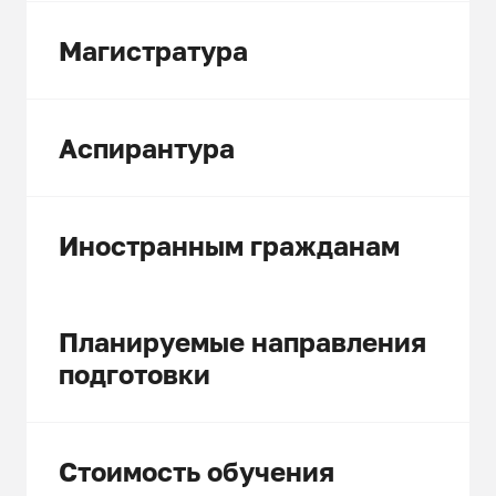
Магистратура
Аспирантура
Иностранным гражданам
Планируемые направления
подготовки
Стоимость обучения