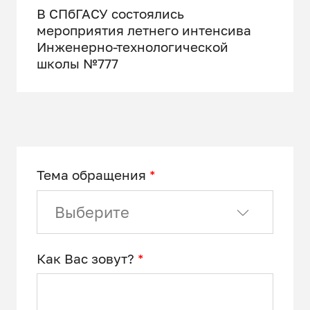
В СПбГАСУ состоялись
мероприятия летнего интенсива
Инженерно-технологической
школы №777
Тема обращения
*
Выберите
Как Вас зовут?
*