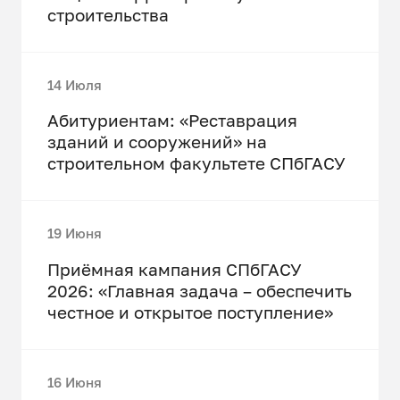
строительства
14 Июля
Абитуриентам: «Реставрация
зданий и сооружений» на
строительном факультете СПбГАСУ
19 Июня
Приёмная кампания СПбГАСУ
2026: «Главная задача – обеспечить
честное и открытое поступление»
16 Июня