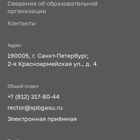
Сведения об образовательной
организации
Контакты
Адрес
190005, г. Санкт-Петербург,
2-я Красноармейская ул., д. 4
Общий отдел
+7 (812) 317-80-44
rector@spbgasu.ru
Электронная приёмная