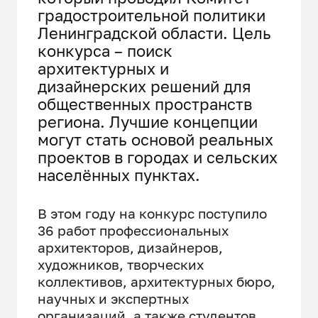
градостроительной политики
Ленинградской области. Цель
конкурса – поиск
архитектурных и
дизайнерских решений для
общественных пространств
региона. Лучшие концепции
могут стать основой реальных
проектов в городах и сельских
населённых пунктах.
В этом году на конкурс поступило
36 работ профессиональных
архитекторов, дизайнеров,
художников, творческих
коллективов, архитектурных бюро,
научных и экспертных
организаций, а также студентов