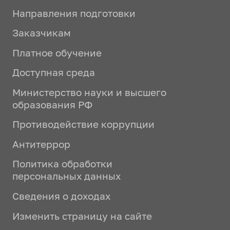
Направления подготовки
Заказчикам
Платное обучение
Доступная среда
Министерство науки и высшего
образования РФ
Противодействие коррупции
Антитеррор
Политика обработки
персональных данных
Сведения о доходах
Изменить страницу на сайте