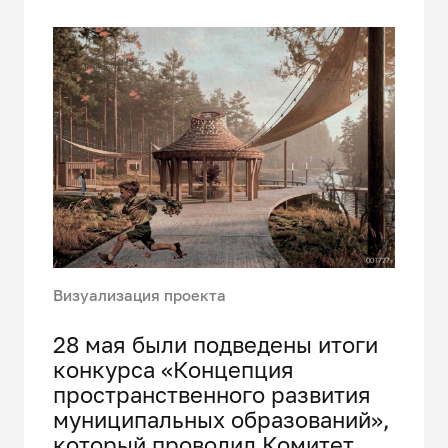
Визуализация проекта
28 мая были подведены итоги
конкурса «Концепция
пространственного развития
муниципальных образований»,
который проводил Комитет