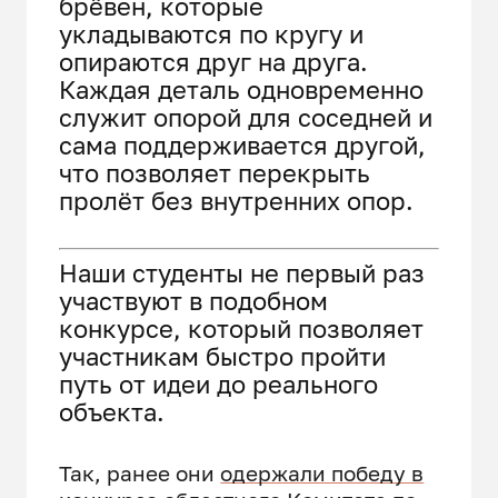
брёвен, которые
укладываются по кругу и
опираются друг на друга.
Каждая деталь одновременно
служит опорой для соседней и
сама поддерживается другой,
что позволяет перекрыть
пролёт без внутренних опор.
Наши студенты не первый раз
участвуют в подобном
конкурсе, который позволяет
участникам быстро пройти
путь от идеи до реального
объекта.
Так, ранее они
одержали победу в