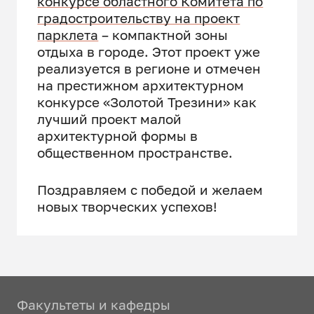
конкурсе областного Комитета по
градостроительству на проект
парклета
– компактной зоны
отдыха в городе. Этот проект уже
реализуется в регионе и отмечен
на престижном архитектурном
конкурсе «Золотой Трезини» как
лучший проект малой
архитектурной формы в
общественном пространстве.
Поздравляем с победой и желаем
новых творческих успехов!
Факультеты и кафедры