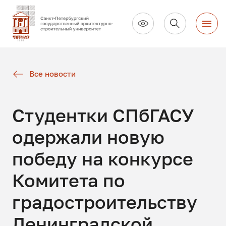
Все новости
Студентки СПбГАСУ
одержали новую
победу на конкурсе
Комитета по
градостроительству
Ленинградской