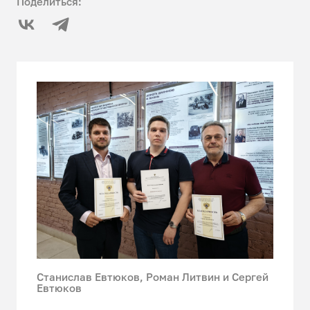
Поделиться:
Станислав Евтюков, Роман Литвин и Сергей
Евтюков