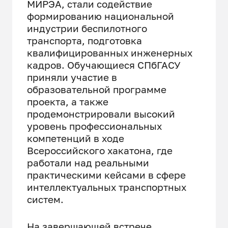
МИРЭА, стали содействие
формированию национальной
индустрии беспилотного
транспорта, подготовка
квалифицированных инженерных
кадров. Обучающиеся СПбГАСУ
приняли участие в
образовательной программе
проекта, а также
продемонстрировали высокий
уровень профессиональных
компетенций в ходе
Всероссийского хакатона, где
работали над реальными
практическими кейсами в сфере
интеллектуальных транспортных
систем.
На завершающей встрече