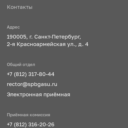
Контакты
Адрес
190005, г. Санкт-Петербург,
2-я Красноармейская ул., д. 4
Общий отдел
+7 (812) 317-80-44
rector@spbgasu.ru
Электронная приёмная
Приёмная комиссия
+7 (812) 316-20-26