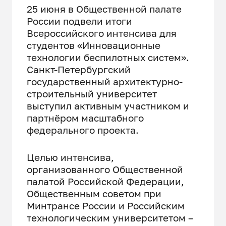
25 июня в Общественной палате
России подвели итоги
Всероссийского интенсива для
студентов «Инновационные
технологии беспилотных систем».
Санкт-Петербургский
государственный архитектурно-
строительный университет
выступил активным участником и
партнёром масштабного
федерального проекта.
Целью интенсива,
организованного Общественной
палатой Российской Федерации,
Общественным советом при
Минтрансе России и Российским
технологическим университетом –