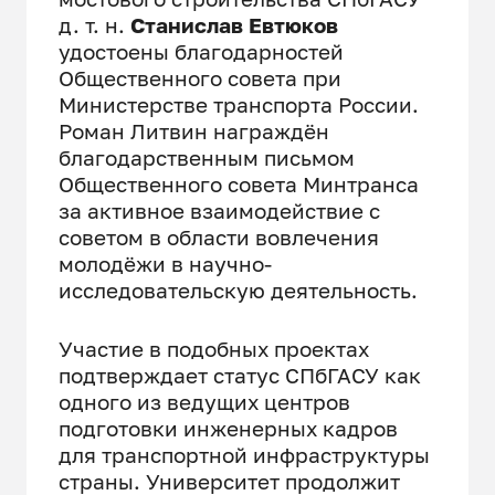
д. т. н.
Станислав Евтюков
удостоены благодарностей
Общественного совета при
Министерстве транспорта России.
Роман Литвин награждён
благодарственным письмом
Общественного совета Минтранса
за активное взаимодействие с
советом в области вовлечения
молодёжи в научно-
исследовательскую деятельность.
Участие в подобных проектах
подтверждает статус СПбГАСУ как
одного из ведущих центров
подготовки инженерных кадров
для транспортной инфраструктуры
страны. Университет продолжит