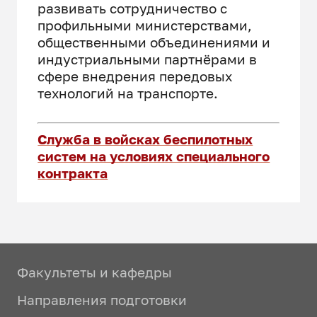
развивать сотрудничество с
профильными министерствами,
общественными объединениями и
индустриальными партнёрами в
сфере внедрения передовых
технологий на транспорте.
Служба в войсках беспилотных
систем на условиях специального
контракта
Факультеты и кафедры
Направления подготовки