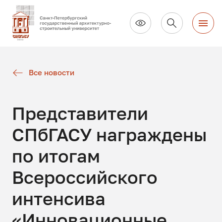
Все новости
Представители
СПбГАСУ награждены
по итогам
Всероссийского
интенсива
«Инновационные