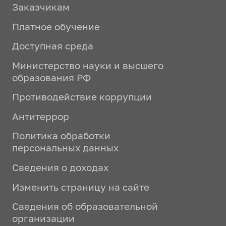
Заказчикам
Платное обучение
Доступная среда
Министерство науки и высшего
образования РФ
Противодействие коррупции
Антитеррор
Политика обработки
персональных данных
Сведения о доходах
Изменить страницу на сайте
Сведения об образовательной
организации