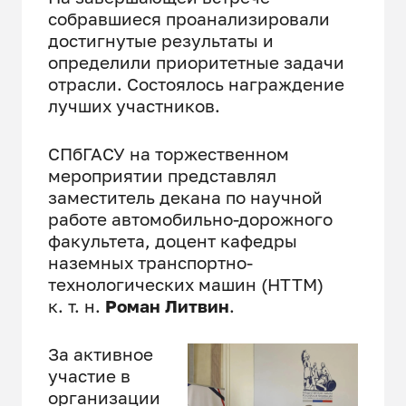
собравшиеся проанализировали
достигнутые результаты и
определили приоритетные задачи
отрасли. Состоялось награждение
лучших участников.
СПбГАСУ на торжественном
мероприятии представлял
заместитель декана по научной
работе автомобильно-дорожного
факультета, доцент кафедры
наземных транспортно-
технологических машин (НТТМ)
к. т. н.
Роман Литвин
.
За активное
участие в
организации