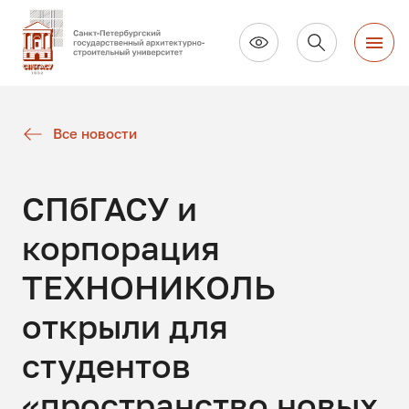
Все новости
СПбГАСУ и
корпорация
ТЕХНОНИКОЛЬ
открыли для
студентов
«пространство новых