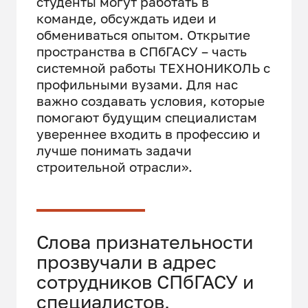
студенты могут работать в
команде, обсуждать идеи и
обмениваться опытом. Открытие
пространства в СПбГАСУ – часть
системной работы ТЕХНОНИКОЛЬ с
профильными вузами. Для нас
важно создавать условия, которые
помогают будущим специалистам
увереннее входить в профессию и
лучше понимать задачи
строительной отрасли».
Слова признательности
прозвучали в адрес
сотрудников СПбГАСУ и
специалистов,