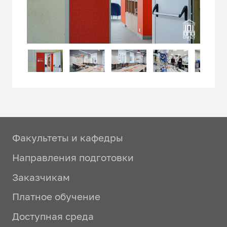
Факультеты и кафедры
Направления подготовки
Заказчикам
Платное обучение
Доступная среда