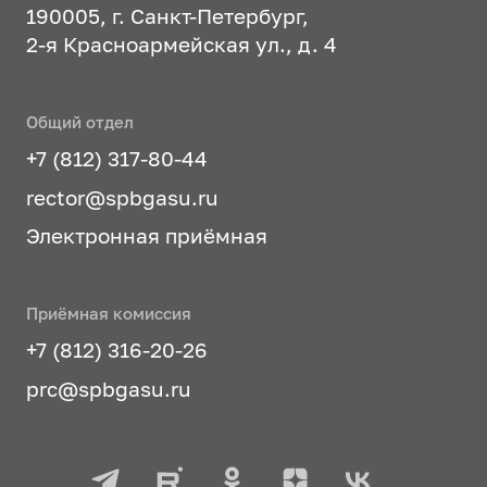
190005, г. Санкт-Петербург,
2-я Красноармейская ул., д. 4
Общий отдел
+7 (812) 317-80-44
rector@spbgasu.ru
Электронная приёмная
Приёмная комиссия
+7 (812) 316-20-26
prc@spbgasu.ru