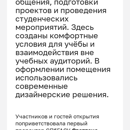
общения, подготовки
проектов и проведения
студенческих
мероприятий. Здесь
созданы комфортные
условия для учёбы и
взаимодействия вне
учебных аудиторий. В
оформлении помещения
использовались
современные
дизайнерские решения.
Участников и гостей открытия
поприветствовала первый