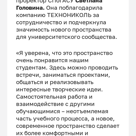
проректор СПбГАСУ
Светлана
Головина.
Она поблагодарила
компанию ТЕХНОНИКОЛЬ за
сотрудничество и подчеркнула
значимость нового пространства
для университетского сообщества.
«Я уверена, что это пространство
очень понравится нашим
студентам. Здесь можно проводить
встречи, заниматься проектами,
общаться и реализовывать
интересные творческие идеи.
Самостоятельная работа и
взаимодействие с другими
обучающимися – неотъемлемая
часть учебного процесса, а новое,
современное пространство сделает
их более комфортными и