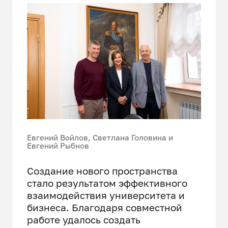
Евгений Войлов, Светлана Головина и
Евгений Рыбнов
Создание нового пространства
стало результатом эффективного
взаимодействия университета и
бизнеса. Благодаря совместной
работе удалось создать