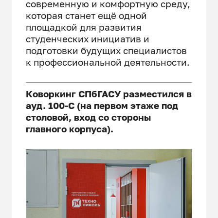
современную и комфортную среду,
которая станет ещё одной
площадкой для развития
студенческих инициатив и
подготовки будущих специалистов
к профессиональной деятельности.
Коворкинг СПбГАСУ разместился в
ауд. 100-С (на первом этаже под
столовой, вход со стороны
главного корпуса).