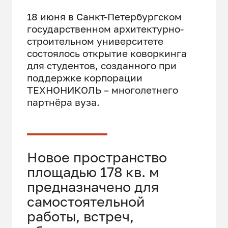
18 июня в Санкт-Петербургском
государственном архитектурно-
строительном университете
состоялось открытие коворкинга
для студентов, созданного при
поддержке корпорации
ТЕХНОНИКОЛЬ – многолетнего
партнёра вуза.
Новое пространство
площадью 178 кв. м
предназначено для
самостоятельной
работы, встреч,