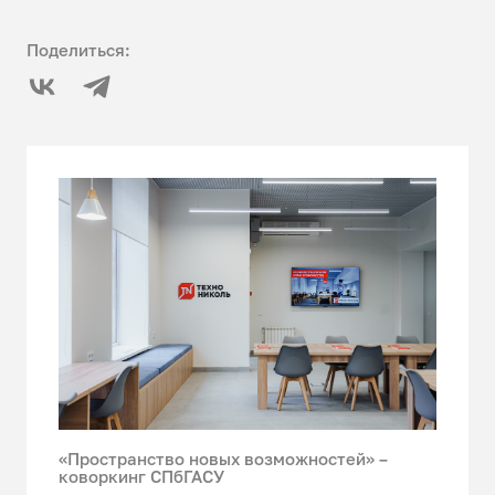
Поделиться:
«Пространство новых возможностей» –
коворкинг СПбГАСУ