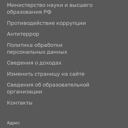
Министерство науки и высшего
образования РФ
Противодействие коррупции
Антитеррор
Политика обработки
персональных данных
Сведения о доходах
Изменить страницу на сайте
Сведения об образовательной
организации
Контакты
Адрес