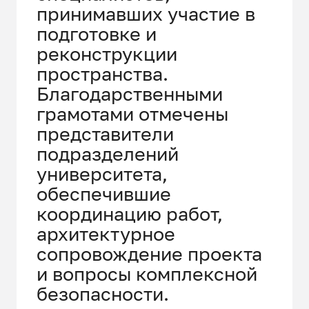
принимавших участие в
подготовке и
реконструкции
пространства.
Благодарственными
грамотами отмечены
представители
подразделений
университета,
обеспечившие
координацию работ,
архитектурное
сопровождение проекта
и вопросы комплексной
безопасности.