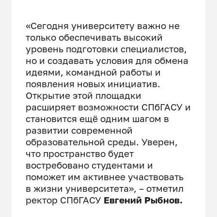
«Сегодня университету важно не
только обеспечивать высокий
уровень подготовки специалистов,
но и создавать условия для обмена
идеями, командной работы и
появления новых инициатив.
Открытие этой площадки
расширяет возможности СПбГАСУ и
становится ещё одним шагом в
развитии современной
образовательной среды. Уверен,
что пространство будет
востребовано студентами и
поможет им активнее участвовать
в жизни университета», – отметил
ректор СПбГАСУ
Евгений Рыбнов.