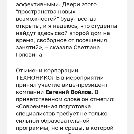
эффективными. Двери этого
"пространства новых
возможностей" будут всегда
открыты, и я надеюсь, что студенты
найдут здесь свой второй дом на
время, свободное от посещения
занятий», – сказала Светлана
Головина.
От имени корпорации
ТЕХНОНИКОЛЬ в мероприятии
принял участие вице-президент
компании
Евгений Войлов.
В
приветственном слове он отметил:
«Современная подготовка
специалистов требует не только
сильной образовательной
программы, но и среды, в которой