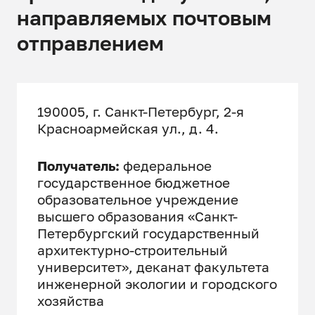
направляемых почтовым
отправлением
190005, г. Санкт-Петербург, 2-я
Красноармейская ул., д. 4.
Получатель:
федеральное
государственное бюджетное
образовательное учреждение
высшего образования «Санкт-
Петербургский государственный
архитектурно-строительный
университет», деканат факультета
инженерной экологии и городского
хозяйства