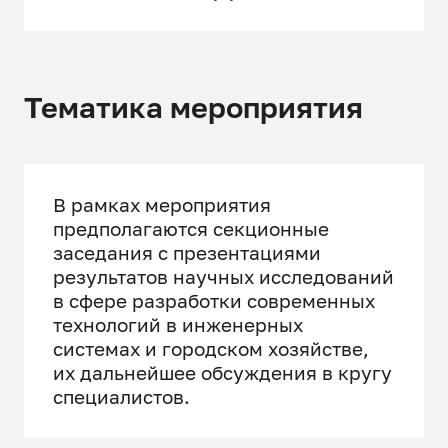
Тематика мероприятия
В рамках мероприятия
предполагаются секционные
заседания с презентациями
результатов научных исследований
в сфере разработки современных
технологий в инженерных
системах и городском хозяйстве,
их дальнейшее обсуждения в кругу
специалистов.