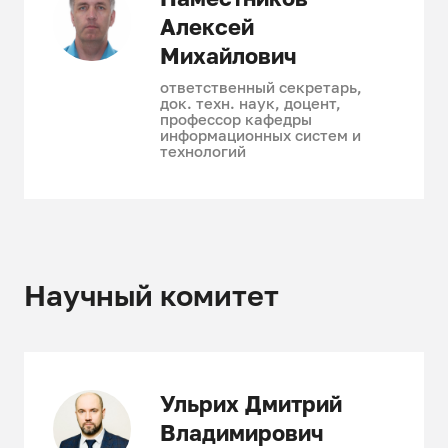
Алексей
Михайлович
ответственный секретарь,
док. техн. наук, доцент,
профессор кафедры
информационных систем и
технологий
Научный комитет
Ульрих Дмитрий
Владимирович