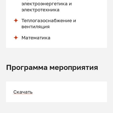
электроэнергетика и
электротехника
Теплогазоснабжение и
вентиляция
Математика
Программа мероприятия
Скачать