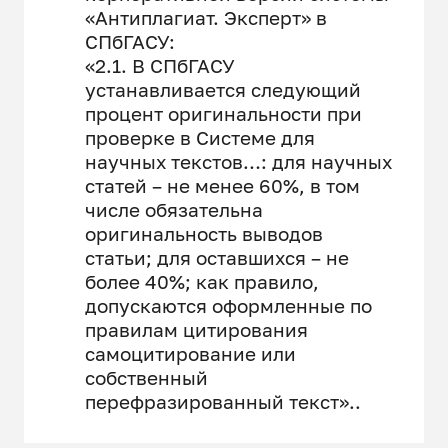
«Антиплагиат. Эксперт» в
СПбГАСУ:
«2.1. В СПбГАСУ
устанавливается следующий
процент оригинальности при
проверке в Системе для
научных текстов…: для научных
статей – не менее 60%, в том
числе обязательна
оригинальность выводов
статьи; для оставшихся – не
более 40%; как правило,
допускаются оформленные по
правилам цитирования
самоцитирование или
собственный
перефразированный текст»..