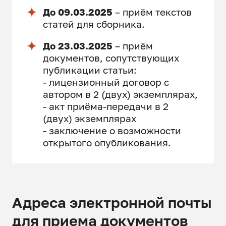
До 09.03.2025
– приём текстов
статей для сборника.
До 23.03.2025
– приём
документов, сопутствующих
публикации статьи:
- лицензионный договор с
автором в 2 (двух) экземплярах,
- акт приёма-передачи в 2
(двух) экземплярах
- заключение о возможности
открытого опубликования.
Адреса электронной почты
для приема документов