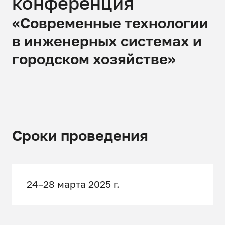
конференция
«Современные технологии
в инженерных системах и
городском хозяйстве»
Сроки проведения
24–28 марта 2025 г.