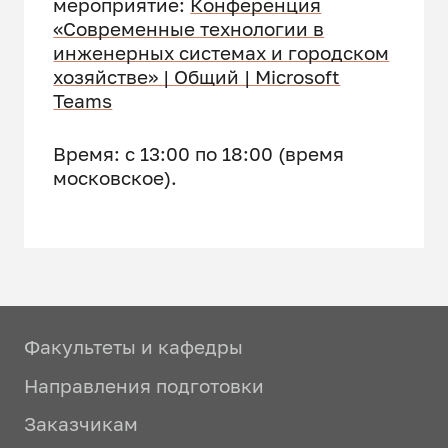
мероприятие:
Конференция
«Современные технологии в
инженерных системах и городском
хозяйстве» | Общий | Microsoft
Teams
Время: с 13:00 по 18:00 (время
московское).
Факультеты и кафедры
Направления подготовки
Заказчикам