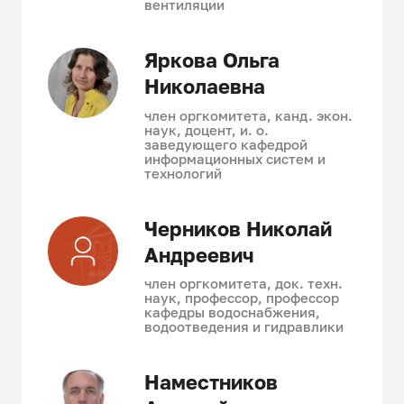
вентиляции
Яркова Ольга
Николаевна
член оргкомитета, канд. экон.
наук, доцент, и. о.
заведующего кафедрой
информационных систем и
технологий
Черников Николай
Андреевич
член оргкомитета, док. техн.
наук, профессор, профессор
кафедры водоснабжения,
водоотведения и гидравлики
Наместников