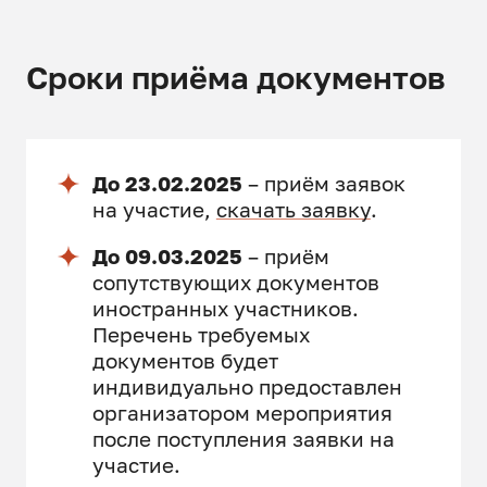
Сроки приёма документов
До 23.02.2025
– приём заявок
на участие,
скачать заявку
.
До 09.03.2025
– приём
сопутствующих документов
иностранных участников.
Перечень требуемых
документов будет
индивидуально предоставлен
организатором мероприятия
после поступления заявки на
участие.