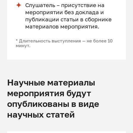
Слушатель – присутствие на
мероприятии без доклада и
публикации статьи в сборнике
материалов мероприятия.
* Длительность выступления — не более 10
минут.
Научные материалы
мероприятия будут
опубликованы в виде
научных статей