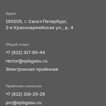
Адрес
190005, г. Санкт-Петербург,
2-я Красноармейская ул., д. 4
Общий отдел
+7 (812) 317-80-44
rector@spbgasu.ru
Электронная приёмная
Приёмная комиссия
+7 (812) 316-20-26
prc@spbgasu.ru