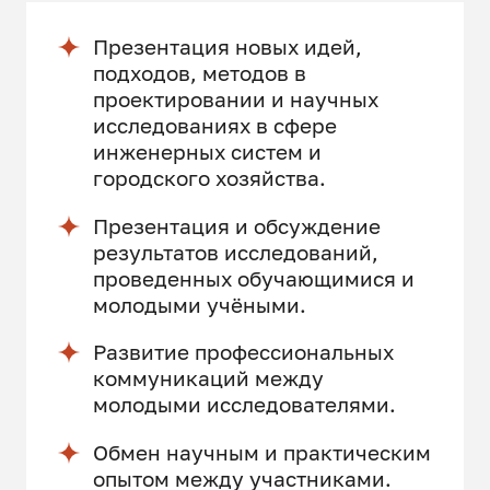
Презентация новых идей,
подходов, методов в
проектировании и научных
исследованиях в сфере
инженерных систем и
городского хозяйства.
Презентация и обсуждение
результатов исследований,
проведенных обучающимися и
молодыми учёными.
Развитие профессиональных
коммуникаций между
молодыми исследователями.
Обмен научным и практическим
опытом между участниками.