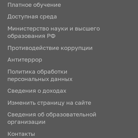
Платное обучение
Доступная среда
Министерство науки и высшего
образования РФ
Противодействие коррупции
Антитеррор
Политика обработки
персональных данных
Сведения о доходах
Изменить страницу на сайте
Сведения об образовательной
организации
Контакты