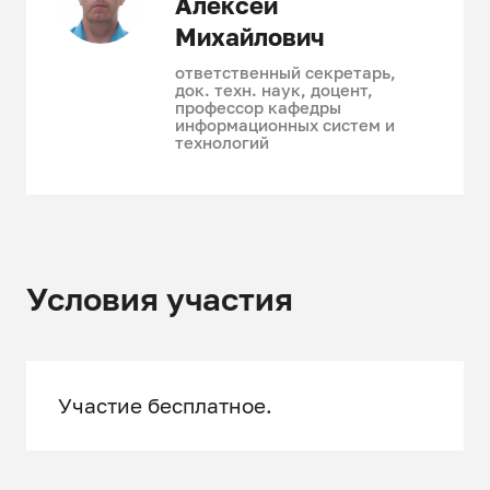
Алексей
Михайлович
ответственный секретарь,
док. техн. наук, доцент,
профессор кафедры
информационных систем и
технологий
Условия участия
Участие бесплатное.