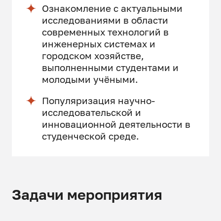
Ознакомление с актуальными
исследованиями в области
современных технологий в
инженерных системах и
городском хозяйстве,
выполненными студентами и
молодыми учёными.
Популяризация научно-
исследовательской и
инновационной деятельности в
студенческой среде.
Задачи мероприятия