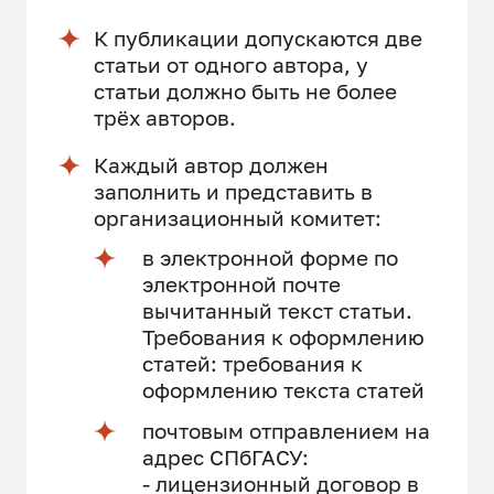
К публикации допускаются две
статьи от одного автора, у
статьи должно быть не более
трёх авторов.
Каждый автор должен
заполнить и представить в
организационный комитет:
в электронной форме по
электронной почте
вычитанный текст статьи.
Требования к оформлению
статей: требования к
оформлению текста статей
почтовым отправлением на
адрес СПбГАСУ:
- лицензионный договор в