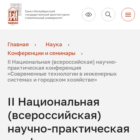
Главная
Наука
Конференции и семинары
II Национальная (всероссийская) научно-
практическая конференция
«Современные технологии в инженерных
системах и городском хозяйстве»
II Национальная
(всероссийская)
научно-практическая