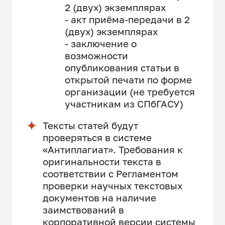
2 (двух) экземплярах
- акт приёма-передачи в 2
(двух) экземплярах
- заключение о
возможности
опубликования статьи в
открытой печати по форме
организации (не требуется
участникам из СПбГАСУ)
Тексты статей будут
проверяться в системе
«Антиплагиат». Требования к
оригинальности текста в
соответствии с Регламентом
проверки научных текстовых
документов на наличие
заимствований в
корпоративной версии системы