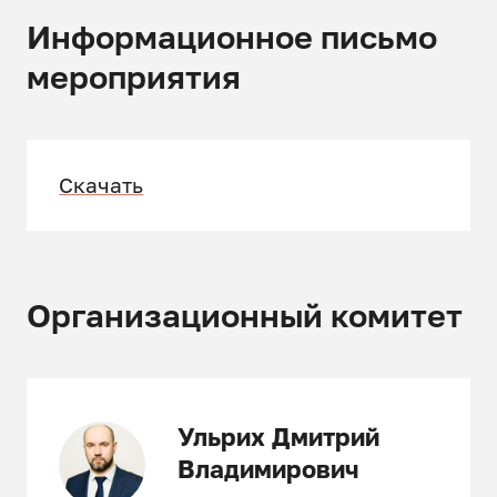
Информационное письмо
мероприятия
Скачать
Организационный комитет
Ульрих Дмитрий
Владимирович