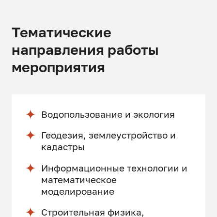
Тематические
направления работы
мероприятия
Водопользование и экология
Геодезия, землеустройство и
кадастры
Информационные технологии и
математическое
моделирование
Строительная физика,