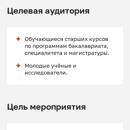
Целевая аудитория
Обучающиеся старших курсов
по программам бакалавриата,
специалитета и магистратуры.
Молодые учёные и
исследователи.
Цель мероприятия