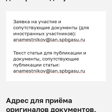
Заявка на участие и
сопутствующие документы (для
иностранных участников):
anamestnikov@lan.spbgasu.ru
Текст статьи для публикации и
документы, сопутствующие
публикации статьи:
anamestnikov@lan.spbgasu.ru
Адрес для приёма
оригиналов документов,