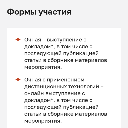
Формы участия
Очная – выступление с
докладом*, в том числе с
последующей публикацией
статьи в сборнике материалов
мероприятия.
Очная с применением
дистанционных технологий –
онлайн выступление с
докладом*, в том числе с
последующей публикацией
статьи в сборнике материалов
мероприятия.