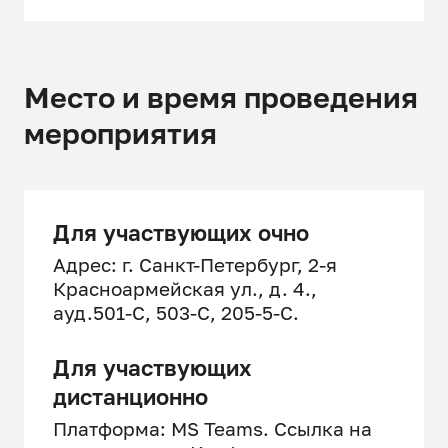
Место и время проведения
мероприятия
Для участвующих очно
Адрес: г. Санкт-Петербург, 2-я
Красноармейская ул., д. 4.,
ауд.501-C, 503-C, 205-5-C.
Для участвующих
дистанционно
Платформа: MS Teams. Ссылка на