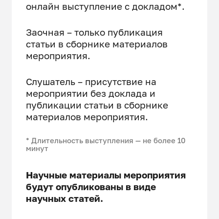
онлайн выступление с докладом*.
Заочная – только публикация
статьи в сборнике материалов
мероприятия.
Слушатель – присутствие на
мероприятии без доклада и
публикации статьи в сборнике
материалов мероприятия.
* Длительность выступления — не более 10
минут
Научные материалы мероприятия
будут опубликованы в виде
научных статей.