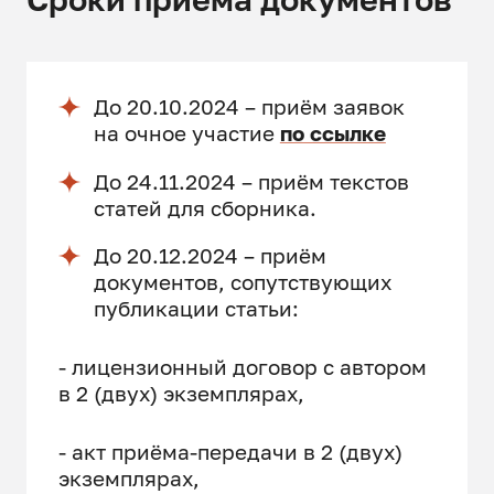
До 20.10.2024 – приём заявок
на очное участие
по ссылке
До 24.11.2024 – приём текстов
статей для сборника.
До 20.12.2024 – приём
документов, сопутствующих
публикации статьи:
- лицензионный договор с автором
в 2 (двух) экземплярах,
- акт приёма-передачи в 2 (двух)
экземплярах,