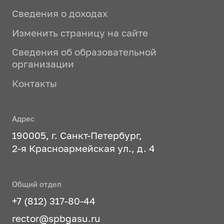
Сведения о доходах
Изменить страницу на сайте
Сведения об образовательной
организации
Контакты
Адрес
190005, г. Санкт-Петербург,
2-я Красноармейская ул., д. 4
Общий отдел
+7 (812) 317-80-44
rector@spbgasu.ru