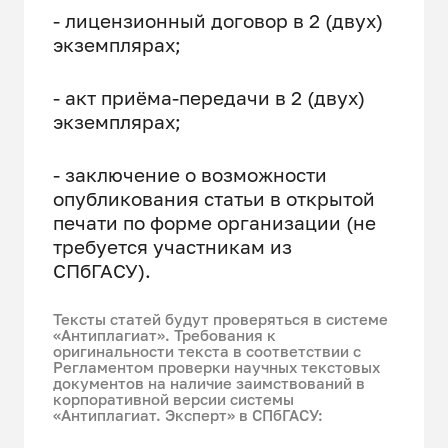
- лицензионный договор в 2 (двух)
экземплярах;
- акт приёма-передачи в 2 (двух)
экземплярах;
- заключение о возможности
опубликования статьи в открытой
печати по форме организации (не
требуется участникам из
СПбГАСУ).
Тексты статей будут проверяться в системе
«Антиплагиат». Требования к
оригинальности текста в соответствии с
Регламентом проверки научных текстовых
документов на наличие заимствований в
корпоративной версии системы
«Антиплагиат. Эксперт» в СПбГАСУ: