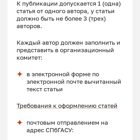
К публикации допускается 1 (одна)
статья от одного автора, у статьи
должно быть не более 3 (трех)
авторов.
Каждый автор должен заполнить и
представить в организационный
комитет:
в электронной форме по
электронной почте вычитанный
текст статьи
Требования к оформлению статей
почтовым отправлением на
адрес СПбГАСУ: