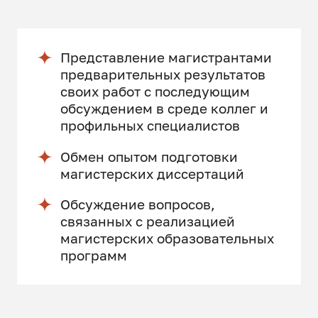
Представление магистрантами
предварительных результатов
своих работ с последующим
обсуждением в среде коллег и
профильных специалистов
Обмен опытом подготовки
магистерских диссертаций
Обсуждение вопросов,
связанных с реализацией
магистерских образовательных
программ