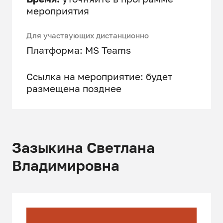
мероприятия
Для участвующих дистанционно
Платформа: MS Teams
Ссылка на мероприятие: будет
размещена позднее
Зазыкина Светлана
Владимировна