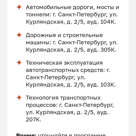
Автомобильные дороги, мосты и
тоннели: г. Санкт-Петербург, ул.
Курляндская, д. 2/5, ауд. 104К.
Дорожные и строительные
машины: г. Санкт-Петербург, ул.
Курляндская, д. 2/5, ауд. 305К.
Техническая эксплуатация
автотранспортных средств: г.
Санкт-Петербург, ул.
Курляндская, д. 2/5, ауд. 103К.
Технология транспортных
процессов: г. Санкт-Петербург,
ул. Курляндская, д. 2/5, ауд.
207К.
Время:
уточняйте в программе