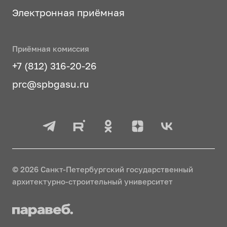
Электронная приёмная
Приёмная комиссия
+7 (812) 316-20-26
prc@spbgasu.ru
© 2026 Санкт-Петербургский государственный
архитектурно-строительный университет