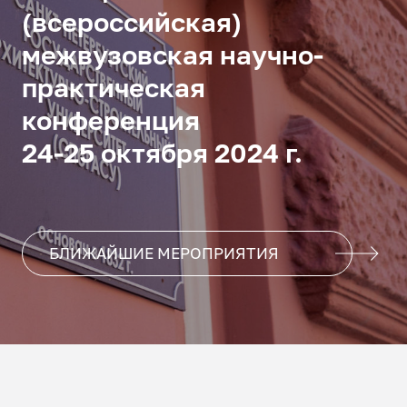
(всероссийская)
межвузовская научно-
практическая
конференция
24-25 октября 2024 г.
БЛИЖАЙШИЕ МЕРОПРИЯТИЯ