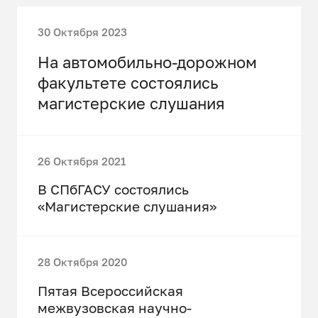
30 Октября 2023
На автомобильно-дорожном
факультете состоялись
магистерские слушания
26 Октября 2021
В СПбГАСУ состоялись
«Магистерские слушания»
28 Октября 2020
Пятая Всероссийская
межвузовская научно-