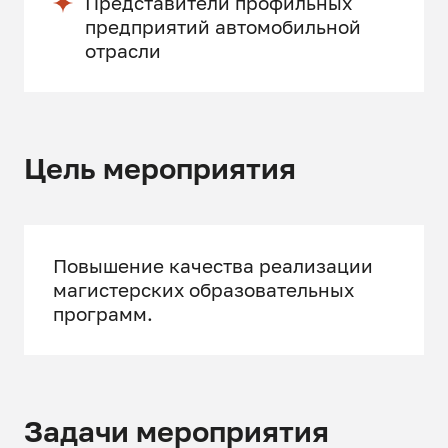
Представители профильных
предприятий автомобильной
отрасли
Цель мероприятия
Повышение качества реализации
магистерских образовательных
программ.
Задачи мероприятия