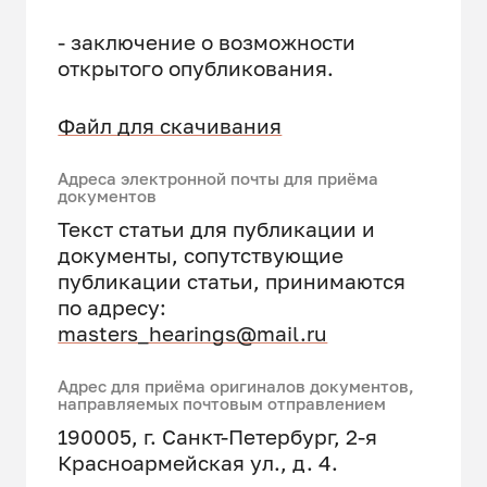
- заключение о возможности
открытого опубликования.
Файл для скачивания
Адреса электронной почты для приёма
документов
Текст статьи для публикации и
документы, сопутствующие
публикации статьи, принимаются
по адресу:
masters_hearings@mail.ru
Адрес для приёма оригиналов документов,
направляемых почтовым отправлением
190005, г. Санкт-Петербург, 2-я
Красноармейская ул., д. 4.