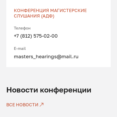
КОНФЕРЕНЦИЯ МАГИСТЕРСКИЕ
СЛУШАНИЯ (АДФ)
Телефон
+7 (812) 575-02-00
E-mail
masters_hearings@mail.ru
Новости конференции
ВСЕ НОВОСТИ