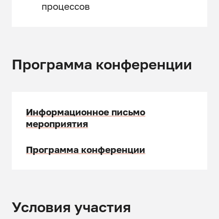
процессов
Программа конференции
Информационное письмо
мероприятия
Программа конференции
Условия участия