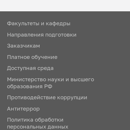
Факультеты и кафедры
Направления подготовки
Заказчикам
Платное обучение
Доступная среда
Министерство науки и высшего
образования РФ
Противодействие коррупции
Антитеррор
Политика обработки
персональных данных