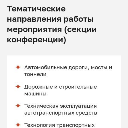
Тематические
направления работы
мероприятия (секции
конференции)
Автомобильные дороги, мосты и
тоннели
Дорожные и строительные
машины
Техническая эксплуатация
автотранспортных средств
Технология транспортных