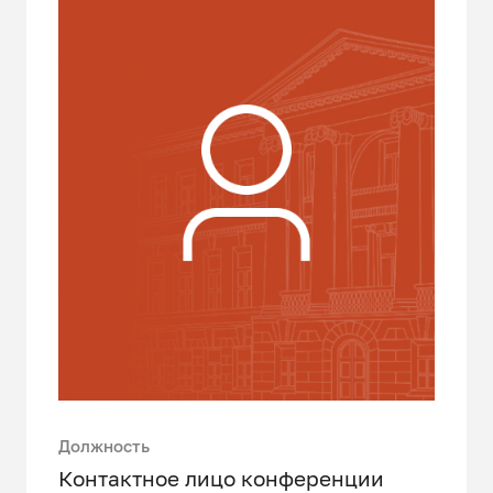
Должность
Контактное лицо конференции