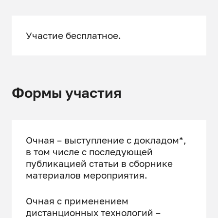
Участие бесплатное.
Формы участия
Очная – выступление с докладом*,
в том числе с последующей
публикацией статьи в сборнике
материалов мероприятия.
Очная с применением
дистанционных технологий –