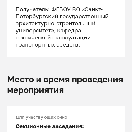
Получатель: ФГБОУ ВО «Санкт-
Петербургский государственный
архитектурно-строительный
университет», кафедра
технической эксплуатации
транспортных средств.
Место и время проведения
мероприятия
Для участвующих очно
Секционные заседания: