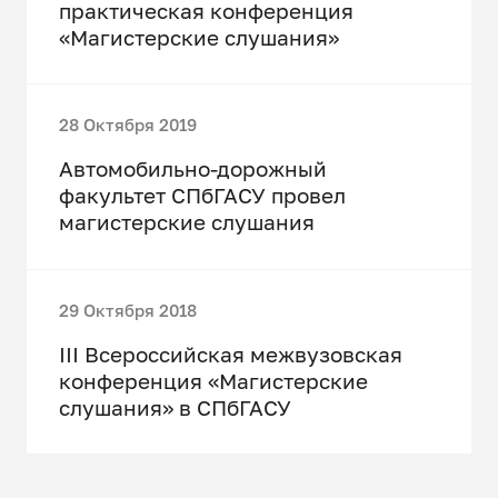
практическая конференция
«Магистерские слушания»
28 Октября 2019
Автомобильно-дорожный
факультет СПбГАСУ провел
магистерские слушания
29 Октября 2018
III Всероссийская межвузовская
конференция «Магистерские
слушания» в СПбГАСУ