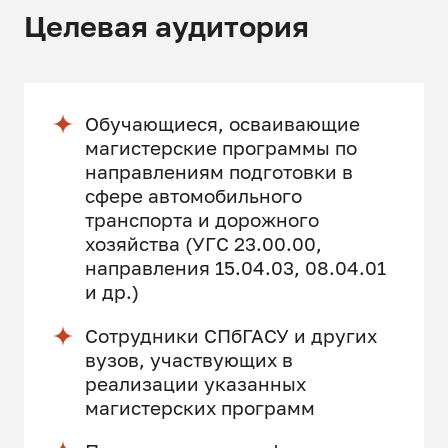
Целевая аудитория
Обучающиеся, осваивающие
магистерские программы по
направлениям подготовки в
сфере автомобильного
транспорта и дорожного
хозяйства (УГС 23.00.00,
направления 15.04.03, 08.04.01
и др.)
Сотрудники СПбГАСУ и других
вузов, участвующих в
реализации указанных
магистерских программ