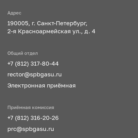
Адрес
190005, г. Санкт-Петербург,
2-я Красноармейская ул., д. 4
Общий отдел
+7 (812) 317-80-44
rector@spbgasu.ru
Электронная приёмная
Приёмная комиссия
+7 (812) 316-20-26
prc@spbgasu.ru