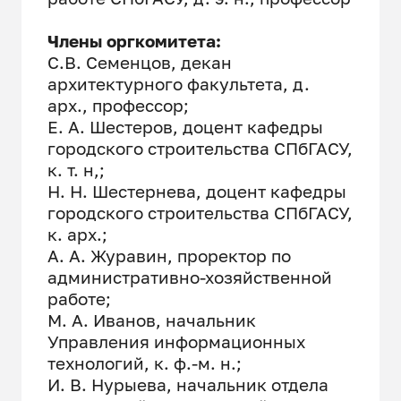
Члены оргкомитета:
С.В. Семенцов, декан
архитектурного факультета, д.
арх., профессор;
Е. А. Шестеров, доцент кафедры
городского строительства СПбГАСУ,
к. т. н,;
Н. Н. Шестернева, доцент кафедры
городского строительства СПбГАСУ,
к. арх.;
А. А. Журавин, проректор по
административно-хозяйственной
работе;
М. А. Иванов, начальник
Управления информационных
технологий, к. ф.-м. н.;
И. В. Нурыева, начальник отдела