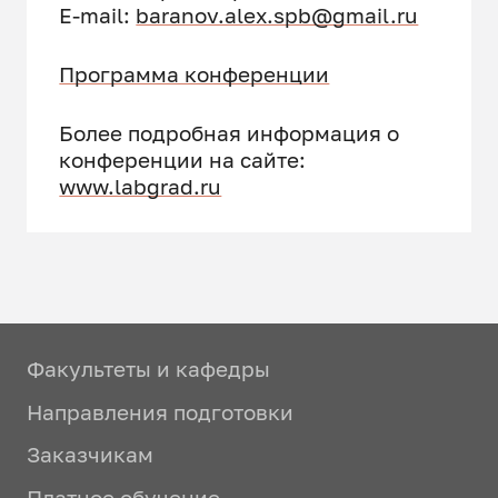
E-mail:
baranov.alex.spb@gmail.ru
Программа конференции
Более подробная информация о
конференции на сайте:
www.labgrad.ru
Факультеты и кафедры
Направления подготовки
Заказчикам
Платное обучение