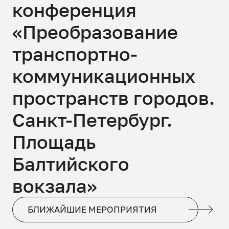
конференция
«Преобразование
транспортно-
коммуникационных
пространств городов.
Санкт-Петербург.
Площадь
Балтийского
вокзала»
БЛИЖАЙШИЕ МЕРОПРИЯТИЯ