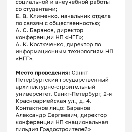
социальной и внеучебной работы
со студентами;
Е. В. Клименко, начальник отдела
по связям с общественностью;
А. С. Баранов, директор
конференции НП «НГГ»;
А. К. Костюченко, директор по
информационным технологиям НП
«НГГ».
Место проведения:
Санкт-
Петербургский государственный
архитектурно-строительный
университет, Санкт-Петербург, 2-я
Красноармейская ул., д. 4.
Контактное лицо: Баранов
Александр Сергеевич, директор
конференции НП «национальная
гильдия Градостроителей»