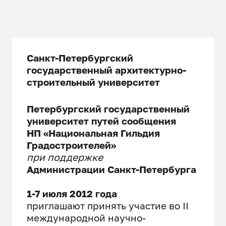
Санкт-Петербургский
государственный архитектурно-
строительный университет
Петербургский государственный
университет путей сообщения
НП «Национальная Гильдия
Градостроителей»
при поддержке
Администрации Санкт-Петербурга
1-7 июля
2012 года
приглашают принять участие во II
международной научно-