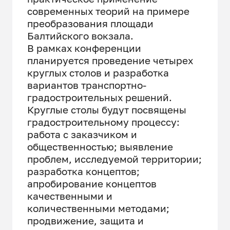
современных теорий на примере
преобразования площади
Балтийского вокзала.
В рамках конференции
планируется проведение четырех
круглых столов и разработка
вариантов транспортно-
градостроительных решений.
Круглые столы будут посвящены
градостроительному процессу:
работа с заказчиком и
общественностью; выявление
проблем, исследуемой территории;
разработка концептов;
апробирование концептов
качественными и
количественными методами;
продвижение, защита и