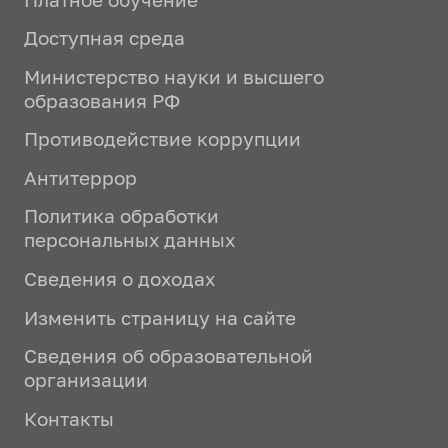
Доступная среда
Министерство науки и высшего
образования РФ
Противодействие коррупции
Антитеррор
Политика обработки
персональных данных
Сведения о доходах
Изменить страницу на сайте
Сведения об образовательной
организации
Контакты