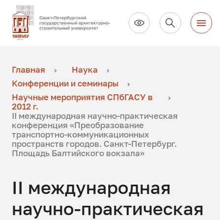
Главная
Наука
Конференции и семинары
Научные мероприятия СПбГАСУ в
2012 г.
II международная научно-практическая
конференция «Преобразование
транспортно-коммуникационных
пространств городов. Санкт-Петербург.
Площадь Балтийского вокзала»
II международная
научно-практическая