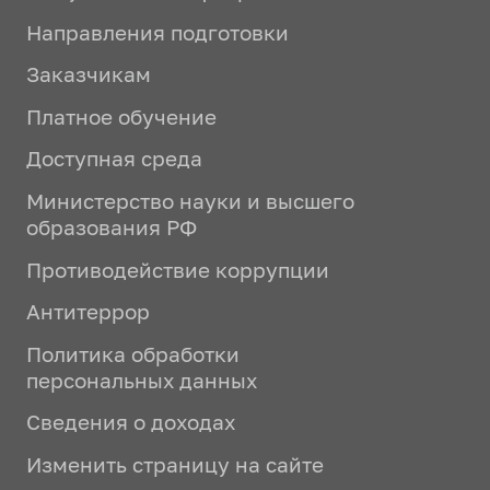
Направления подготовки
Заказчикам
Платное обучение
Доступная среда
Министерство науки и высшего
образования РФ
Противодействие коррупции
Антитеррор
Политика обработки
персональных данных
Сведения о доходах
Изменить страницу на сайте