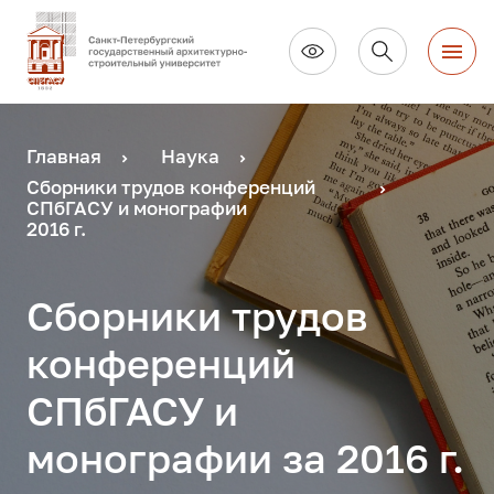
Главная
Наука
Сборники трудов конференций
СПбГАСУ и монографии
2016 г.
Сборники трудов
конференций
СПбГАСУ и
монографии за 2016 г.