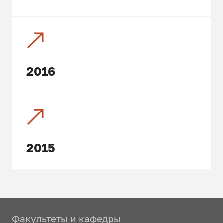
2016
2015
Факультеты и кафедры