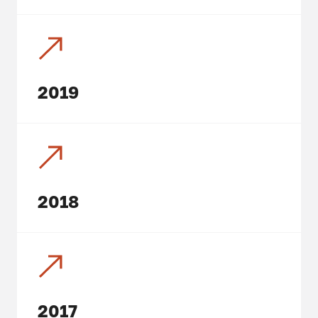
2019
2018
2017