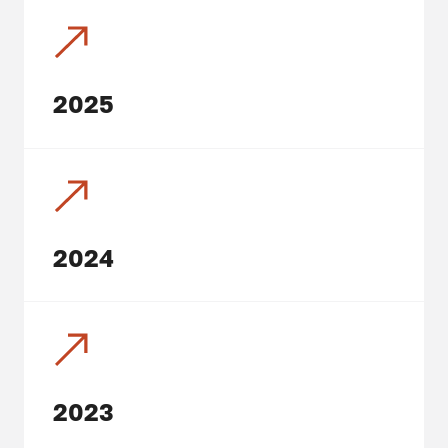
2025
2024
2023