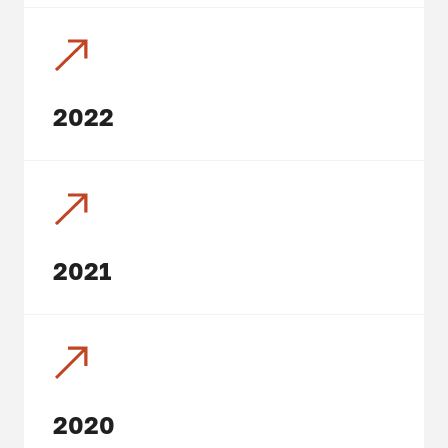
2022
2021
2020