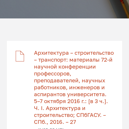
Архитектура – строительство
– транспорт: материалы 72-й
научной конференции
профессоров,
преподавателей, научных
работников, инженеров и
аспирантов университета.
5–7 октября 2016 г.: [в 3 ч.].
Ч. I. Архитектура и
строительство; СПбГАСУ. –
СПб., 2016. – 27