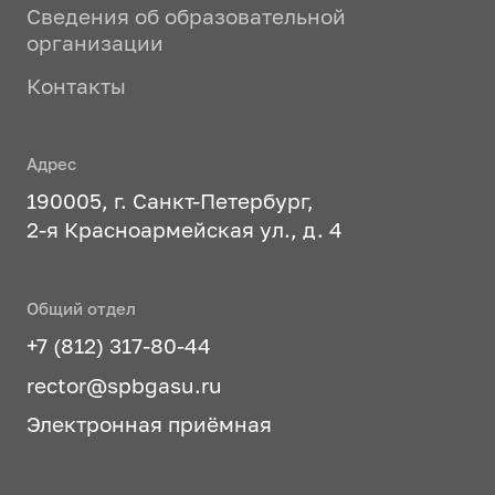
Сведения об образовательной
организации
Контакты
Адрес
190005, г. Санкт-Петербург,
2-я Красноармейская ул., д. 4
Общий отдел
+7 (812) 317-80-44
rector@spbgasu.ru
Электронная приёмная