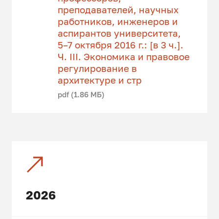
преподавателей, научных
работников, инженеров и
аспирантов университета,
5–7 октября 2016 г.: [в 3 ч.].
Ч. III. Экономика и правовое
регулирование в
архитектуре и стр
pdf (1.86 МБ)
2026