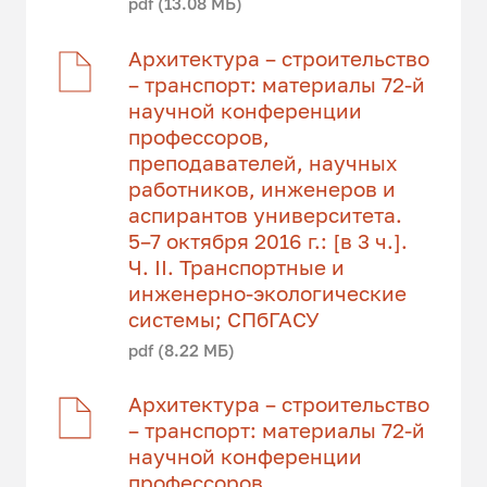
pdf (13.08 МБ)
Архитектура – строительство
– транспорт: материалы 72-й
научной конференции
профессоров,
преподавателей, научных
работников, инженеров и
аспирантов университета.
5–7 октября 2016 г.: [в 3 ч.].
Ч. II. Транспортные и
инженерно-экологические
системы; СПбГАСУ
pdf (8.22 МБ)
Архитектура – строительство
– транспорт: материалы 72-й
научной конференции
профессоров,